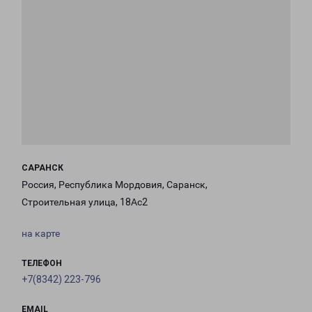
САРАНСК
Россия, Республика Мордовия, Саранск,
Строительная улица, 18Ас2
на карте
ТЕЛЕФОН
+7(8342) 223-796
EMAIL