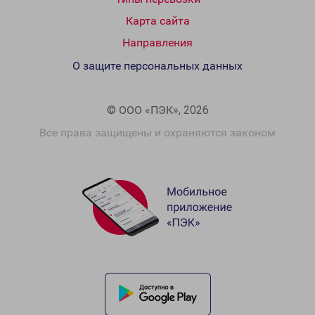
Карта сайта
Направления
О защите персональных данных
© ООО «ПЭК», 2026
Все права защищены и охраняются законом