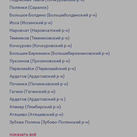
Полянки (Саранск)
Большое Болдино (Большеболдинский р-н)
Исса (Иссинский р-н)
Наровчат (Наровчатский р-н)
Темников (Темниковский р-н)
Кочкурово (Кочкуровский р-н)
Большие Березники (Большеберезниковский р-н)
Лукоянов (Лукояновский р-н)
Первомайск (Первомайский р-н)
Ардатов (Ардатовский р-н)
Починки (Починковский р-н)
Гагино (Гагинский р-н)
Ардатов (Ардатовский р-н.)
Атемар (Лямбирский р-н)
Атяшево (Атяшевский р-н)
Зубова Поляна (Зубово-Полянский р-н)
показать всё