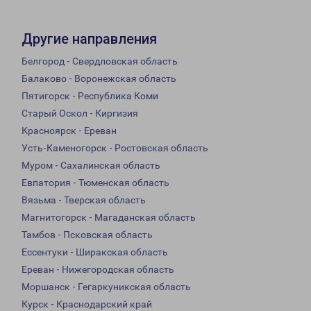
Другие направления
Белгород - Свердловская область
Балаково - Воронежская область
Пятигорск - Республика Коми
Старый Оскол - Киргизия
Красноярск - Ереван
Усть-Каменогорск - Ростовская область
Муром - Сахалинская область
Евпатория - Тюменская область
Вязьма - Тверская область
Магнитогорск - Магаданская область
Тамбов - Псковская область
Ессентуки - Ширакская область
Ереван - Нижегородская область
Моршанск - Гегаркуникская область
Курск - Краснодарский край