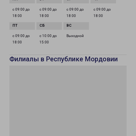
с 09:00 до
с 09:00 до
с 09:00 до
с 09:00 до
18:00
18:00
18:00
18:00
с 09:00 до
с 10:00 до
Выходной
18:00
15:00
Филиалы в Республике Мордовии