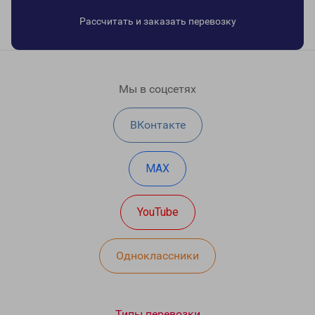
Рассчитать и заказать перевозку
Мы в соцсетях
ВКонтакте
MAX
YouTube
Одноклассники
Типы перевозки