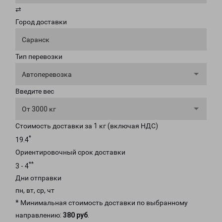
⇄
Город доставки
Саранск
Тип перевозки
Автоперевозка
Введите вес
От 3000 кг
Стоимость доставки за 1 кг (включая НДС)
*
19.4
Ориентировочный срок доставки
**
3 - 4
Дни отправки
пн, вт, ср, чт
* Минимальная стоимость доставки по выбранному
направлению:
380 руб
.