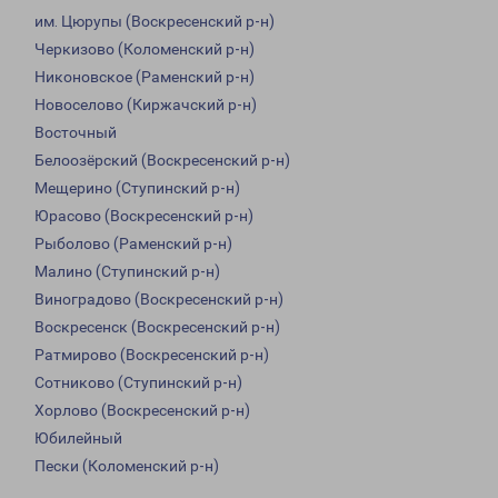
им. Цюрупы (Воскресенский р-н)
Черкизово (Коломенский р-н)
Никоновское (Раменский р-н)
Новоселово (Киржачский р-н)
Восточный
Белоозёрский (Воскресенский р-н)
Мещерино (Ступинский р-н)
Юрасово (Воскресенский р-н)
Рыболово (Раменский р-н)
Малино (Ступинский р-н)
Виноградово (Воскресенский р-н)
Воскресенск (Воскресенский р-н)
Ратмирово (Воскресенский р-н)
Сотниково (Ступинский р-н)
Хорлово (Воскресенский р-н)
Юбилейный
Пески (Коломенский р-н)