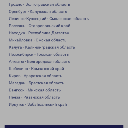
Гродно - Волгоградская область
Оренбург - Калужская область
Ленинск-Кузнецкий - Смоленская область
Россошь - Ставропольский край
Находка - Республика Дагестан
Михайловка - Омская область
Калуга - Калининградская область
Лесосибирск - Томская область
Алматы - Белгородская область
Шебекино - Камчатский край
Киров - Араратская область
Магадан - Брестская область
Бангкок - Минская область
Пенза - Рязанская область
Иркутск - Забайкальский край