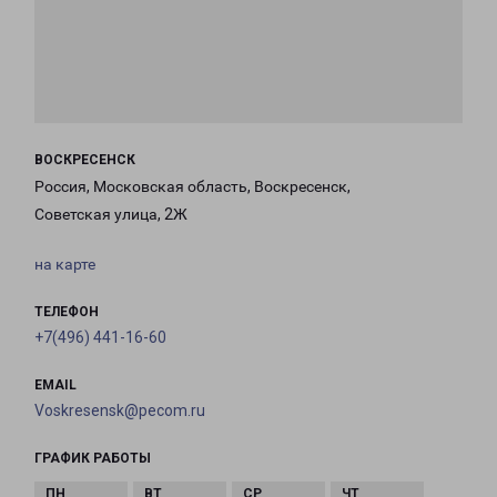
ВОСКРЕСЕНСК
Россия, Московская область, Воскресенск,
Советская улица, 2Ж
на карте
ТЕЛЕФОН
+7(496) 441-16-60
EMAIL
Voskresensk@pecom.ru
ГРАФИК РАБОТЫ