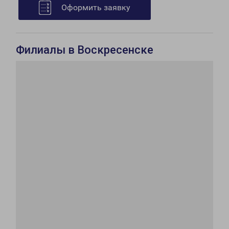
Оформить заявку
Филиалы в Воскресенске