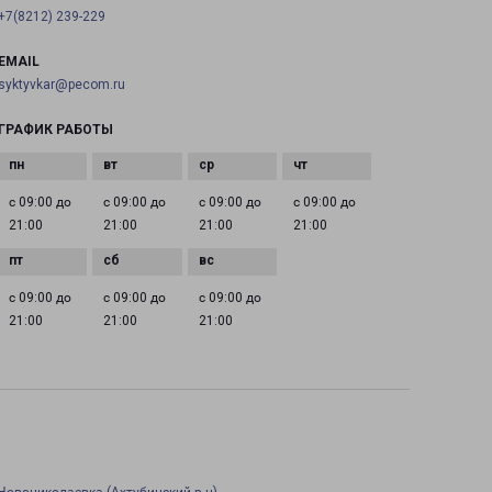
+7(8212) 239-229
EMAIL
syktyvkar@pecom.ru
ГРАФИК РАБОТЫ
с 09:00 до
с 09:00 до
с 09:00 до
с 09:00 до
21:00
21:00
21:00
21:00
с 09:00 до
с 09:00 до
с 09:00 до
21:00
21:00
21:00