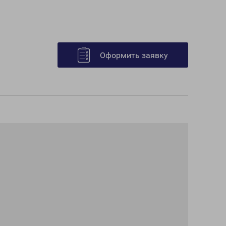
Оформить заявку