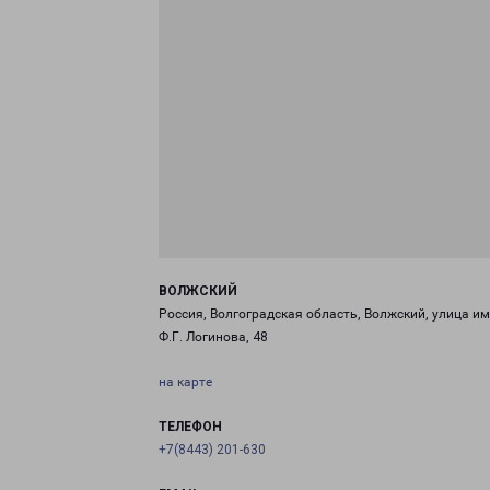
ВОЛЖСКИЙ
Россия, Волгоградская область, Волжский, улица и
Ф.Г. Логинова, 48
на карте
ТЕЛЕФОН
+7(8443) 201-630