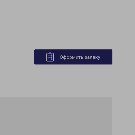
Оформить заявку