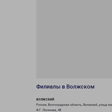
Филиалы в Волжском
ВОЛЖСКИЙ
Россия, Волгоградская область, Волжский, улица и
Ф.Г. Логинова, 48