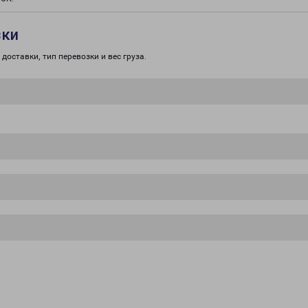
зки
доставки, тип перевозки и вес груза.