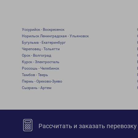
Уссурийск - Воскресенск
Норильск Ленинградская - Ульяновск
Бугульма - Екатеринбург
Череповец - Тольятти
Орск - Волгоград
Курск - Электросталь
Россошь - Челябинск
Тамбов - Тверь
Пермь - Орехово-Зуево
Сызрань - Артем
Рассчитать и заказать перевозку