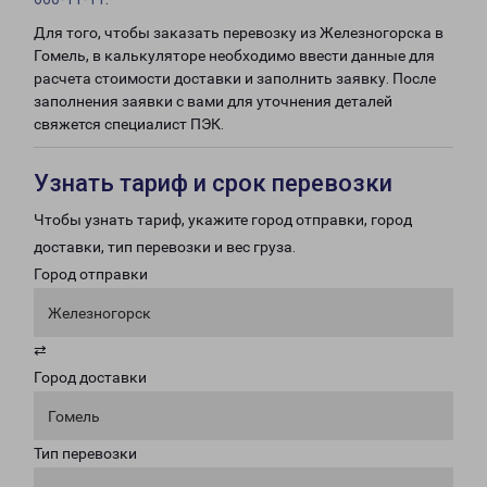
Для того, чтобы заказать перевозку из Железногорска в
Гомель, в калькуляторе необходимо ввести данные для
расчета стоимости доставки и заполнить заявку. После
заполнения заявки с вами для уточнения деталей
свяжется специалист ПЭК.
Узнать тариф и срок перевозки
Чтобы узнать тариф, укажите город отправки, город
доставки, тип перевозки и вес груза.
Город отправки
Железногорск
⇄
Город доставки
Гомель
Тип перевозки