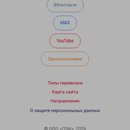
ВКонтакте
MAX
YouTube
Одноклассники
Типы перевозки
Карта сайта
Направления
О защите персональных данных
© ООО «ПЭК», 2026