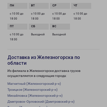
с 10:00 до
с 10:00 до
с 10:00 до
с 10:00 до
18:00
18:00
18:00
18:00
с 10:00 до
Выходной
Выходной
18:00
Доставка из Железногорска по
области
Из филиала в Железногорске доставка грузов
осуществляется в следующие города:
Магнитный (Железногорский р-н)
Троицкое (Железногорский р-н)
Михайловка (Железногорский р-н)
Дмитровск-Орловский (Дмитровский р-н)