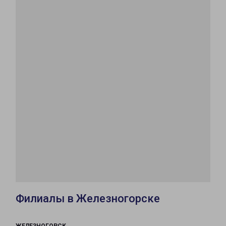
Филиалы в Железногорске