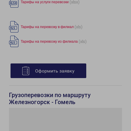
(xlsx)
Тарифы на услуги перевозки
(xls)
Тарифы на перевозку в филиал
(xls)
Тарифы на перевозку из филиала
Оформить заявку
Грузоперевозки по маршруту
Железногорск - Гомель