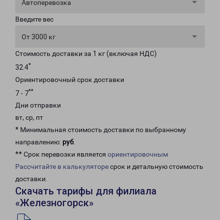
Автоперевозка
Введите вес
От 3000 кг
Стоимость доставки за 1 кг (включая НДС)
*
32.4
Ориентировочный срок доставки
**
7 - 7
Дни отправки
вт, ср, пт
* Минимальная стоимость доставки по выбранному
направлению:
руб
.
** Срок перевозки является
ориентировочным
Рассчитайте в калькуляторе
срок и детальную стоимость
доставки.
Скачать тарифы для филиала
«Железногорск»