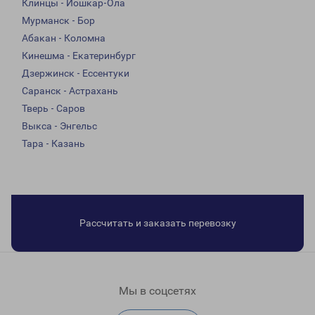
Клинцы - Йошкар-Ола
Мурманск - Бор
Абакан - Коломна
Кинешма - Екатеринбург
Дзержинск - Ессентуки
Саранск - Астрахань
Тверь - Саров
Выкса - Энгельс
Тара - Казань
Рассчитать и заказать перевозку
Мы в соцсетях