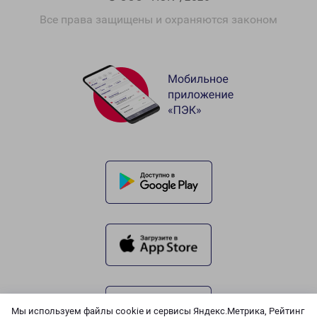
Все права защищены и охраняются законом
Мы используем файлы cookie и сервисы Яндекс.Метрика, Рейтинг