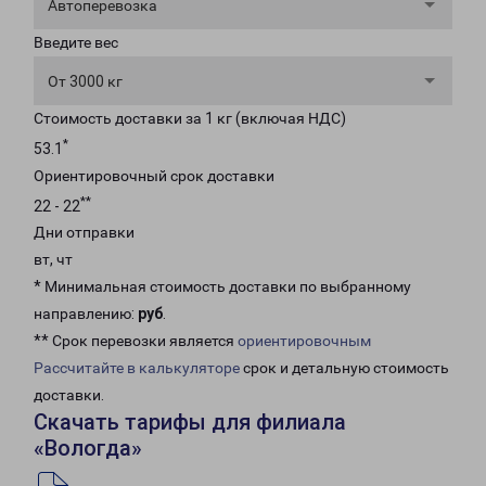
Автоперевозка
Введите вес
От 3000 кг
Стоимость доставки за 1 кг (включая НДС)
*
53.1
Ориентировочный срок доставки
**
22 - 22
Дни отправки
вт, чт
* Минимальная стоимость доставки по выбранному
направлению:
руб
.
** Срок перевозки является
ориентировочным
Рассчитайте в калькуляторе
срок и детальную стоимость
доставки.
Скачать тарифы для филиала
«Вологда»