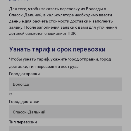
Для того, чтобы заказать перевозку из Вологды в
Спасск-Дальний, в калькуляторе необходимо ввести
данные для расчета стоимости доставки и заполнить
заявку. После заполнения заявки с вами для уточнения
деталей свяжется специалист ПЭК.
Узнать тариф и срок перевозки
Чтобы узнать тариф, укажите город отправки, город
доставки, тип перевозки и вес груза.
Город отправки
Вологда
⇄
Город доставки
Спасск-Дальний
Тип перевозки