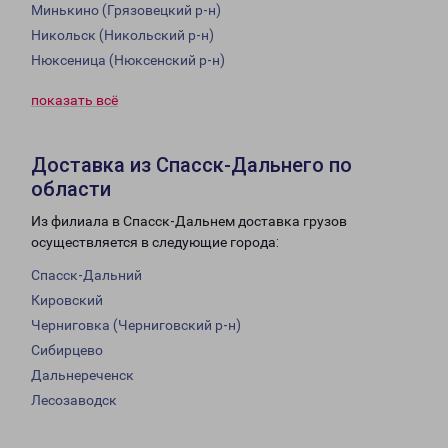
Минькино (Грязовецкий р-н)
Никольск (Никольский р-н)
Нюксеница (Нюксенский р-н)
показать всё
Доставка из Спасск-Дальнего по
области
Из филиала в Спасск-Дальнем доставка грузов
осуществляется в следующие города:
Спасск-Дальний
Кировский
Черниговка (Черниговский р-н)
Сибирцево
Дальнереченск
Лесозаводск