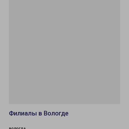
Филиалы в Вологде