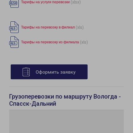
(xlsx)
Тарифы на услуги перевозки
(xls)
Тарифы на перевозку в филиал
(xls)
Тарифы на перевозку из филиала
Оформить заявку
Грузоперевозки по маршруту Вологда -
Спасск-Дальний