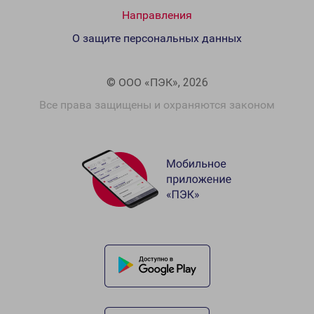
Направления
О защите персональных данных
© ООО «ПЭК», 2026
Все права защищены и охраняются законом