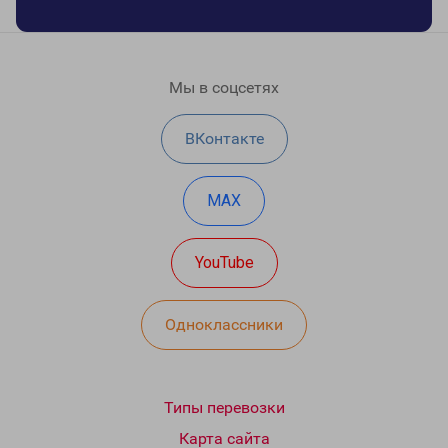
Мы в соцсетях
ВКонтакте
MAX
YouTube
Одноклассники
Типы перевозки
Карта сайта