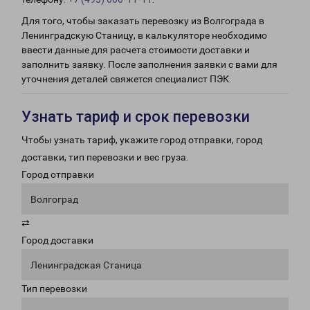
Для того, чтобы заказать перевозку из Волгограда в
Ленинградскую Станицу, в калькуляторе необходимо
ввести данные для расчета стоимости доставки и
заполнить заявку. После заполнения заявки с вами для
уточнения деталей свяжется специалист ПЭК.
Узнать тариф и срок перевозки
Чтобы узнать тариф, укажите город отправки, город
доставки, тип перевозки и вес груза.
Город отправки
Волгоград
⇄
Город доставки
Ленинградская Станица
Тип перевозки