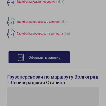
(xlsx)
Тарифы на услуги перевозки
(xls)
Тарифы на перевозку в филиал
(xls)
Тарифы на перевозку из филиала
Оформить заявку
Грузоперевозки по маршруту Волгоград
- Ленинградская Станица