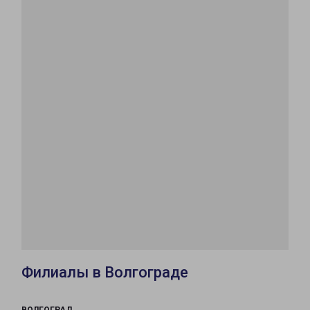
Филиалы в Волгограде