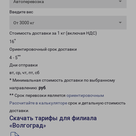
Автоперевозка
Введите вес
От 3000 кг
Стоимость доставки за 1 кг (включая НДС)
*
16
Ориентировочный срок доставки
**
4 - 5
Дни отправки
вт, ср, чт, пт, сб
* Минимальная стоимость доставки по выбранному
направлению:
руб
.
** Срок перевозки является
ориентировочным
Рассчитайте в калькуляторе
срок и детальную стоимость
доставки.
Скачать тарифы для филиала
«Волгоград»