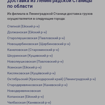
Доставка из Ленинградской Станицы
по области
Из филиала в Ленинградской Станице доставка грузов
осуществляется в следующие города:
Степной (Ейский р-н)
Должанская (Ейский р-н)
Старолеушковская (Павловский р-н)
Новощербиновская (Щербиновский р-н)
Канеловская (Староминский р-н)
Шкуринская (Кущевский р-н)
Новолеушковская (Павловский р-н)
Ясенская (Ейский р-н)
Кисляковская (Кущёвский р-н)
Октябрьский (Краснодарский край) (Ленинградский р-н)
Стародеревянковская (Каневской р-н)
Новодеревянковская
Копанская (Ейский р-н)
Челбасская (Каневской р-н)