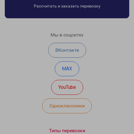
Рассчитать и заказать перевозку
Мы в соцсетях
ВКонтакте
MAX
YouTube
Одноклассники
Типы перевозки