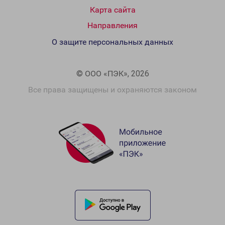
Карта сайта
Направления
О защите персональных данных
© ООО «ПЭК», 2026
Все права защищены и охраняются законом