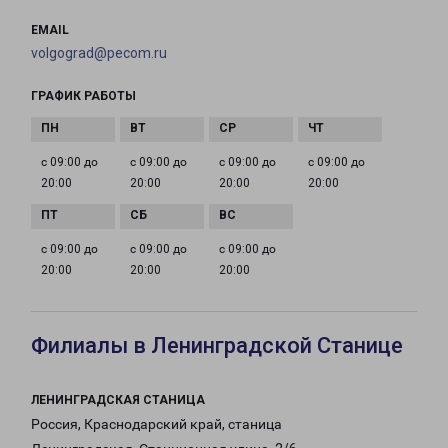
EMAIL
volgograd@pecom.ru
ГРАФИК РАБОТЫ
с 09:00 до
с 09:00 до
с 09:00 до
с 09:00 до
20:00
20:00
20:00
20:00
с 09:00 до
с 09:00 до
с 09:00 до
20:00
20:00
20:00
Филиалы в Ленинградской Станице
ЛЕНИНГРАДСКАЯ СТАНИЦА
Россия, Краснодарский край, станица