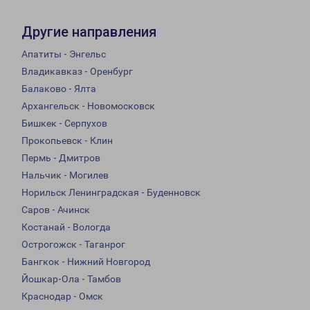
Другие направления
Апатиты - Энгельс
Владикавказ - Оренбург
Балаково - Ялта
Архангельск - Новомосковск
Бишкек - Серпухов
Прокопьевск - Клин
Пермь - Дмитров
Нальчик - Могилев
Норильск Ленинградская - Буденновск
Саров - Ачинск
Костанай - Вологда
Острогожск - Таганрог
Бангкок - Нижний Новгород
Йошкар-Ола - Тамбов
Краснодар - Омск