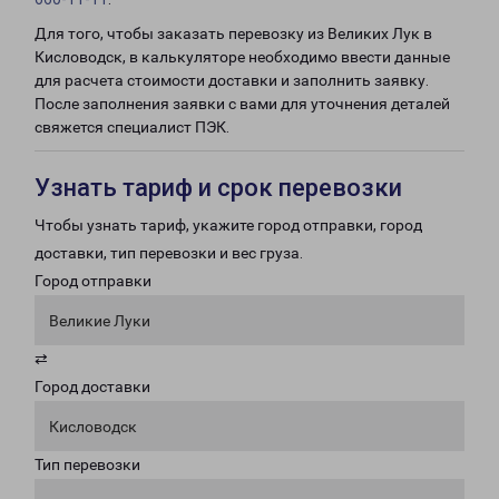
Для того, чтобы заказать перевозку из Великих Лук в
Кисловодск, в калькуляторе необходимо ввести данные
для расчета стоимости доставки и заполнить заявку.
После заполнения заявки с вами для уточнения деталей
свяжется специалист ПЭК.
Узнать тариф и срок перевозки
Чтобы узнать тариф, укажите город отправки, город
доставки, тип перевозки и вес груза.
Город отправки
Великие Луки
⇄
Город доставки
Кисловодск
Тип перевозки