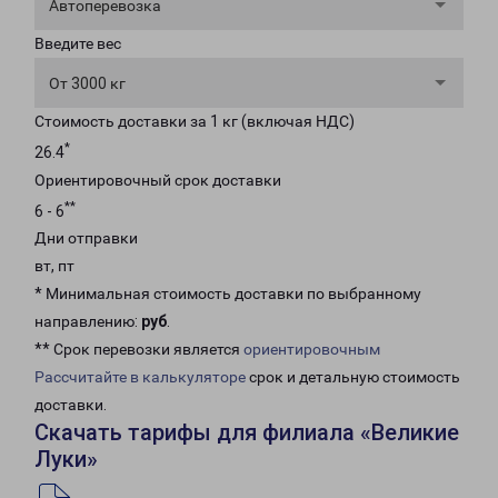
Автоперевозка
Введите вес
От 3000 кг
Стоимость доставки за 1 кг (включая НДС)
*
26.4
Ориентировочный срок доставки
**
6 - 6
Дни отправки
вт, пт
* Минимальная стоимость доставки по выбранному
направлению:
руб
.
** Срок перевозки является
ориентировочным
Рассчитайте в калькуляторе
срок и детальную стоимость
доставки.
Скачать тарифы для филиала «Великие
Луки»