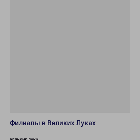
Филиалы в Великих Луках