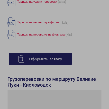
(xlsx)
Тарифы на услуги перевозки
(xls)
Тарифы на перевозку в филиал
(xls)
Тарифы на перевозку из филиала
Оформить заявку
Грузоперевозки по маршруту Великие
Луки - Кисловодск