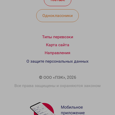
Одноклассники
Типы перевозки
Карта сайта
Направления
О защите персональных данных
© ООО «ПЭК», 2026
Все права защищены и охраняются законом