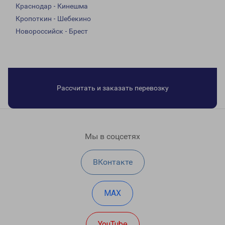
Краснодар - Кинешма
Кропоткин - Шебекино
Новороссийск - Брест
Рассчитать и заказать перевозку
Мы в соцсетях
ВКонтакте
MAX
YouTube