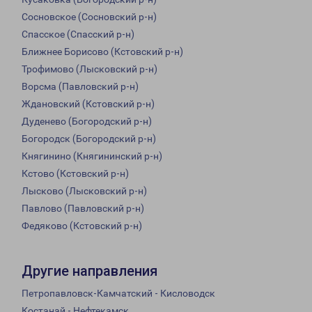
Сосновское (Сосновский р-н)
Спасское (Спасский р-н)
Ближнее Борисово (Кстовский р-н)
Трофимово (Лысковский р-н)
Ворсма (Павловский р-н)
Ждановский (Кстовский р-н)
Дуденево (Богородский р-н)
Богородск (Богородский р-н)
Княгинино (Княгининский р-н)
Кстово (Кстовский р-н)
Лысково (Лысковский р-н)
Павлово (Павловский р-н)
Федяково (Кстовский р-н)
Другие направления
Петропавловск-Камчатский - Кисловодск
Костанай - Нефтекамск