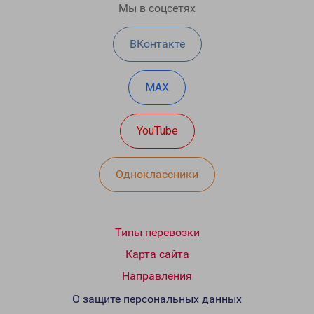
Мы в соцсетях
ВКонтакте
MAX
YouTube
Одноклассники
Типы перевозки
Карта сайта
Направления
О защите персональных данных