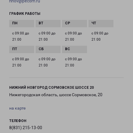
nnov@pecom.ru
ГРАФИК РАБОТЫ
с 09:00 до
с 09:00 до
с 09:00 до
с 09:00 до
21:00
21:00
21:00
21:00
с 09:00 до
с 09:00 до
с 09:00 до
21:00
21:00
21:00
НИЖНИЙ НОВГОРОД СОРМОВСКОЕ ШОССЕ 20
Нижегородская область, шоссе Сормовское, 20
на карте
ТЕЛЕФОН
8(831) 215-13-00