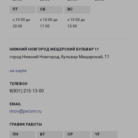
с 10:00 до
с 10:00 до
с 10:00 до
20:00
17:00
15:00
НИЖНИЙ НОВГОРОД МЕЩЕРСКИЙ БУЛЬВАР 11
город Нижний Новгород, бульвар Мещерский, 11
на карте
ТЕЛЕФОН
8(831) 215-13-00
EMAIL
nnov@pecom.ru
ГРАФИК РАБОТЫ