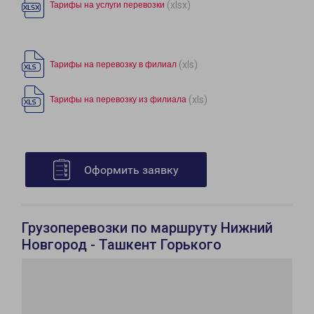
(xlsx)
Тарифы на услуги перевозки
(xls)
Тарифы на перевозку в филиал
(xls)
Тарифы на перевозку из филиала
Оформить заявку
Грузоперевозки по маршруту Нижний
Новгород - Ташкент Горького