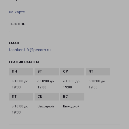
на карте
ТЕЛЕФОН
-
EMAIL
tashkent-fr@pecom.ru
ГРАФИК РАБОТЫ
с 10:00 до
с 10:00 до
с 10:00 до
с 10:00 до
19:00
19:00
19:00
19:00
с 10:00 до
Выходной
Выходной
19:00