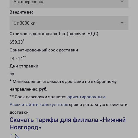
Автоперевозка
Введите вес
От 3000 кг
Стоимость доставки за 1 кг (включая НДС)
*
658.33
Ориентировочный срок доставки
**
14 - 14
Дни отправки
ср
* Минимальная стоимость доставки по выбранному
направлению:
руб
.
** Срок перевозки является
ориентировочным
Рассчитайте в калькуляторе
срок и детальную стоимость
доставки.
Скачать тарифы для филиала «Нижний
Новгород»