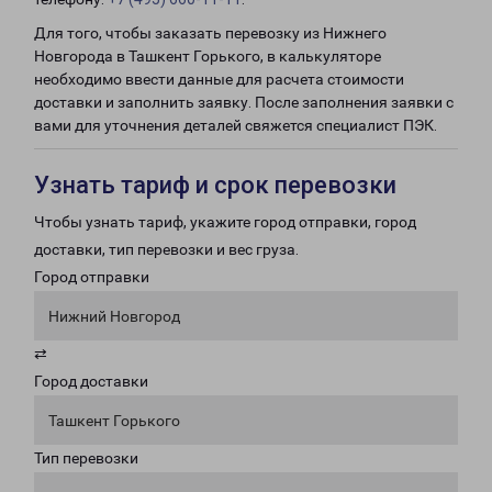
Для того, чтобы заказать перевозку из Нижнего
Новгорода в Ташкент Горького, в калькуляторе
необходимо ввести данные для расчета стоимости
доставки и заполнить заявку. После заполнения заявки с
вами для уточнения деталей свяжется специалист ПЭК.
Узнать тариф и срок перевозки
Чтобы узнать тариф, укажите город отправки, город
доставки, тип перевозки и вес груза.
Город отправки
Нижний Новгород
⇄
Город доставки
Ташкент Горького
Тип перевозки