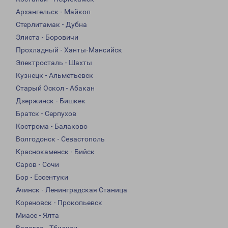
Архангельск - Майкоп
Стерлитамак - Дубна
Элиста - Боровичи
Прохладный - Ханты-Мансийск
Электросталь - Шахты
Кузнецк - Альметьевск
Старый Оскол - Абакан
Дзержинск - Бишкек
Братск - Серпухов
Кострома - Балаково
Волгодонск - Севастополь
Краснокаменск - Бийск
Саров - Сочи
Бор - Ессентуки
Ачинск - Ленинградская Станица
Кореновск - Прокопьевск
Миасс - Ялта