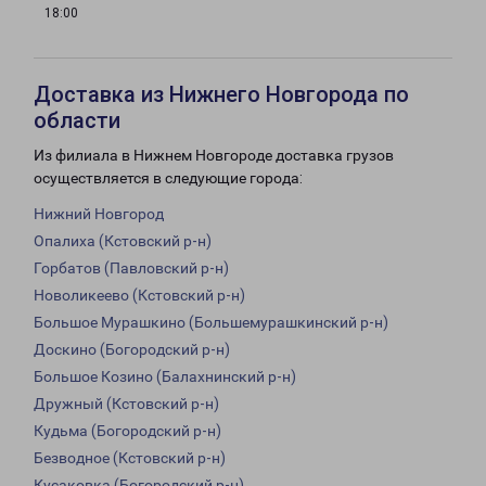
18:00
Доставка из Нижнего Новгорода по
области
Из филиала в Нижнем Новгороде доставка грузов
осуществляется в следующие города:
Нижний Новгород
Опалиха (Кстовский р-н)
Горбатов (Павловский р-н)
Новоликеево (Кстовский р-н)
Большое Мурашкино (Большемурашкинский р-н)
Доскино (Богородский р-н)
Большое Козино (Балахнинский р-н)
Дружный (Кстовский р-н)
Кудьма (Богородский р-н)
Безводное (Кстовский р-н)
Кусаковка (Богородский р-н)