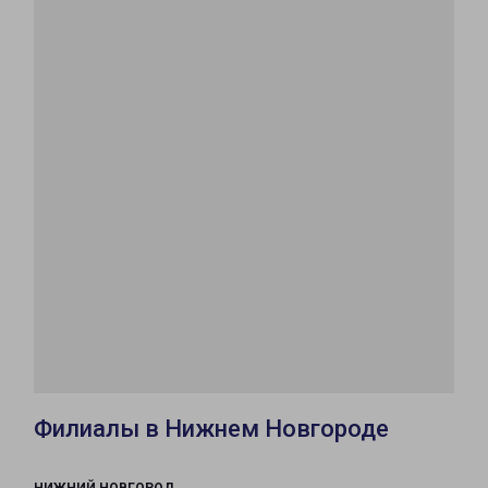
Филиалы в Нижнем Новгороде