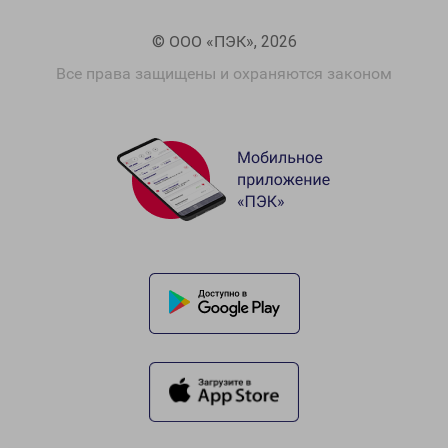
© ООО «ПЭК», 2026
Все права защищены и охраняются законом