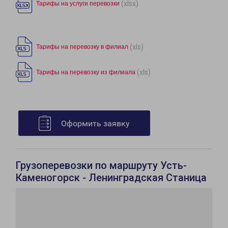
(xlsx)
Тарифы на услуги перевозки
(xls)
Тарифы на перевозку в филиал
(xls)
Тарифы на перевозку из филиала
Оформить заявку
Грузоперевозки по маршруту Усть-
Каменогорск - Ленинградская Станица