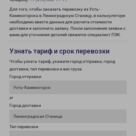
Для того, чтобы заказать перевозку из Усть-
Каменогорска в Ленинградскую Станицу, в калькуляторе
необходимо ввести данные для расчета стоимости
доставки и заполнить заявку. После заполнения заявки с
вами для уточнения деталей свяжется специалист ПЭК.
Узнать тариф и срок перевозки
Чтобы узнать тариф, укажите город отправки, город
доставки, тип перевозки и вес груза.
Город отправки
Усть-Каменогорск
⇄
Город доставки
Ленинградская Станица
Тип перевозки