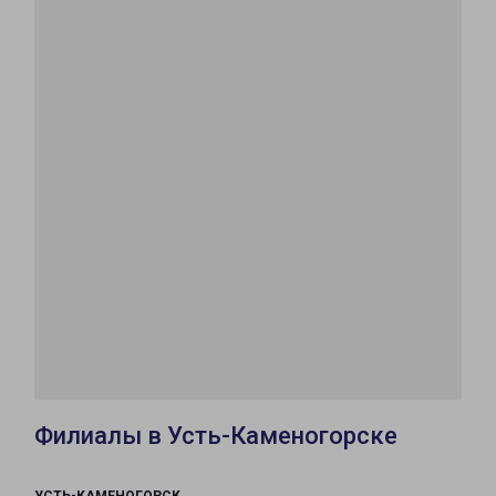
Филиалы в Усть-Каменогорске