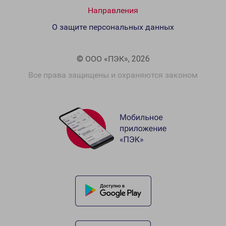
Направления
О защите персональных данных
© ООО «ПЭК», 2026
Все права защищены и охраняются законом