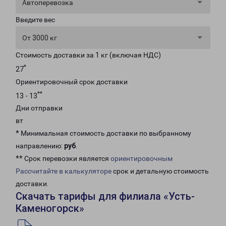
Автоперевозка
Введите вес
От 3000 кг
Стоимость доставки за 1 кг (включая НДС)
*
27
Ориентировочный срок доставки
**
13 - 13
Дни отправки
вт
* Минимальная стоимость доставки по выбранному
направлению:
руб
.
** Срок перевозки является
ориентировочным
Рассчитайте в калькуляторе
срок и детальную стоимость
доставки.
Скачать тарифы для филиала «Усть-
Каменогорск»