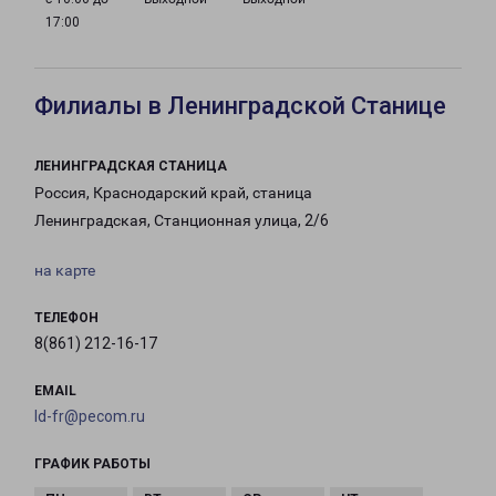
17:00
Филиалы в Ленинградской Станице
ЛЕНИНГРАДСКАЯ СТАНИЦА
Россия, Краснодарский край, станица
Ленинградская, Станционная улица, 2/6
на карте
ТЕЛЕФОН
8(861) 212-16-17
EMAIL
ld-fr@pecom.ru
ГРАФИК РАБОТЫ