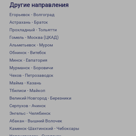
Другие направления
Егорьевск - Волгоград
Астрахань - Братск
Прохладный - Тольятти
Гомель - Москва (ЦКАД)
Альметьевск - Муром
Обнинск - Витебск
Минск - Евпатория
Мурманск - Боровичи
Чехов - Петрозаводск
Майма - Казань
Тбилиси - Майкоп
Великий Новгород - Березники
Серпухов - Ачинск
Энгельс - Челябинск
Абакан - Вышний Волочек
Каменск-Шахтинский - Чебоксары