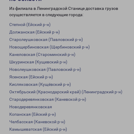
Из филиала в Ленинградской Станице доставка грузов
осуществляется в следующие города:
Степной (Ейский р-н)
Должанская (Ейский р-н)
Старолеушковская (Павловский р-н)
Новощербиновская (Щербиновский р-н)
Канеловская (Староминский р-н)
Шкуринская (Кущевский р-н)
Новолеушковская (Павловский р-н)
Ясенская (Ейский р-н)
Кисляковская (Кущёвский р-н)
Октябрьский (Краснодарский край) (Ленинградский р-н)
Стародеревянковская (Каневской р-н)
Новодеревянковская
Копанская (Ейский р-н)
Челбасская (Каневской р-н)
Камышеватская (Ейский р-н)