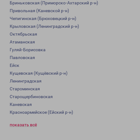
Бриньковская (Приморско-Ахтарский р-н)
Привольная (Каневской р-н)
Чепигинская (Брюховецкий р-н)
Крыловская (Ленинградский р-н)
Октябрьская
Атаманская
Гуляй-Борисовка
Павловская
Ейск
Кущевская (Кущёвский р-н)
Ленинградская
Староминская
Старощербиновская
Каневская
Красноармейское (Ейский р-н)
показать всё