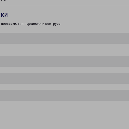
зки
доставки, тип перевозки и вес груза.