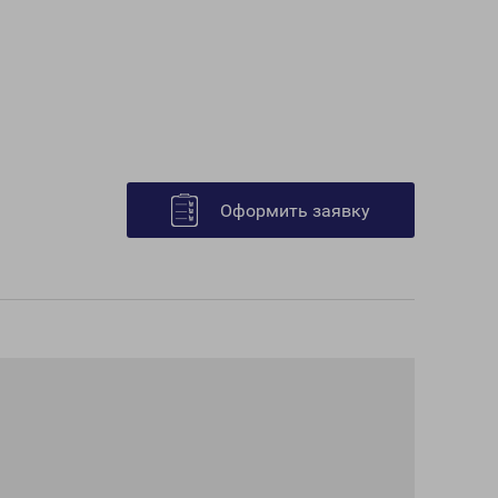
Оформить заявку