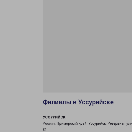
Филиалы в Уссурийске
УССУРИЙСК
Россия, Приморский край, Уссурийск, Резервная ули
31