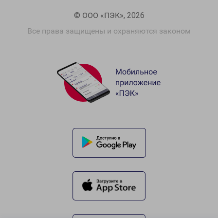
© ООО «ПЭК», 2026
Все права защищены и охраняются законом