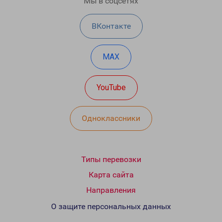
Мы в соцсетях
ВКонтакте
MAX
YouTube
Одноклассники
Типы перевозки
Карта сайта
Направления
О защите персональных данных