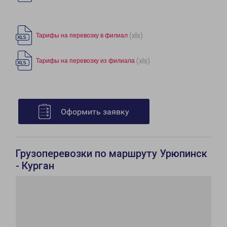
(xls)
Тарифы на перевозку в филиал
(xls)
Тарифы на перевозку из филиала
Оформить заявку
Грузоперевозки по маршруту Урюпинск
- Курган