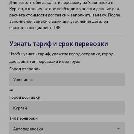
Для того, чтобы заказать перевозку из Урюпинска в
Курган, в калькуляторе необходимо ввести данные для
расчета стоимости доставки и заполнить заявку. После
заполнения заявки с вами для уточнения деталей
свяжется специалист ПЭК.
Узнать тариф и срок перевозки
Чтобы узнать тариф, укажите город отправки, город
доставки, тип перевозки и вес груза.
Город отправки
Урюпинск
⇄
Город доставки
Курган
Тип перевозки
Автоперевозка