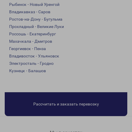
Рыбинск - Новый Уренгой
Владикавказ - Саров
Ростов-на-Дону - Бугульма
Прохладный - Великие Луки
Россошь - Екатеринбург
Махачкала - Дмитров
Георгиевск - Пенза
Владивосток - Ульяновск
Электросталь - Гродно
Кузнецк - Балашов
Рассчитать и заказать перевозку