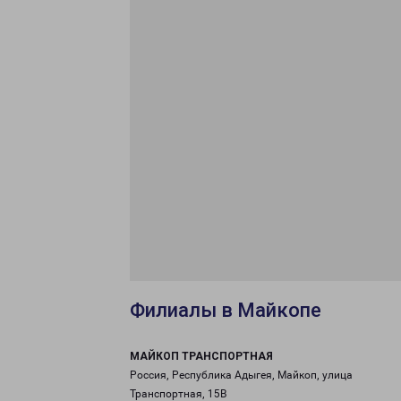
Филиалы в Майкопе
МАЙКОП ТРАНСПОРТНАЯ
Россия, Республика Адыгея, Майкоп, улица
Транспортная, 15В