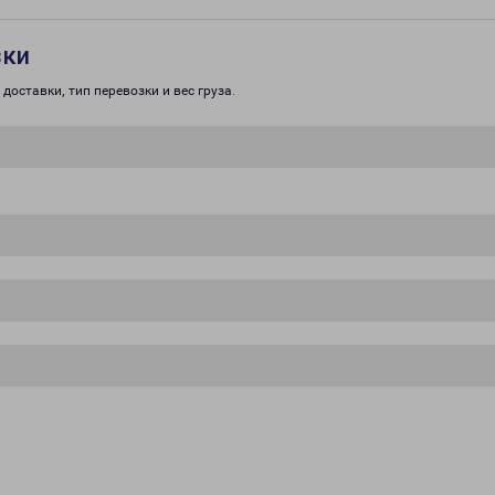
зки
доставки, тип перевозки и вес груза.