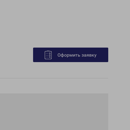
Оформить заявку