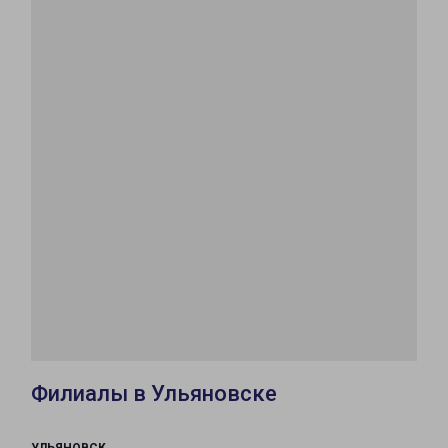
Филиалы в Ульяновске