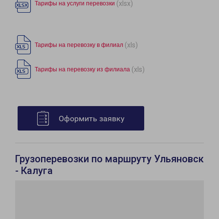
(xlsx)
Тарифы на услуги перевозки
(xls)
Тарифы на перевозку в филиал
(xls)
Тарифы на перевозку из филиала
Оформить заявку
Грузоперевозки по маршруту Ульяновск
- Калуга