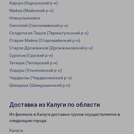
Карсун (Карсунский р-н)
Майна (Майнский р-н)
Новоульяновск
Сенгилей (Сенгилеевский р-н)
Солдатская Ташла (Тереньгульский р-н)
Старая Майна (Старомайнский р-н)
Старое Дрожжаное (Дрожжановский р-н)
Сурское (Сурский р-н)
Тетюши (Тетюшский р-н)
Ундоры (Ульяновский р-н)
Чердаклы (Чердаклинский р-н)
Шемурша (Шемуршинский р-н)
Доставка из Калуги по области
Из филиала в Калуге доставка грузов осуществляется в
следующие города:
Калуга