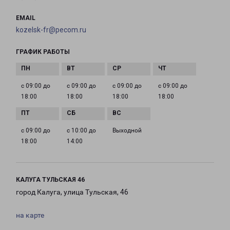
EMAIL
kozelsk-fr@pecom.ru
ГРАФИК РАБОТЫ
с 09:00 до
с 09:00 до
с 09:00 до
с 09:00 до
18:00
18:00
18:00
18:00
с 09:00 до
с 10:00 до
Выходной
18:00
14:00
КАЛУГА ТУЛЬСКАЯ 46
город Калуга, улица Тульская, 46
на карте