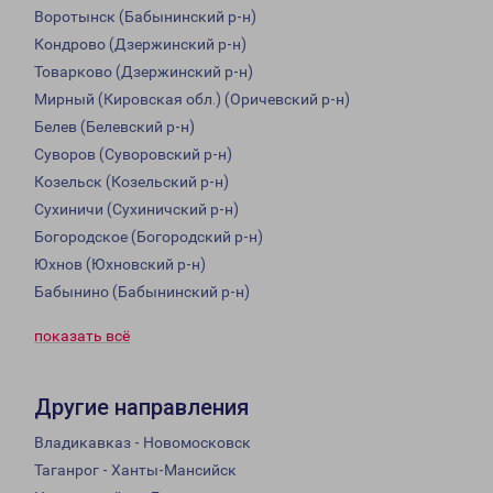
Воротынск (Бабынинский р-н)
Кондрово (Дзержинский р-н)
Товарково (Дзержинский р-н)
Мирный (Кировская обл.) (Оричевский р-н)
Белев (Белевский р-н)
Суворов (Суворовский р-н)
Козельск (Козельский р-н)
Сухиничи (Сухиничский р-н)
Богородское (Богородский р-н)
Юхнов (Юхновский р-н)
Бабынино (Бабынинский р-н)
показать всё
Другие направления
Владикавказ - Новомосковск
Таганрог - Ханты-Мансийск