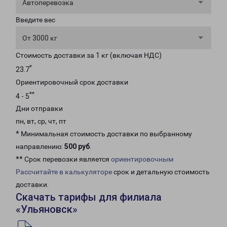
Автоперевозка
Введите вес
От 3000 кг
Стоимость доставки за 1 кг (включая НДС)
*
23.7
Ориентировочный срок доставки
**
4 - 5
Дни отправки
пн, вт, ср, чт, пт
* Минимальная стоимость доставки по выбранному
направлению:
500 руб
.
** Срок перевозки является
ориентировочным
Рассчитайте в калькуляторе
срок и детальную стоимость
доставки.
Скачать тарифы для филиала
«Ульяновск»