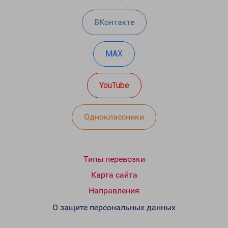
ВКонтакте
MAX
YouTube
Одноклассники
Типы перевозки
Карта сайта
Направления
О защите персональных данных