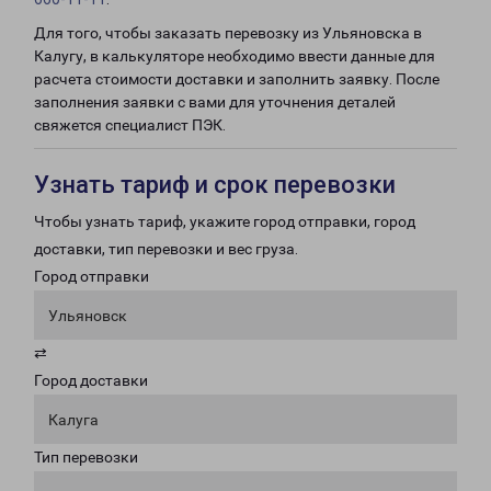
Для того, чтобы заказать перевозку из Ульяновска в
Калугу, в калькуляторе необходимо ввести данные для
расчета стоимости доставки и заполнить заявку. После
заполнения заявки с вами для уточнения деталей
свяжется специалист ПЭК.
Узнать тариф и срок перевозки
Чтобы узнать тариф, укажите город отправки, город
доставки, тип перевозки и вес груза.
Город отправки
Ульяновск
⇄
Город доставки
Калуга
Тип перевозки