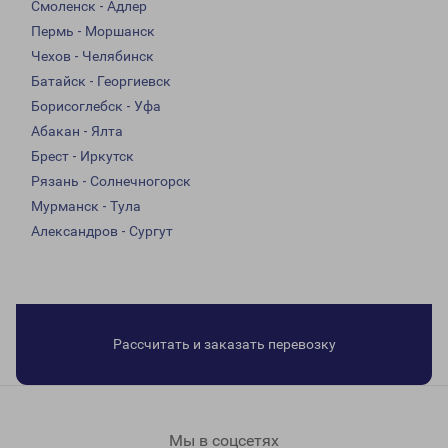
Смоленск - Адлер
Пермь - Моршанск
Чехов - Челябинск
Батайск - Георгиевск
Борисоглебск - Уфа
Абакан - Ялта
Брест - Иркутск
Рязань - Солнечногорск
Мурманск - Тула
Александров - Сургут
Рассчитать и заказать перевозку
Мы в соцсетях