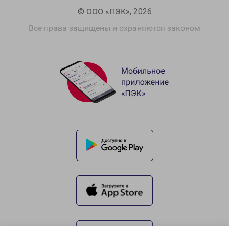
© ООО «ПЭК», 2026
Все права защищены и охраняются законом