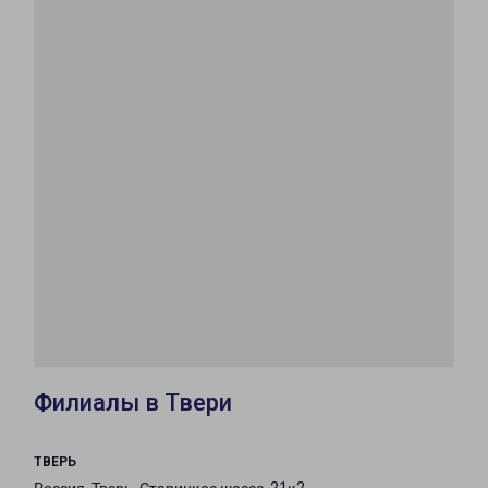
Филиалы в Твери
ТВЕРЬ