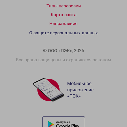
Типы перевозки
Карта сайта
Направления
О защите персональных данных
© ООО «ПЭК», 2026
Все права защищены и охраняются законом