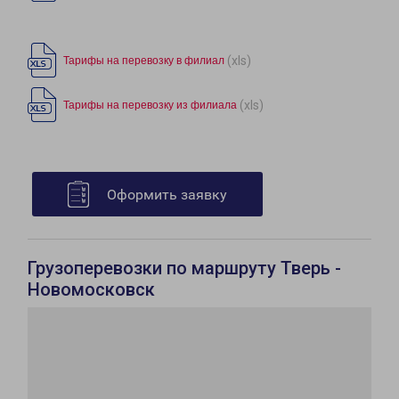
(xls)
Тарифы на перевозку в филиал
(xls)
Тарифы на перевозку из филиала
Оформить заявку
Грузоперевозки по маршруту Тверь -
Новомосковск