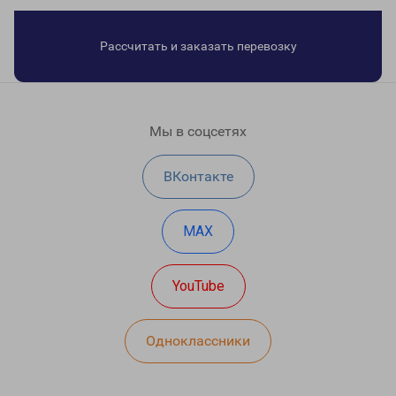
Рассчитать и заказать перевозку
Мы в соцсетях
ВКонтакте
MAX
YouTube
Одноклассники