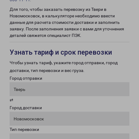
Для того, чтобы заказать перевозку из Твери в
Новомосковск, в калькуляторе необходимо ввести
данные для расчета стоимости доставки и заполнить
заявку. После заполнения заявки с вами для уточнения
деталей свяжется специалист ПЭК.
Узнать тариф и срок перевозки
Чтобы узнать тариф, укажите город отправки, город
доставки, тип перевозки и вес груза.
Город отправки
Тверь
⇄
Город доставки
Новомосковск
Тип перевозки