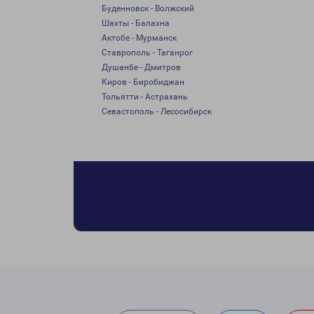
Буденновск - Волжский
Шахты - Балахна
Актобе - Мурманск
Ставрополь - Таганрог
Душанбе - Дмитров
Киров - Биробиджан
Тольятти - Астрахань
Севастополь - Лесосибирск