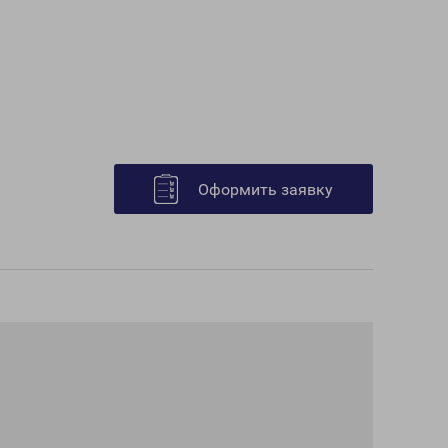
Оформить заявку