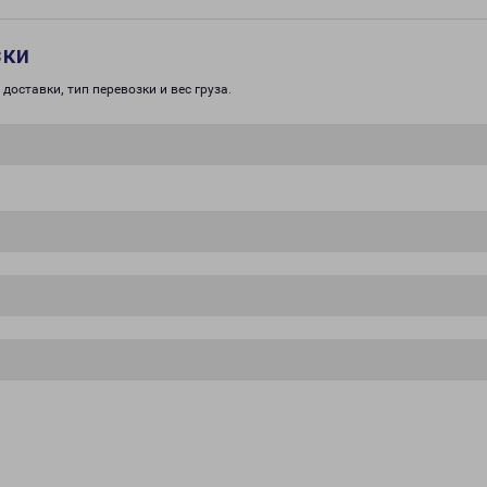
зки
доставки, тип перевозки и вес груза.