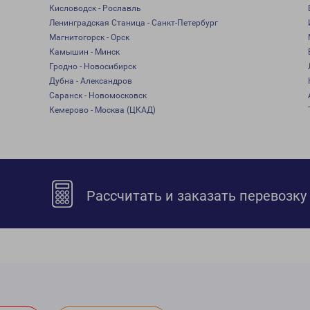
Кисловодск - Рославль
Ленинградская Станица - Санкт-Петербург
Магнитогорск - Орск
Камышин - Минск
Гродно - Новосибирск
Дубна - Александров
Саранск - Новомосковск
Кемерово - Москва (ЦКАД)
Рассчитать и заказать перевозку