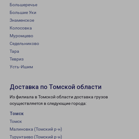
Большеречье
Большие Уки
Знаменское
Колосовка
Муромцево
Седельниково
Тара
Тевриз
Усть-Ишим
Доставка по Томской области
Из филиала в Томской области доставка грузов
осуществляется в следующие города:
Томск
Томск
Малиновка (Томский р-н)
Турунтаево (Томский р-н)