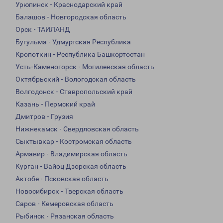
Урюпинск - Краснодарский край
Балашов - Новгородская область
Орск - ТАИЛАНД
Бугульма - Удмуртская Республика
Кропоткин - Республика Башкортостан
Усть-Каменогорск - Могилевская область
Октябрьский - Вологодская область
Волгодонск - Ставропольский край
Казань - Пермский край
Дмитров - Грузия
Нижнекамск - Свердловская область
Сыктывкар - Костромская область
Армавир - Владимирская область
Курган - Вайоц Дзорская область
Актобе - Псковская область
Новосибирск - Тверская область
Саров - Кемеровская область
Рыбинск - Рязанская область