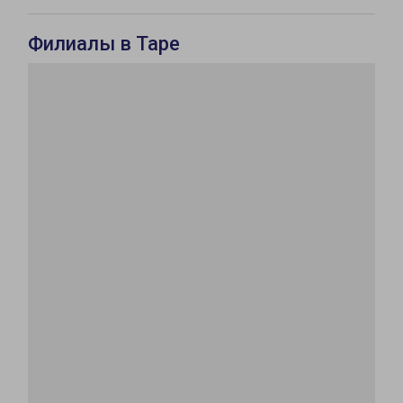
Филиалы в Таре