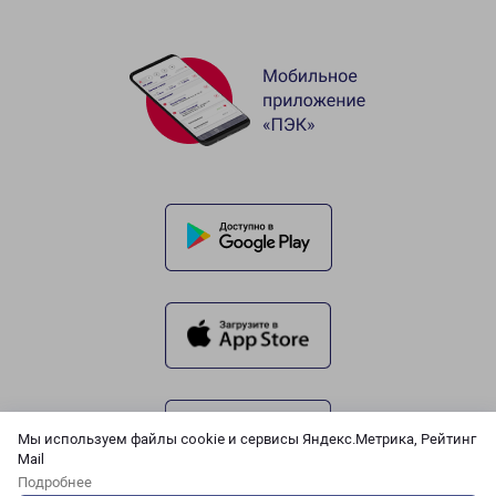
Мы используем файлы cookie и сервисы Яндекс.Метрика, Рейтинг
Mail
Подробнее