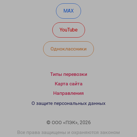
MAX
YouTube
Одноклассники
Типы перевозки
Карта сайта
Направления
О защите персональных данных
© ООО «ПЭК», 2026
Все права защищены и охраняются законом