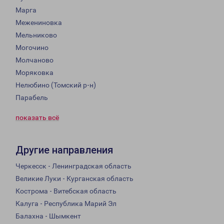
Марга
Межениновка
Мельниково
Могочино
Молчаново
Моряковка
Нелюбино (Томский р-н)
Парабель
показать всё
Другие направления
Черкесск - Ленинградская область
Великие Луки - Курганская область
Кострома - Витебская область
Калуга - Республика Марий Эл
Балахна - Шымкент