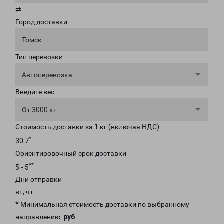
⇄
Город доставки
Томск
Тип перевозки
Автоперевозка
Введите вес
От 3000 кг
Стоимость доставки за 1 кг (включая НДС)
*
30.7
Ориентировочный срок доставки
**
5 - 5
Дни отправки
вт, чт
* Минимальная стоимость доставки по выбранному
направлению:
руб
.