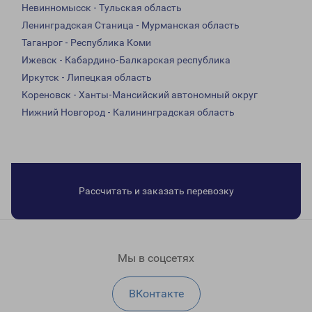
Невинномысск - Тульская область
Ленинградская Станица - Мурманская область
Таганрог - Республика Коми
Ижевск - Кабардино-Балкарская республика
Иркутск - Липецкая область
Кореновск - Ханты-Мансийский автономный округ
Нижний Новгород - Калининградская область
Рассчитать и заказать перевозку
Мы в соцсетях
ВКонтакте