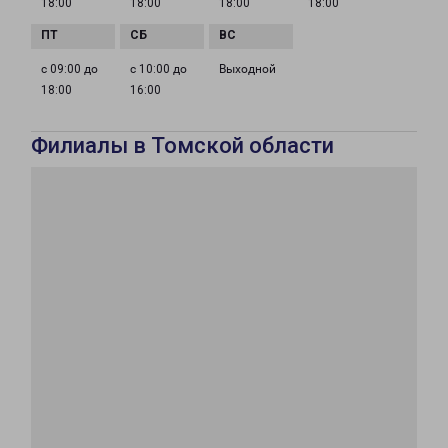
18:00
18:00
18:00
18:00
с 09:00 до
с 10:00 до
Выходной
18:00
16:00
Филиалы в Томской области