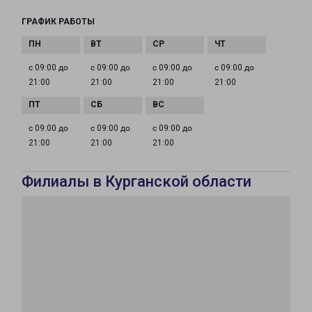
ГРАФИК РАБОТЫ
с 09:00 до
с 09:00 до
с 09:00 до
с 09:00 до
21:00
21:00
21:00
21:00
с 09:00 до
с 09:00 до
с 09:00 до
21:00
21:00
21:00
Филиалы в Курганской области