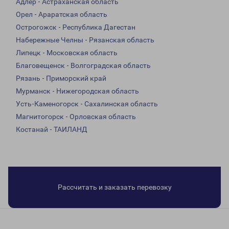
Адлер - Астраханская область
Орел - Араратская область
Острогожск - Республика Дагестан
Набережные Челны - Рязанская область
Липецк - Московская область
Благовещенск - Волгоградская область
Рязань - Приморский край
Мурманск - Нижегородская область
Усть-Каменогорск - Сахалинская область
Магнитогорск - Орловская область
Костанай - ТАИЛАНД
Рассчитать и заказать перевозку