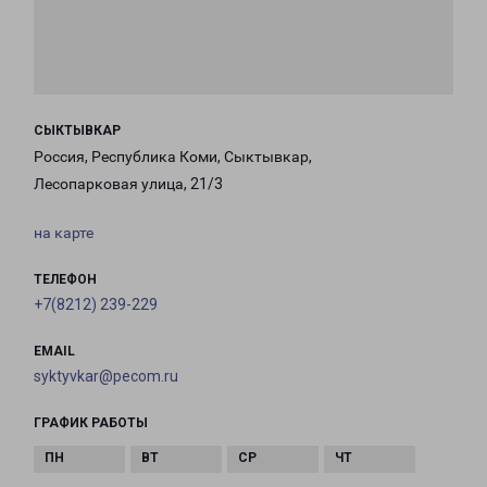
СЫКТЫВКАР
Россия, Республика Коми, Сыктывкар,
Лесопарковая улица, 21/3
на карте
ТЕЛЕФОН
+7(8212) 239-229
EMAIL
syktyvkar@pecom.ru
ГРАФИК РАБОТЫ