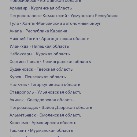
Новосибирск - Котайкская область
Армавир - Курганская область
Петропавловск-Камчатский - Удмуртская Республика
Тула - Ханты-Мансийский автономный округ
Анапа - Республика Карелия
Нижний Тагил - Арагацотнская область
Улан-Удэ - Липецкая область
Чебоксары - Курская область
Сергиев Посад - Ленинградская область
Буденновск - Тверская область
Курск - Пензенская область
Нальчик - Гегаркуникская область
Ставрополь - Ульяновская область
Ачинск - Свердловская область
Петрозаводск - Вайоц Дзорская область
Альметьевск - Смоленская область
Кинешма - Армавирская область
Ташкент - Мурманская область