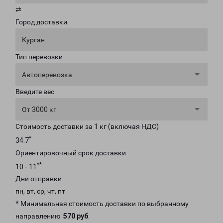
⇄
Город доставки
Курган
Тип перевозки
Автоперевозка
Введите вес
От 3000 кг
Стоимость доставки за 1 кг (включая НДС)
*
34.7
Ориентировочный срок доставки
**
10 - 11
Дни отправки
пн, вт, ср, чт, пт
* Минимальная стоимость доставки по выбранному
направлению:
570 руб
.