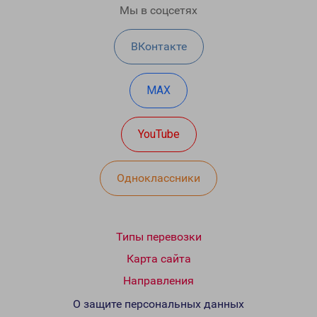
Мы в соцсетях
ВКонтакте
MAX
YouTube
Одноклассники
Типы перевозки
Карта сайта
Направления
О защите персональных данных