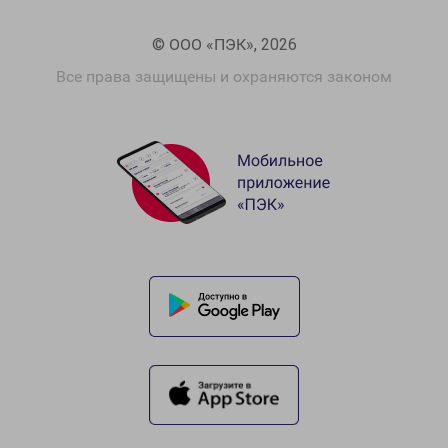
© ООО «ПЭК», 2026
Все права защищены и охраняются законом