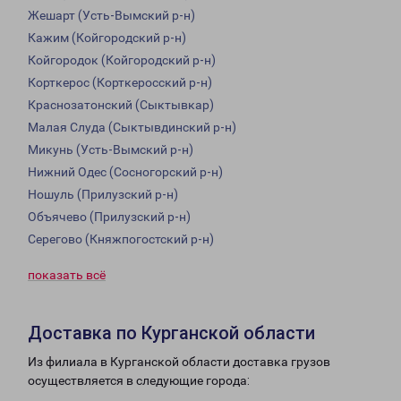
Жешарт (Усть-Вымский р-н)
Кажим (Койгородский р-н)
Койгородок (Койгородский р-н)
Корткерос (Корткеросский р-н)
Краснозатонский (Сыктывкар)
Малая Слуда (Сыктывдинский р-н)
Микунь (Усть-Вымский р-н)
Нижний Одес (Сосногорский р-н)
Ношуль (Прилузский р-н)
Объячево (Прилузский р-н)
Серегово (Княжпогостский р-н)
показать всё
Доставка по Курганской области
Из филиала в Курганской области доставка грузов
осуществляется в следующие города: