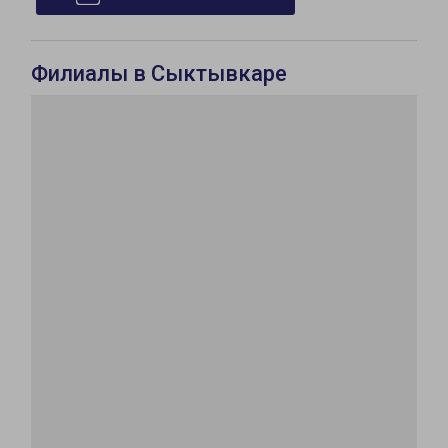
Филиалы в Сыктывкаре