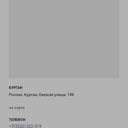
КУРГАН
Россия, Курган, Омская улица, 146
на карте
ТЕЛЕФОН
+7(3522) 222-319