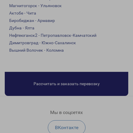
Магнитогорск - Ульяновск
Актобе - Чита
Биробиджан - Армавир
Дубна - Ялта
Нефтеюганск2 - Петропавловск-Камчатский
Димитровград - Южно-Сахалинск
Вышний Волочек - Коломна
Рассчитать и заказать перевозку
Мы в соцсетях
ВКонтакте