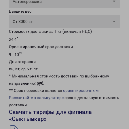
Автоперевозка
Введите вес
От 3000 кг
Стоимость доставки за 1 кг (включая НДС)
*
24.4
Ориентировочный срок доставки
**
9 - 10
Дни отправки
пн, вт, ср, чт, пт
* Минимальная стоимость доставки по выбранному
направлению:
руб
.
** Срок перевозки является
ориентировочным
Рассчитайте в калькуляторе
срок и детальную стоимость
доставки.
Скачать тарифы для филиала
«Сыктывкар»