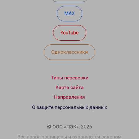
MAX
YouTube
Одноклассники
Типы перевозки
Карта сайта
Направления
О защите персональных данных
© ООО «ПЭК», 2026
Все права защищены и охраняются законом