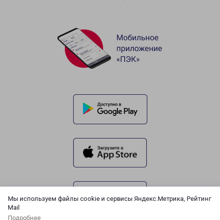
Мы используем файлы cookie и сервисы Яндекс.Метрика, Рейтинг
Mail
Подробнее