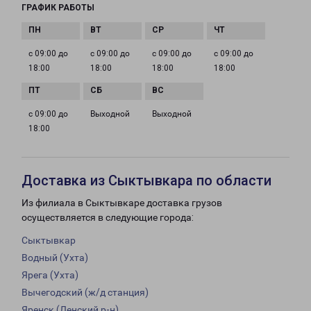
ГРАФИК РАБОТЫ
с 09:00 до
с 09:00 до
с 09:00 до
с 09:00 до
18:00
18:00
18:00
18:00
с 09:00 до
Выходной
Выходной
18:00
Доставка из Сыктывкара по области
Из филиала в Сыктывкаре доставка грузов
осуществляется в следующие города:
Сыктывкар
Водный (Ухта)
Ярега (Ухта)
Вычегодский (ж/д станция)
Яренск (Ленский р-н)