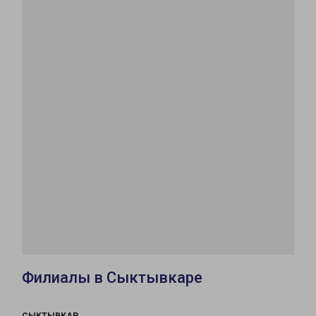
Филиалы в Сыктывкаре