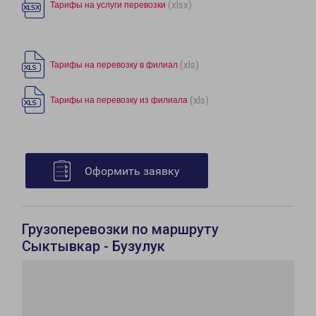
(xlsx)
Тарифы на услуги перевозки
(xls)
Тарифы на перевозку в филиал
(xls)
Тарифы на перевозку из филиала
Оформить заявку
Грузоперевозки по маршруту
Сыктывкар - Бузулук