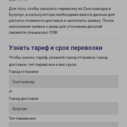
Для того, чтобы заказать перевозку из Сыктывкара в
Бузулук, в калькуляторе необходимо ввести данные для
расчета стоимости доставки и заполнить заявку. После
заполнения заявки с вами для уточнения деталей
свяжется специалист ПЭК.
Узнать тариф и срок перевозки
Чтобы узнать тариф, укажите город отправки, город
доставки, тип перевозки и вес груза.
Город отправки
Сыктывкар
⇄
Город доставки
Бузулук
Тип перевозки