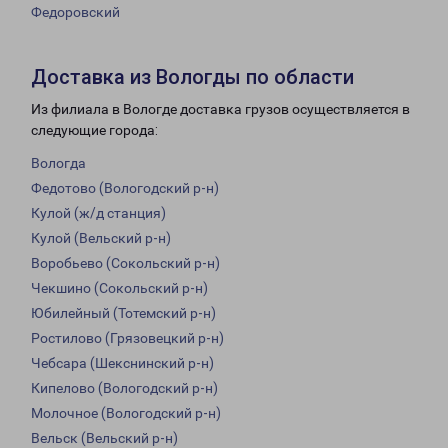
Федоровский
Доставка из Вологды по области
Из филиала в Вологде доставка грузов осуществляется в
следующие города:
Вологда
Федотово (Вологодский р-н)
Кулой (ж/д станция)
Кулой (Вельский р-н)
Воробьево (Сокольский р-н)
Чекшино (Сокольский р-н)
Юбилейный (Тотемский р-н)
Ростилово (Грязовецкий р-н)
Чебсара (Шекснинский р-н)
Кипелово (Вологодский р-н)
Молочное (Вологодский р-н)
Вельск (Вельский р-н)