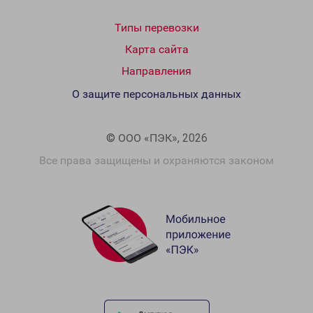
Типы перевозки
Карта сайта
Направления
О защите персональных данных
© ООО «ПЭК», 2026
Все права защищены и охраняются законом