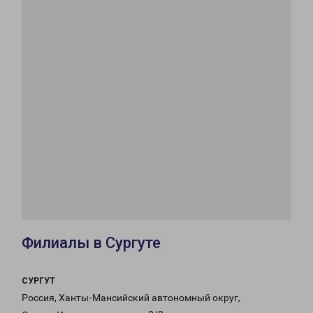
Филиалы в Сургуте
СУРГУТ
Россия, Ханты-Мансийский автономный округ,