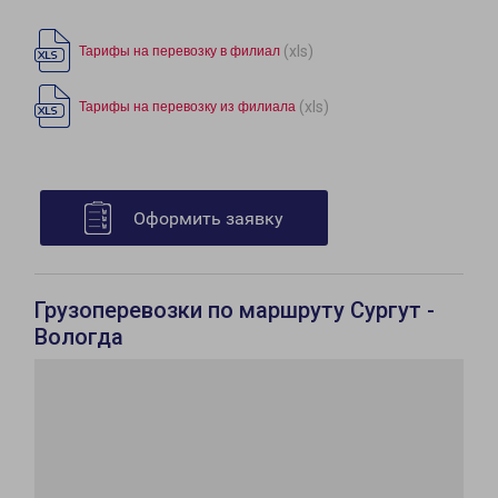
(xls)
Тарифы на перевозку в филиал
(xls)
Тарифы на перевозку из филиала
Оформить заявку
Грузоперевозки по маршруту Сургут -
Вологда