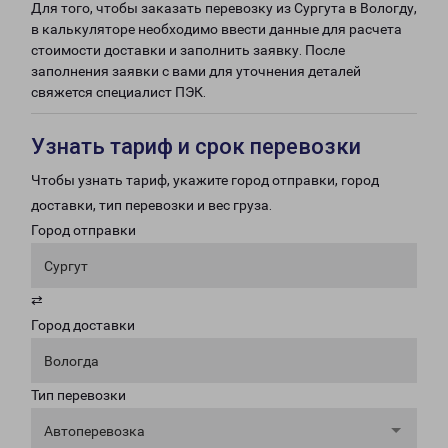
Для того, чтобы заказать перевозку из Сургута в Вологду,
в калькуляторе необходимо ввести данные для расчета
стоимости доставки и заполнить заявку. После
заполнения заявки с вами для уточнения деталей
свяжется специалист ПЭК.
Узнать тариф и срок перевозки
Чтобы узнать тариф, укажите город отправки, город
доставки, тип перевозки и вес груза.
Город отправки
Сургут
⇄
Город доставки
Вологда
Тип перевозки
Автоперевозка