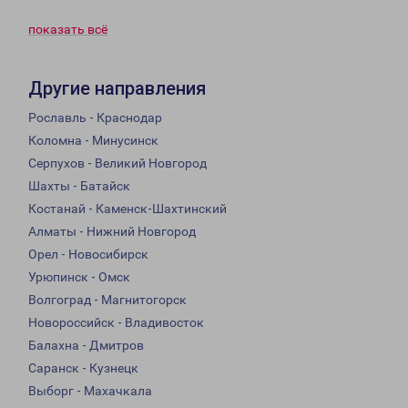
показать всё
Другие направления
Рославль - Краснодар
Коломна - Минусинск
Серпухов - Великий Новгород
Шахты - Батайск
Костанай - Каменск-Шахтинский
Алматы - Нижний Новгород
Орел - Новосибирск
Урюпинск - Омск
Волгоград - Магнитогорск
Новороссийск - Владивосток
Балахна - Дмитров
Саранск - Кузнецк
Выборг - Махачкала