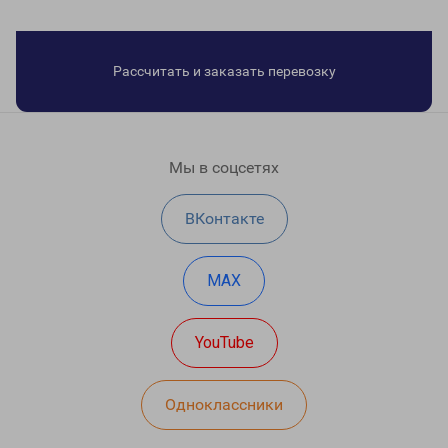
Рассчитать и заказать перевозку
Мы в соцсетях
ВКонтакте
MAX
YouTube
Одноклассники