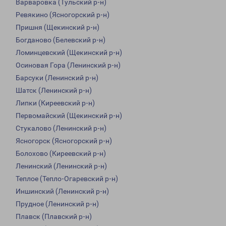
Варваровка (Тульский р-н)
Ревякино (Ясногорский р-н)
Пришня (Щекинский р-н)
Богданово (Белевский р-н)
Ломинцевский (Щекинский р-н)
Осиновая Гора (Ленинский р-н)
Барсуки (Ленинский р-н)
Шатск (Ленинский р-н)
Липки (Киреевский р-н)
Первомайский (Щекинский р-н)
Стукалово (Ленинский р-н)
Ясногорск (Ясногорский р-н)
Болохово (Киреевский р-н)
Ленинский (Ленинский р-н)
Теплое (Тепло-Огаревский р-н)
Иншинский (Ленинский р-н)
Прудное (Ленинский р-н)
Плавск (Плавский р-н)