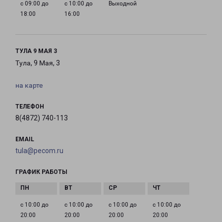
с 09:00 до
с 10:00 до
Выходной
18:00
16:00
ТУЛА 9 МАЯ 3
Тула, 9 Мая, 3
на карте
ТЕЛЕФОН
8(4872) 740-113
EMAIL
tula@pecom.ru
ГРАФИК РАБОТЫ
с 10:00 до
с 10:00 до
с 10:00 до
с 10:00 до
20:00
20:00
20:00
20:00