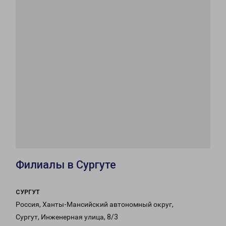
Филиалы в Сургуте
СУРГУТ
Россия, Ханты-Мансийский автономный округ,
Сургут, Инженерная улица, 8/3