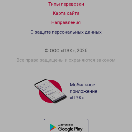
Типы перевозки
Карта сайта
Направления
О защите персональных данных
© ООО «ПЭК», 2026
Все права защищены и охраняются законом