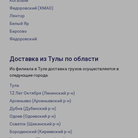
Когалым
Федоровский (ХМАО)
Лянтор
Белый Яр
Барсово
Федоровский
Доставка из Тулы по области
Из филиала в Туле доставка грузов осуществляется в
следующие города:
Тула
12 Лет Октября (Ленинский р-н)
Арсеньево (Арсеньевский р-н)
Дубна (Дубенский р-н)
Одоев (Одоевский р-н)
Советск (Щекинский р-н)
Бородинский (Киреевский р-н)