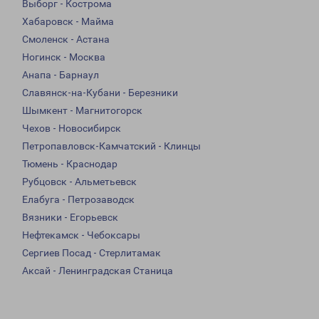
Выборг - Кострома
Хабаровск - Майма
Смоленск - Астана
Ногинск - Москва
Анапа - Барнаул
Славянск-на-Кубани - Березники
Шымкент - Магнитогорск
Чехов - Новосибирск
Петропавловск-Камчатский - Клинцы
Тюмень - Краснодар
Рубцовск - Альметьевск
Елабуга - Петрозаводск
Вязники - Егорьевск
Нефтекамск - Чебоксары
Сергиев Посад - Стерлитамак
Аксай - Ленинградская Станица