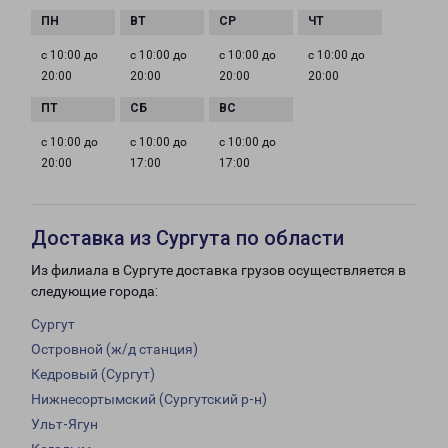
с 10:00 до
с 10:00 до
с 10:00 до
с 10:00 до
20:00
20:00
20:00
20:00
с 10:00 до
с 10:00 до
с 10:00 до
20:00
17:00
17:00
Доставка из Сургута по области
Из филиала в Сургуте доставка грузов осуществляется в
следующие города:
Сургут
Островной (ж/д станция)
Кедровый (Сургут)
Нижнесортымский (Сургутский р-н)
Ульт-Ягун