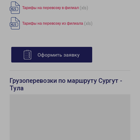
(xls)
Тарифы на перевозку в филиал
(xls)
Тарифы на перевозку из филиала
Оформить заявку
Грузоперевозки по маршруту Сургут -
Тула