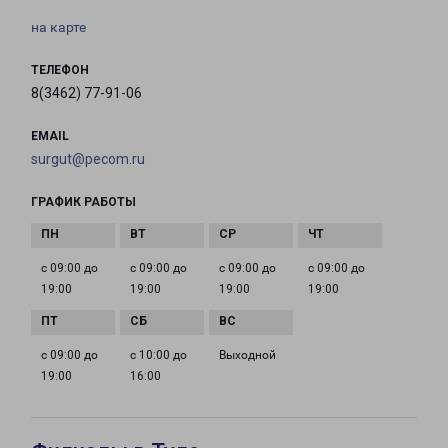
на карте
ТЕЛЕФОН
8(3462) 77-91-06
EMAIL
surgut@pecom.ru
ГРАФИК РАБОТЫ
с 09:00 до
с 09:00 до
с 09:00 до
с 09:00 до
19:00
19:00
19:00
19:00
с 09:00 до
с 10:00 до
Выходной
19:00
16:00