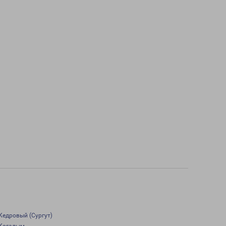
Кедровый (Сургут)