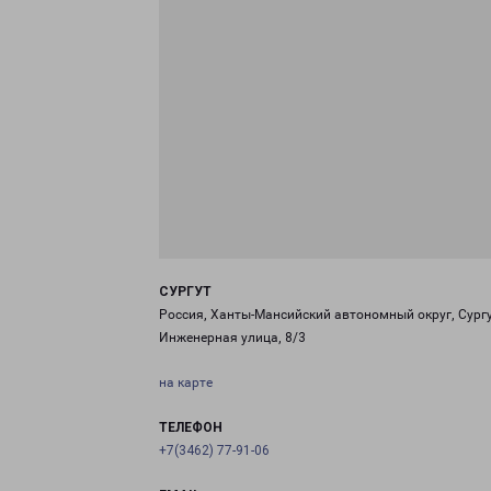
СУРГУТ
Россия, Ханты-Мансийский автономный округ, Сургу
Инженерная улица, 8/3
на карте
ТЕЛЕФОН
+7(3462) 77-91-06