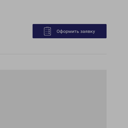
Оформить заявку