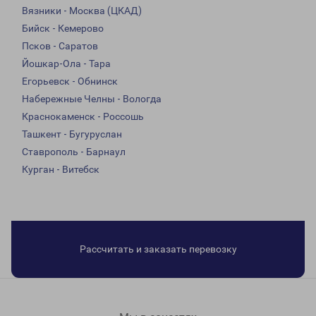
Вязники - Москва (ЦКАД)
Бийск - Кемерово
Псков - Саратов
Йошкар-Ола - Тара
Егорьевск - Обнинск
Набережные Челны - Вологда
Краснокаменск - Россошь
Ташкент - Бугуруслан
Ставрополь - Барнаул
Курган - Витебск
Рассчитать и заказать перевозку