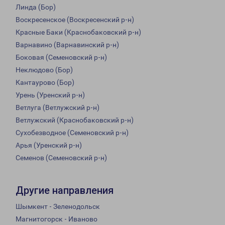
Линда (Бор)
Воскресенское (Воскресенский р-н)
Красные Баки (Краснобаковский р-н)
Варнавино (Варнавинский р-н)
Боковая (Семеновский р-н)
Неклюдово (Бор)
Кантаурово (Бор)
Урень (Уренский р-н)
Ветлуга (Ветлужский р-н)
Ветлужский (Краснобаковский р-н)
Сухобезводное (Семеновский р-н)
Арья (Уренский р-н)
Семенов (Семеновский р-н)
Другие направления
Шымкент - Зеленодольск
Магнитогорск - Иваново