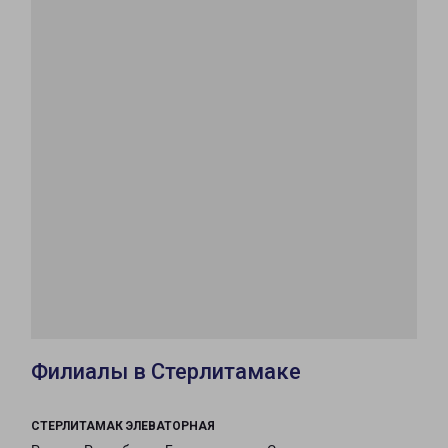
Филиалы в Стерлитамаке
СТЕРЛИТАМАК ЭЛЕВАТОРНАЯ