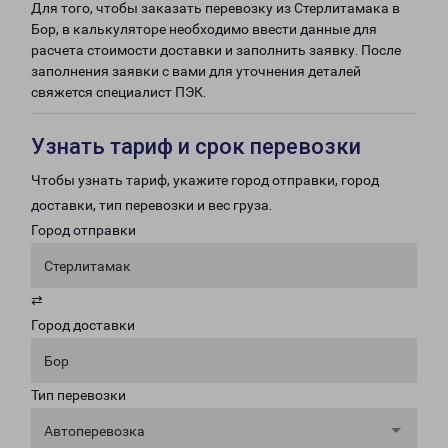
Для того, чтобы заказать перевозку из Стерлитамака в
Бор, в калькуляторе необходимо ввести данные для
расчета стоимости доставки и заполнить заявку. После
заполнения заявки с вами для уточнения деталей
свяжется специалист ПЭК.
Узнать тариф и срок перевозки
Чтобы узнать тариф, укажите город отправки, город
доставки, тип перевозки и вес груза.
Город отправки
Стерлитамак
⇄
Город доставки
Бор
Тип перевозки
Автоперевозка