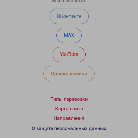
Мы в соцсетях
ВКонтакте
MAX
YouTube
Одноклассники
Типы перевозки
Карта сайта
Направления
О защите персональных данных