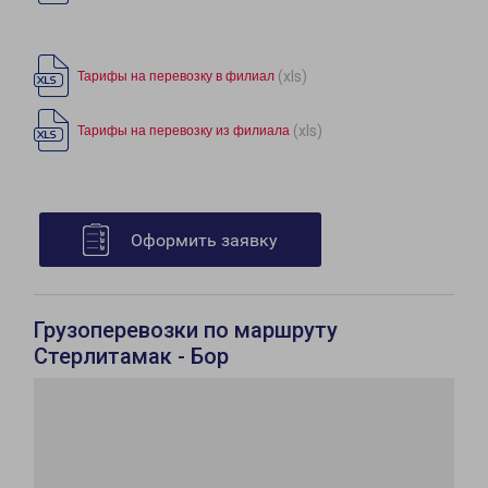
(xls)
Тарифы на перевозку в филиал
(xls)
Тарифы на перевозку из филиала
Оформить заявку
Грузоперевозки по маршруту
Стерлитамак - Бор