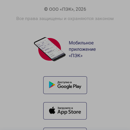
© ООО «ПЭК», 2026
Все права защищены и охраняются законом