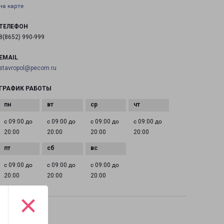
на карте
ТЕЛЕФОН
8(8652) 990-999
EMAIL
stavropol@pecom.ru
ГРАФИК РАБОТЫ
с 09:00 до
с 09:00 до
с 09:00 до
с 09:00 до
20:00
20:00
20:00
20:00
с 09:00 до
с 09:00 до
с 09:00 до
20:00
20:00
20:00
×