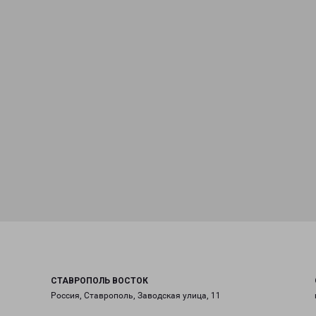
СТАВРОПОЛЬ ВОСТОК
Россия, Ставрополь, Заводская улица, 11