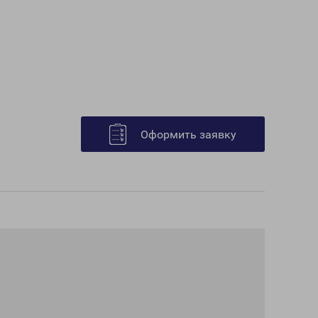
Оформить заявку