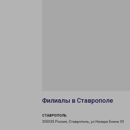
Филиалы в Ставрополе
СТАВРОПОЛЬ
355035 Россия, Ставрополь, ул.Назара Енина 33