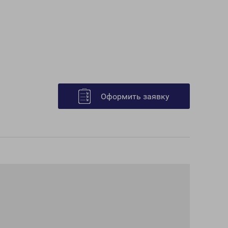
Оформить заявку