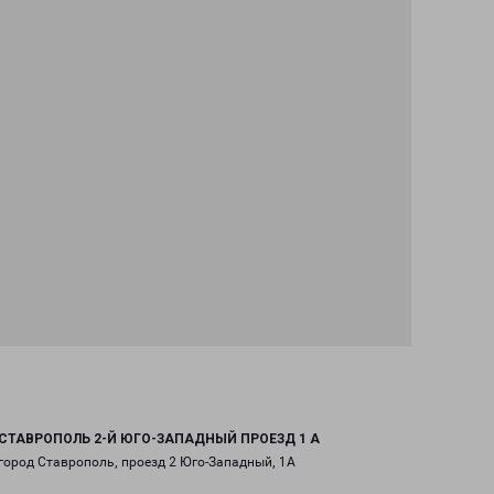
СТАВРОПОЛЬ 2-Й ЮГО-ЗАПАДНЫЙ ПРОЕЗД 1 А
город Ставрополь, проезд 2 Юго-Западный, 1А