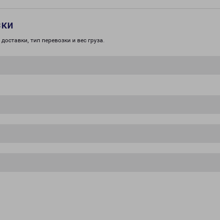
зки
доставки, тип перевозки и вес груза.