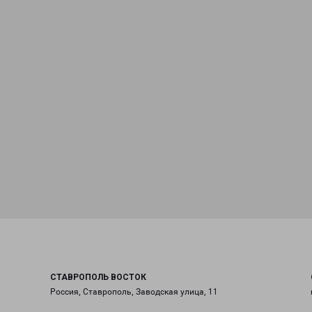
СТАВРОПОЛЬ ВОСТОК
Россия, Ставрополь, Заводская улица, 11