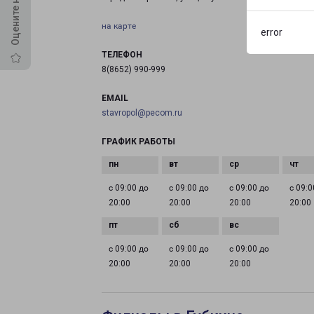
на карте
error
ТЕЛЕФОН
8(8652) 990-999
EMAIL
stavropol@pecom.ru
ГРАФИК РАБОТЫ
с 09:00 до
с 09:00 до
с 09:00 до
с 09:0
20:00
20:00
20:00
20:00
с 09:00 до
с 09:00 до
с 09:00 до
20:00
20:00
20:00