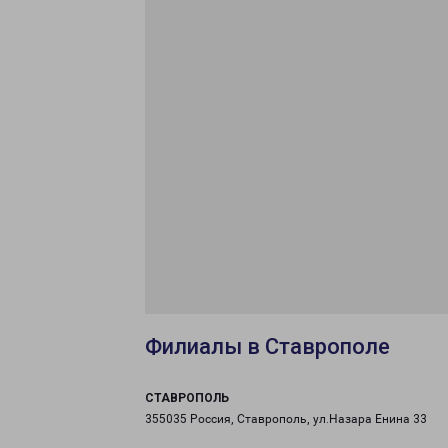
Филиалы в Ставрополе
СТАВРОПОЛЬ
355035 Россия, Ставрополь, ул.Назара Енина 33