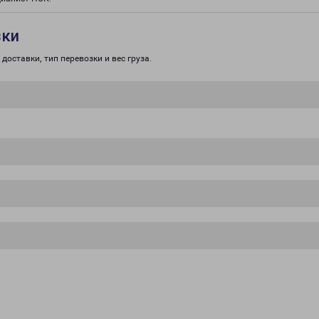
зки
доставки, тип перевозки и вес груза.