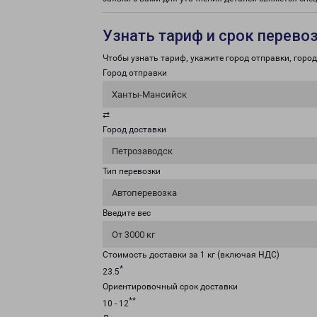
Узнать тариф и срок перево
Чтобы узнать тариф, укажите город отправки, город 
Город отправки
Ханты-Мансийск
⇄
Город доставки
Петрозаводск
Тип перевозки
Автоперевозка
Введите вес
От 3000 кг
Стоимость доставки за 1 кг (включая НДС)
*
23.5
Ориентировочный срок доставки
**
10 - 12