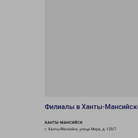
Филиалы в Ханты-Мансийск
ХАНТЫ-МАНСИЙСК
г. Ханты-Мансийск, улица Мира, д. 120/7