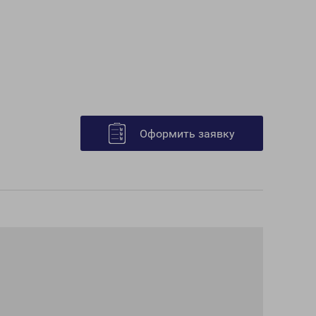
Оформить заявку