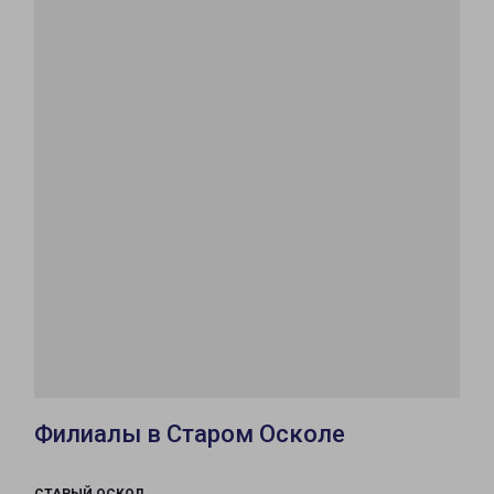
Филиалы в Старом Осколе