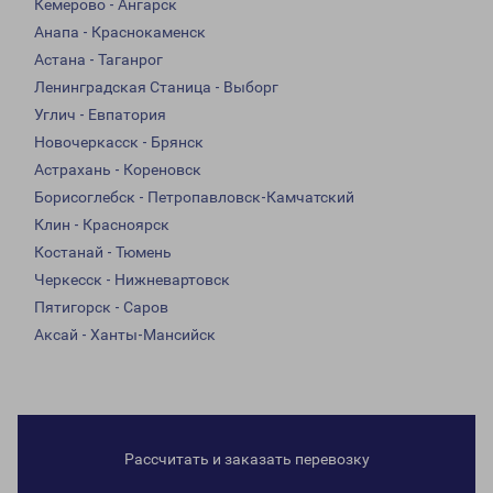
Кемерово - Ангарск
Анапа - Краснокаменск
Астана - Таганрог
Ленинградская Станица - Выборг
Углич - Евпатория
Новочеркасск - Брянск
Астрахань - Кореновск
Борисоглебск - Петропавловск-Камчатский
Клин - Красноярск
Костанай - Тюмень
Черкесск - Нижневартовск
Пятигорск - Саров
Аксай - Ханты-Мансийск
Рассчитать и заказать перевозку