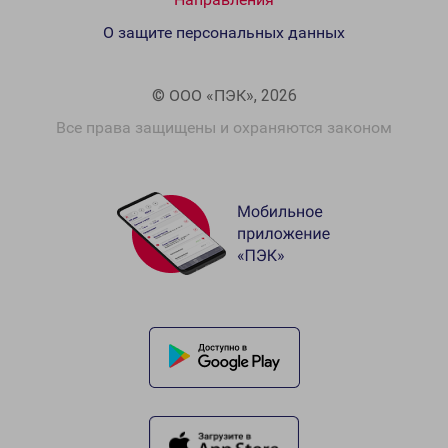
О защите персональных данных
© ООО «ПЭК», 2026
Все права защищены и охраняются законом