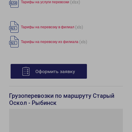
(xlsx)
Тарифы на услуги перевозки
(xls)
Тарифы на перевозку в филиал
(xls)
Тарифы на перевозку из филиала
Оформить заявку
Грузоперевозки по маршруту Старый
Оскол - Рыбинск