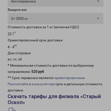
Автоперевозка
Введите вес
От 3000 кг
Стоимость доставки за 1 кг (включая НДС)
*
22.1
Ориентировочный срок доставки
**
4 - 4
Дни отправки
вт, чт, сб
* Минимальная стоимость доставки по выбранному
направлению:
520 руб
.
** Срок перевозки является
ориентировочным
Рассчитайте в калькуляторе
срок и детальную стоимость
доставки.
Скачать тарифы для филиала «Старый
Оскол»