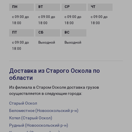
с 09:00 до
с 09:00 до
с 09:00 до
с 09:00 до
18:00
18:00
18:00
18:00
с 09:00 до
Выходной
Выходной
18:00
Доставка из Старого Оскола по
области
Из филиала в Старом Осколе доставка грузов
осуществляется в следующие города:
Старый Оскол
Беломестное (Новооскольский р-н)
Котел (Старый Оскол)
Рудный (Новооскольский р-н)