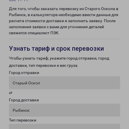
Для того, чтобы заказать перевозку из Старого Оскола в
Рыбинск, в калькуляторе необходимо ввести данные для
расчета стоимости доставки и заполнить заявку. После
заполнения заявки с вами для уточнения деталей
свяжется специалист ПЭК.
Узнать тариф и срок перевозки
Чтобы узнать тариф, укажите город отправки, город
доставки, тип перевозки и вес груза.
Город отправки
Старый Оскол
⇄
Город доставки
Рыбинск
Тип перевозки