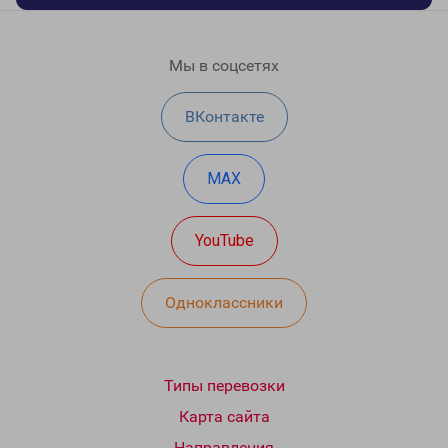
Мы в соцсетях
ВКонтакте
MAX
YouTube
Одноклассники
Типы перевозки
Карта сайта
Направления