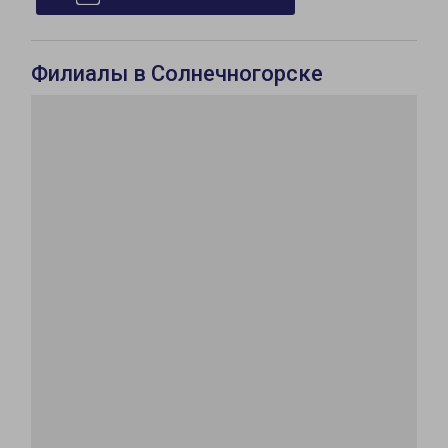
Филиалы в Солнечногорске