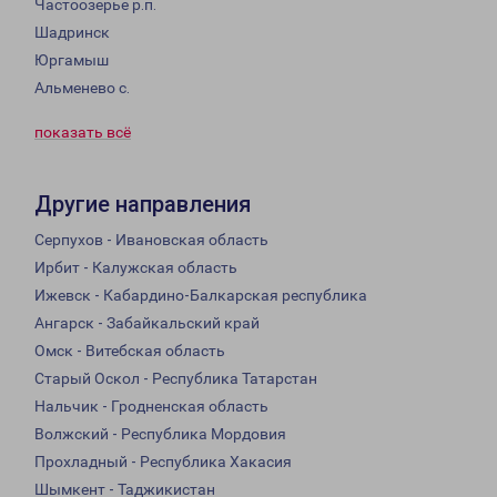
Частоозерье р.п.
Шадринск
Юргамыш
Альменево с.
показать всё
Другие направления
Серпухов - Ивановская область
Ирбит - Калужская область
Ижевск - Кабардино-Балкарская республика
Ангарск - Забайкальский край
Омск - Витебская область
Старый Оскол - Республика Татарстан
Нальчик - Гродненская область
Волжский - Республика Мордовия
Прохладный - Республика Хакасия
Шымкент - Таджикистан