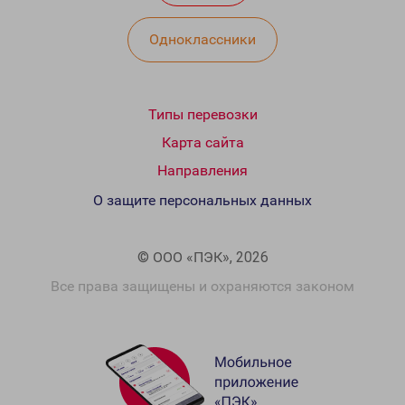
Одноклассники
Типы перевозки
Карта сайта
Направления
О защите персональных данных
© ООО «ПЭК», 2026
Все права защищены и охраняются законом