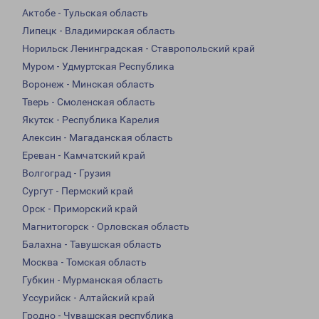
Актобе - Тульская область
Липецк - Владимирская область
Норильск Ленинградская - Ставропольский край
Муром - Удмуртская Республика
Воронеж - Минская область
Тверь - Смоленская область
Якутск - Республика Карелия
Алексин - Магаданская область
Ереван - Камчатский край
Волгоград - Грузия
Сургут - Пермский край
Орск - Приморский край
Магнитогорск - Орловская область
Балахна - Тавушская область
Москва - Томская область
Губкин - Мурманская область
Уссурийск - Алтайский край
Гродно - Чувашская республика