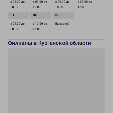
с 09:00 до
с 09:00 до
с 09:00 до
с 09:00 до
18:00
18:00
18:00
18:00
с 09:00 до
с 10:00 до
Выходной
18:00
16:00
Филиалы в Курганской области