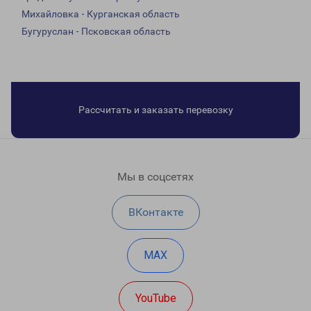
Михайловка - Курганская область
Бугуруслан - Псковская область
Рассчитать и заказать перевозку
Мы в соцсетях
ВКонтакте
MAX
YouTube