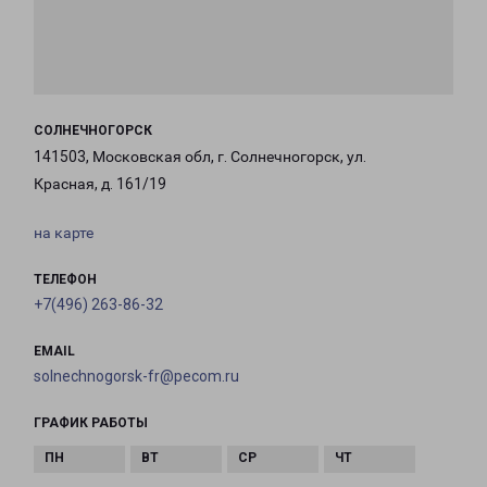
СОЛНЕЧНОГОРСК
141503, Московская обл, г. Солнечногорск, ул.
Красная, д. 161/19
на карте
ТЕЛЕФОН
+7(496) 263-86-32
EMAIL
solnechnogorsk-fr@pecom.ru
ГРАФИК РАБОТЫ