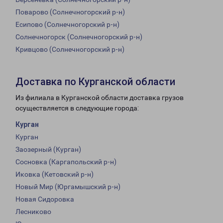
Поварово (Солнечногорский р-н)
Есипово (Солнечногорский р-н)
Солнечногорск (Солнечногорский р-н)
Кривцово (Солнечногорский р-н)
Доставка по Курганской области
Из филиала в Курганской области доставка грузов
осуществляется в следующие города:
Курган
Курган
Заозерный (Курган)
Сосновка (Каргапольский р-н)
Иковка (Кетовский р-н)
Новый Мир (Юргамышский р-н)
Новая Сидоровка
Лесниково