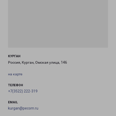
КУРГАН
Россия, Курган, Омская улица, 146
на карте
ТЕЛЕФОН
+7(3522) 222-319
EMAIL
kurgan@pecom.ru