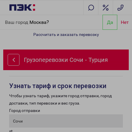
Главная
Направления
Грузоперевозки Сочи - Турция
Ваш город
Москва?
Да
Нет
Рассчитать и заказать перевозку
Грузоперевозки Сочи - Турция
Узнать тариф и срок перевозки
Чтобы узнать тариф, укажите город отправки, город
доставки, тип перевозки и вес груза.
Город отправки
Сочи
⇄