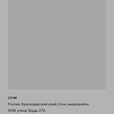
СОЧИ
Россия, Краснодарский край, Сочи, микрорайон
КСМ, улица Труда, 27А