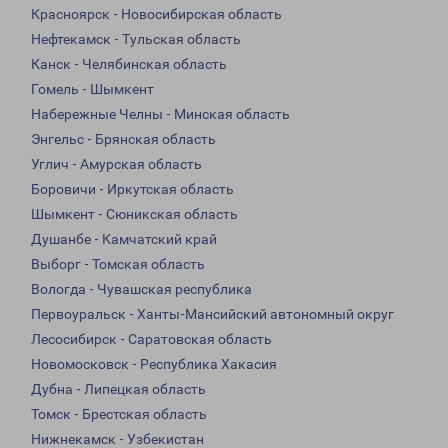
Красноярск - Новосибирская область
Нефтекамск - Тульская область
Канск - Челябинская область
Гомель - Шымкент
Набережные Челны - Минская область
Энгельс - Брянская область
Углич - Амурская область
Боровичи - Иркутская область
Шымкент - Сюникская область
Душанбе - Камчатский край
Выборг - Томская область
Вологда - Чувашская республика
Первоуральск - Ханты-Мансийский автономный округ
Лесосибирск - Саратовская область
Новомосковск - Республика Хакасия
Дубна - Липецкая область
Томск - Брестская область
Нижнекамск - Узбекистан