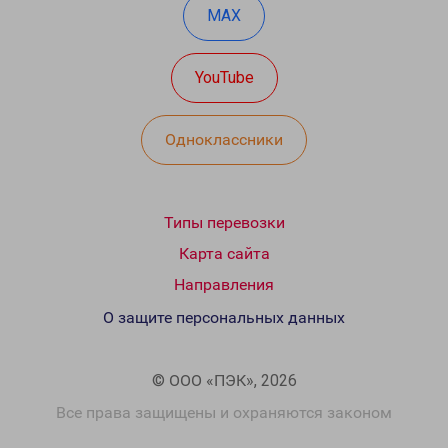
MAX
YouTube
Одноклассники
Типы перевозки
Карта сайта
Направления
О защите персональных данных
© ООО «ПЭК», 2026
Все права защищены и охраняются законом