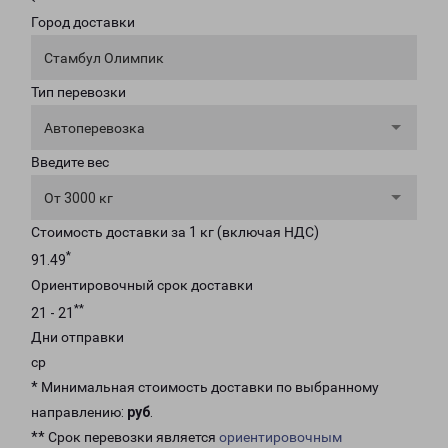
Город доставки
Стамбул Олимпик
Тип перевозки
Автоперевозка
Введите вес
От 3000 кг
Стоимость доставки за 1 кг (включая НДС)
*
91.49
Ориентировочный срок доставки
**
21 - 21
Дни отправки
ср
* Минимальная стоимость доставки по выбранному
направлению:
руб
.
** Срок перевозки является
ориентировочным