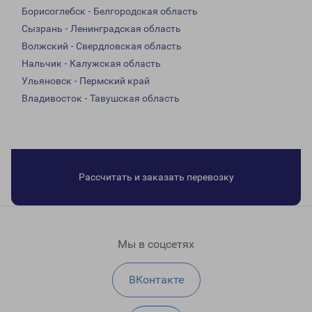
Борисоглебск - Белгородская область
Сызрань - Ленинградская область
Волжский - Свердловская область
Нальчик - Калужская область
Ульяновск - Пермский край
Владивосток - Тавушская область
Рассчитать и заказать перевозку
Мы в соцсетях
ВКонтакте