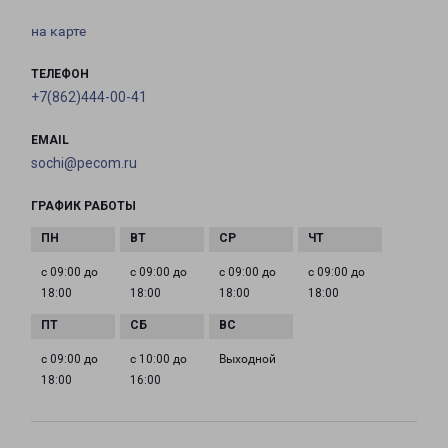
на карте
ТЕЛЕФОН
+7(862)444-00-41
EMAIL
sochi@pecom.ru
ГРАФИК РАБОТЫ
с 09:00 до
с 09:00 до
с 09:00 до
с 09:00 до
18:00
18:00
18:00
18:00
с 09:00 до
с 10:00 до
Выходной
18:00
16:00