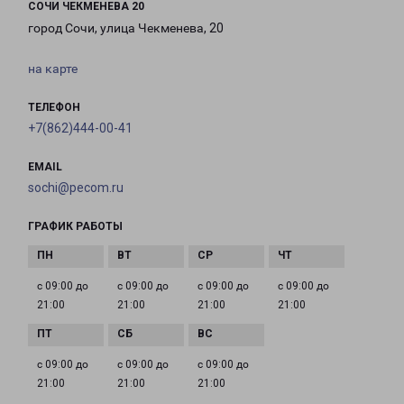
СОЧИ ЧЕКМЕНЕВА 20
город Сочи, улица Чекменева, 20
на карте
ТЕЛЕФОН
+7(862)444-00-41
EMAIL
sochi@pecom.ru
ГРАФИК РАБОТЫ
с 09:00 до
с 09:00 до
с 09:00 до
с 09:00 до
21:00
21:00
21:00
21:00
с 09:00 до
с 09:00 до
с 09:00 до
21:00
21:00
21:00