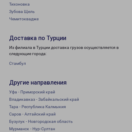
Тихоновка
Зубова Щель
Чемитоквадже
Доставка по Турции
Из филиала в Турции доставка грузов осуществляется в
следующие города:
Стамбул
Другие направления
Уфа - Приморский край
Владикавказ - Забайкальский край
Тара - Республика Калмыкия
Саров - Алтайский край
Бузулук - Новгородская область
Мурманск - Нур-Султан