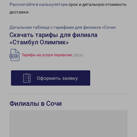
Рассчитайте в калькуляторе
срок и детальную стоимость
доставки.
Детальная таблица с тарифами для филиала «Сочи»
Скачать тарифы для филиала
«Стамбул Олимпик»
(xlsx)
Тарифы на услуги перевозки
Оформить заявку
Филиалы в Сочи