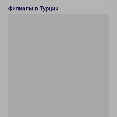
Филиалы в Турции