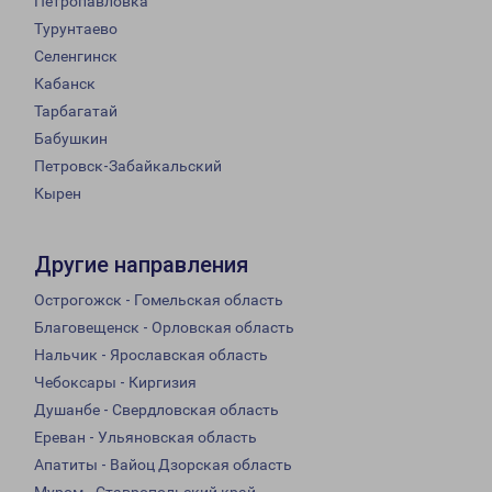
Петропавловка
Турунтаево
Селенгинск
Кабанск
Тарбагатай
Бабушкин
Петровск-Забайкальский
Кырен
Другие направления
Острогожск - Гомельская область
Благовещенск - Орловская область
Нальчик - Ярославская область
Чебоксары - Киргизия
Душанбе - Свердловская область
Ереван - Ульяновская область
Апатиты - Вайоц Дзорская область