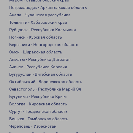
Муром - Ставропольский край
Петрозаводск - Архангельская область
Анапа - Чувашская республика
Тольятти - Хабаровский край
Рубцовск - Республика Калмыкия
Ногинск - Курская область
Березники - Новгородская область
Омск - Ширакская область
Алматы - Республика Дагестан
Ачинск - Республика Карелия
Бугуруслан - Витебская область
Октябрьский - Воронежская область
Севастополь - Республика Марий Эл
Бугульма - Республика Крым
Вологда - Кировская область
Сургут - Гродненская область
Бишкек - Тамбовская область
Череповец - Узбекистан