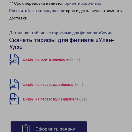
** Срок перевозки является
ориентировочным
Рассчитайте в калькуляторе
срок и детальную стоимость
доставки.
Детальная таблица с тарифами для филиала «Сочи»
Скачать тарифы для филиала «Улан-
Удэ»
(xlsx)
Тарифы на услуги перевозки
(xls)
Тарифы на перевозку в филиал
(xls)
Тарифы на перевозку из филиала
Оформить заявку