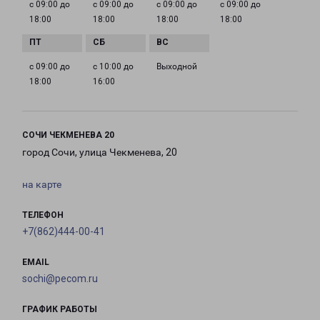
с 09:00 до
с 09:00 до
с 09:00 до
с 09:00 до
18:00
18:00
18:00
18:00
с 09:00 до
с 10:00 до
Выходной
18:00
16:00
СОЧИ ЧЕКМЕНЕВА 20
город Сочи, улица Чекменева, 20
на карте
ТЕЛЕФОН
+7(862)444-00-41
EMAIL
sochi@pecom.ru
ГРАФИК РАБОТЫ