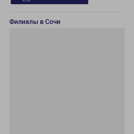
Филиалы в Сочи