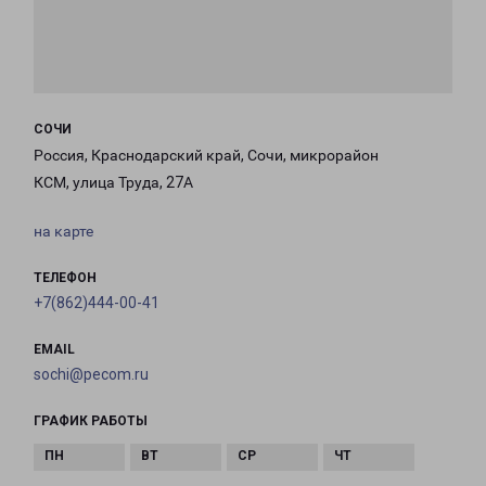
СОЧИ
Россия, Краснодарский край, Сочи, микрорайон
КСМ, улица Труда, 27А
на карте
ТЕЛЕФОН
+7(862)444-00-41
EMAIL
sochi@pecom.ru
ГРАФИК РАБОТЫ