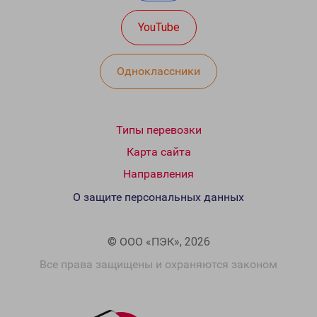
YouTube
Одноклассники
Типы перевозки
Карта сайта
Направления
О защите персональных данных
© ООО «ПЭК», 2026
Все права защищены и охраняются законом