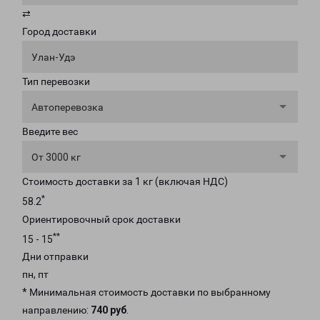
⇄
Город доставки
Улан-Удэ
Тип перевозки
Автоперевозка
Введите вес
От 3000 кг
Стоимость доставки за 1 кг (включая НДС)
*
58.2
Ориентировочный срок доставки
**
15 - 15
Дни отправки
пн, пт
* Минимальная стоимость доставки по выбранному
направлению:
740 руб
.