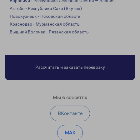
Боровичи - Республика Северная Осетия — Алания
Актобе - Республика Саха (Якутия)
Новокузнецк - Псковская область
Краснодар - Мурманская область
Вышний Волочек - Рязанская область
Рассчитать и заказать перевозку
Мы в соцсетях
ВКонтакте
MAX