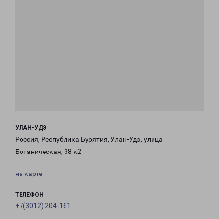
УЛАН-УДЭ
Россия, Республика Бурятия, Улан-Удэ, улица
Ботаническая, 38 к2
на карте
ТЕЛЕФОН
+7(3012) 204-161