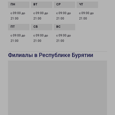
с 09:00 до
с 09:00 до
с 09:00 до
с 09:00 до
21:00
21:00
21:00
21:00
с 09:00 до
с 09:00 до
с 09:00 до
21:00
21:00
21:00
Филиалы в Республике Бурятии