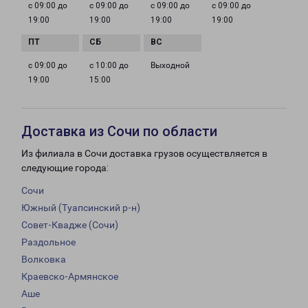
с 09:00 до
с 09:00 до
с 09:00 до
с 09:00 до
19:00
19:00
19:00
19:00
с 09:00 до
с 10:00 до
Выходной
19:00
15:00
Доставка из Сочи по области
Из филиала в Сочи доставка грузов осуществляется в
следующие города:
Сочи
Южный (Туапсинский р-н)
Совет-Квадже (Сочи)
Раздольное
Волковка
Краевско-Армянское
Аше