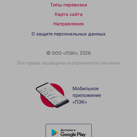
Типы перевозки
Карта сайта
Направления
О защите персональных данных
© ООО «ПЭК», 2026
Все права защищены и охраняются законом