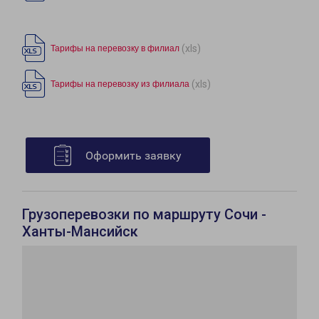
(xls)
Тарифы на перевозку в филиал
(xls)
Тарифы на перевозку из филиала
Оформить заявку
Грузоперевозки по маршруту Сочи -
Ханты-Мансийск