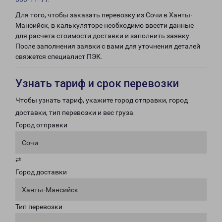
Для того, чтобы заказать перевозку из Сочи в Ханты-
Мансийск, в калькуляторе необходимо ввести данные
для расчета стоимости доставки и заполнить заявку.
После заполнения заявки с вами для уточнения деталей
свяжется специалист ПЭК.
Узнать тариф и срок перевозки
Чтобы узнать тариф, укажите город отправки, город
доставки, тип перевозки и вес груза.
Город отправки
Сочи
⇄
Город доставки
Ханты-Мансийск
Тип перевозки