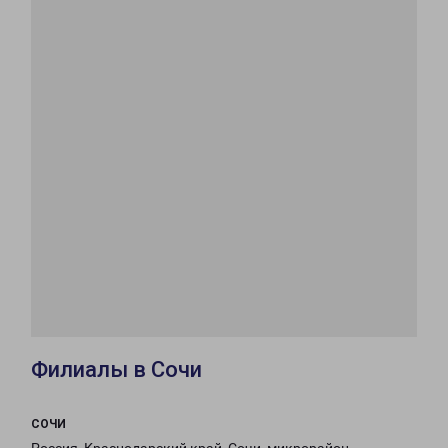
Филиалы в Сочи
СОЧИ