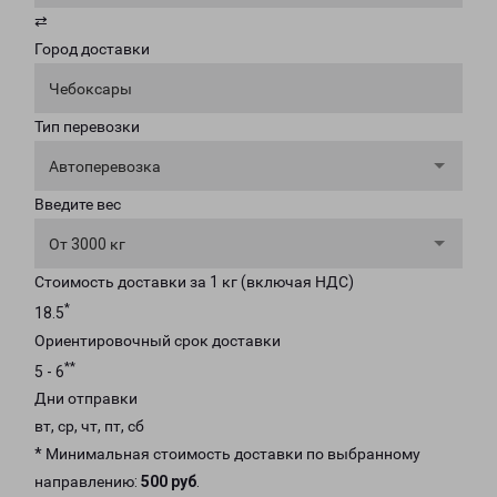
⇄
Город доставки
Чебоксары
Тип перевозки
Автоперевозка
Введите вес
От 3000 кг
Стоимость доставки за 1 кг (включая НДС)
*
18.5
Ориентировочный срок доставки
**
5 - 6
Дни отправки
вт, ср, чт, пт, сб
* Минимальная стоимость доставки по выбранному
направлению:
500 руб
.