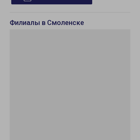
Филиалы в Смоленске