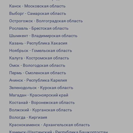
Канск - Московская область
Выборг - Самарская область
Острогожск - Волгоградская область
Рославль - Брестская область
Шымкент - Владимирская область
Казань - Республика Хакасия
Ноябрьск - Гомельская область
Калуга - Костромская область
Омск - Вологодская область
Пермь - Смоленская область
Ачинск - Республика Карелия
Зеленодольск - Курская область
Магадан - Красноярский край
Костанай - Воронежская область
Волжский - Курганская область
Вологда - Киргизия
Краснокаменск - Архангельская область
Каменск-Шахтинский - Республика Башкортостан