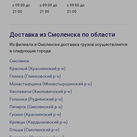
с 09:00 до
с 09:00 до
с 09:00 до
21:00
21:00
21:00
Доставка из Смоленска по области
Из филиала в Смоленске доставка грузов осуществляется
в следующие города:
Смоленск
Красный (Краснинский р-н)
Глинка (Глинковский р-н)
Монастырщина (Монастырщинский р-н)
Хиславичи (Хиславичский р-н)
Голынки (Руднянский р-н)
Печерск (Смоленский р-н)
Гусино (Краснинский р-н)
Кривцы (Кардымовский р-н)
Ольша (Смоленский р-н)