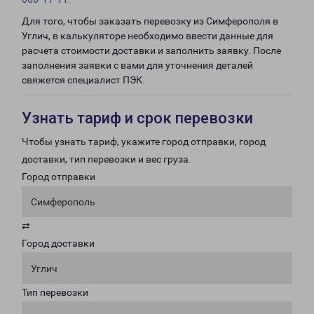
Для того, чтобы заказать перевозку из Симферополя в
Углич, в калькуляторе необходимо ввести данные для
расчета стоимости доставки и заполнить заявку. После
заполнения заявки с вами для уточнения деталей
свяжется специалист ПЭК.
Узнать тариф и срок перевозки
Чтобы узнать тариф, укажите город отправки, город
доставки, тип перевозки и вес груза.
Город отправки
Симферополь
⇄
Город доставки
Углич
Тип перевозки