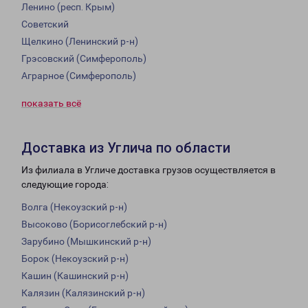
Ленино (респ. Крым)
Советский
Щелкино (Ленинский р-н)
Грэсовский (Симферополь)
Аграрное (Симферополь)
показать всё
Доставка из Углича по области
Из филиала в Угличе доставка грузов осуществляется в
следующие города:
Волга (Некоузский р-н)
Высоково (Борисоглебский р-н)
Зарубино (Мышкинский р-н)
Борок (Некоузский р-н)
Кашин (Кашинский р-н)
Калязин (Калязинский р-н)