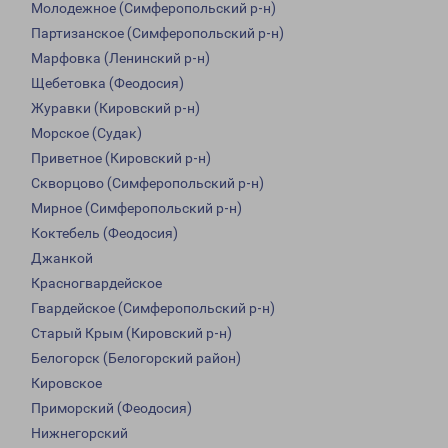
Молодежное (Симферопольский р-н)
Партизанское (Симферопольский р-н)
Марфовка (Ленинский р-н)
Щебетовка (Феодосия)
Журавки (Кировский р-н)
Морское (Судак)
Приветное (Кировский р-н)
Скворцово (Симферопольский р-н)
Мирное (Симферопольский р-н)
Коктебель (Феодосия)
Джанкой
Красногвардейское
Гвардейское (Симферопольский р-н)
Старый Крым (Кировский р-н)
Белогорск (Белогорский район)
Кировское
Приморский (Феодосия)
Нижнегорский