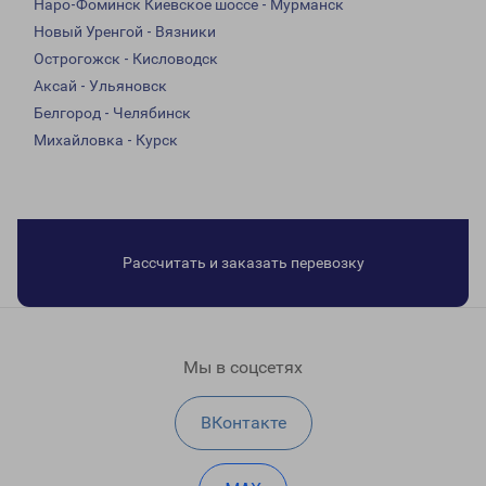
Наро-Фоминск Киевское шоссе - Мурманск
Новый Уренгой - Вязники
Острогожск - Кисловодск
Аксай - Ульяновск
Белгород - Челябинск
Михайловка - Курск
Рассчитать и заказать перевозку
Мы в соцсетях
ВКонтакте