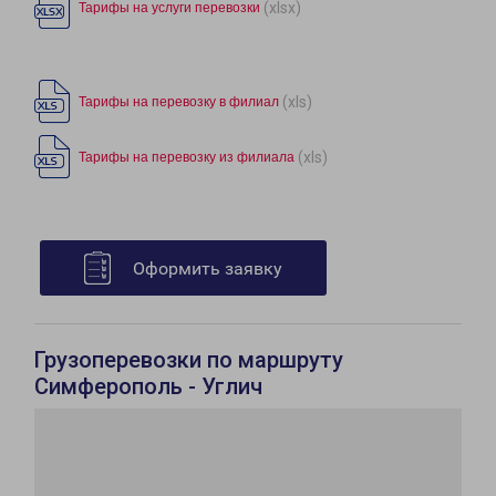
(xlsx)
Тарифы на услуги перевозки
(xls)
Тарифы на перевозку в филиал
(xls)
Тарифы на перевозку из филиала
Оформить заявку
Грузоперевозки по маршруту
Симферополь - Углич