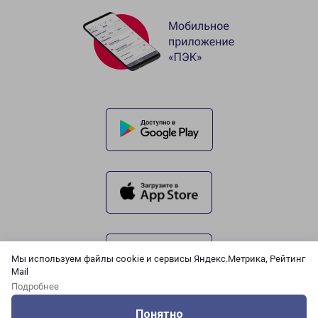
Мы используем файлы cookie и сервисы Яндекс.Метрика, Рейтинг
Mail
Подробнее
Понятно