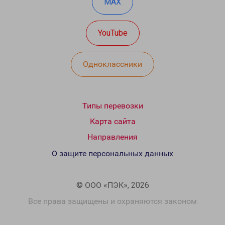
MAX
YouTube
Одноклассники
Типы перевозки
Карта сайта
Направления
О защите персональных данных
© ООО «ПЭК», 2026
Все права защищены и охраняются законом