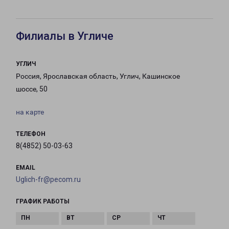
Филиалы в Угличе
УГЛИЧ
Россия, Ярославская область, Углич, Кашинское
шоссе, 50
на карте
ТЕЛЕФОН
8(4852) 50-03-63
EMAIL
Uglich-fr@pecom.ru
ГРАФИК РАБОТЫ