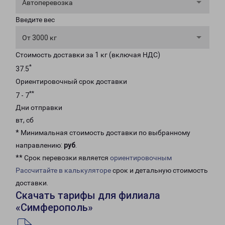
Автоперевозка
Введите вес
От 3000 кг
Стоимость доставки за 1 кг (включая НДС)
*
37.5
Ориентировочный срок доставки
**
7 - 7
Дни отправки
вт, сб
* Минимальная стоимость доставки по выбранному
направлению:
руб
.
** Срок перевозки является
ориентировочным
Рассчитайте в калькуляторе
срок и детальную стоимость
доставки.
Скачать тарифы для филиала
«Симферополь»