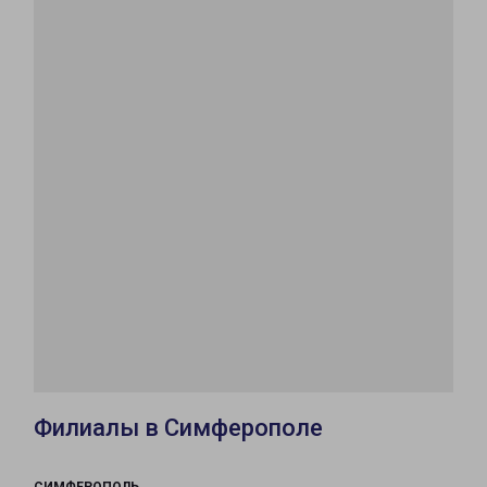
Филиалы в Симферополе