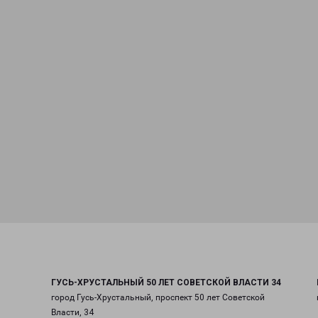
ГУСЬ-ХРУСТАЛЬНЫЙ 50 ЛЕТ СОВЕТСКОЙ ВЛАСТИ 34
город Гусь-Хрустальный, проспект 50 лет Советской
Власти, 34