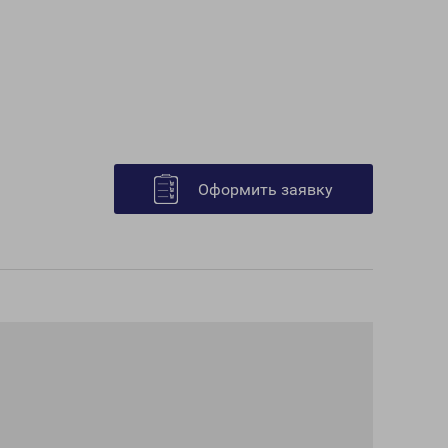
Оформить заявку