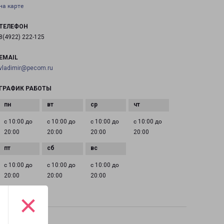
на карте
ТЕЛЕФОН
8(4922) 222-125
EMAIL
vladimir@pecom.ru
ГРАФИК РАБОТЫ
с 10:00 до
с 10:00 до
с 10:00 до
с 10:00 до
20:00
20:00
20:00
20:00
с 10:00 до
с 10:00 до
с 10:00 до
20:00
20:00
20:00
×