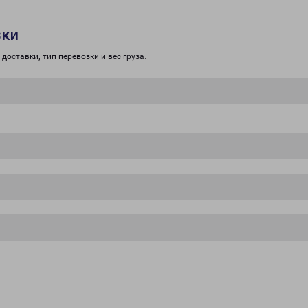
зки
доставки, тип перевозки и вес груза.