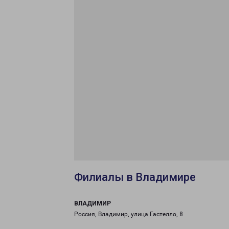
Филиалы в Владимире
ВЛАДИМИР
Россия, Владимир, улица Гастелло, 8