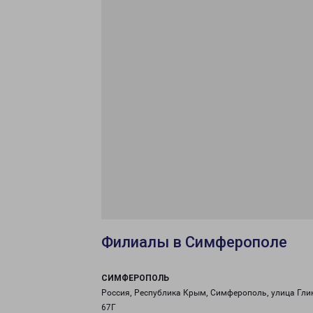
Филиалы в Симферополе
СИМФЕРОПОЛЬ
Россия, Республика Крым, Симферополь, улица Гли
67Г