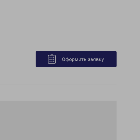
Оформить заявку