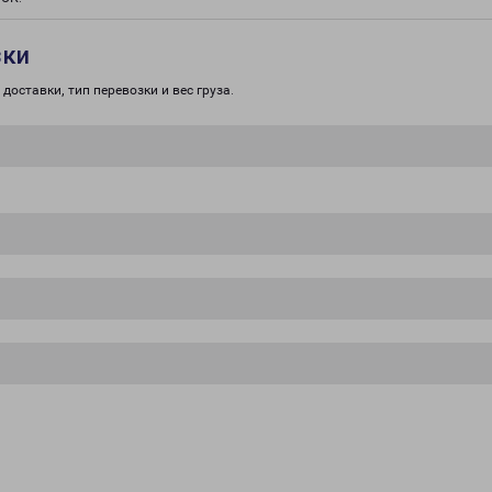
зки
доставки, тип перевозки и вес груза.