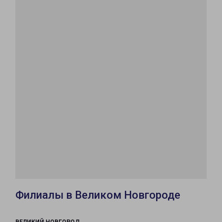
Филиалы в Великом Новгороде