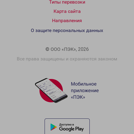
Типы перевозки
Карта сайта
Направления
О защите персональных данных
© ООО «ПЭК», 2026
Все права защищены и охраняются законом