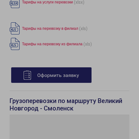
(xlsx)
Тарифы на услуги перевозки
(xls)
Тарифы на перевозку в филиал
(xls)
Тарифы на перевозку из филиала
Оформить заявку
Грузоперевозки по маршруту Великий
Новгород - Смоленск