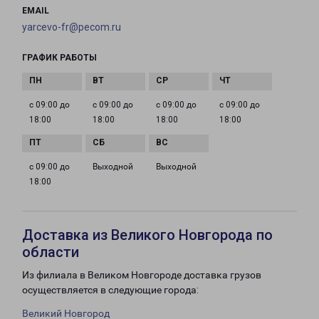
EMAIL
yarcevo-fr@pecom.ru
ГРАФИК РАБОТЫ
с 09:00 до
с 09:00 до
с 09:00 до
с 09:00 до
18:00
18:00
18:00
18:00
с 09:00 до
Выходной
Выходной
18:00
Доставка из Великого Новгорода по
области
Из филиала в Великом Новгороде доставка грузов
осуществляется в следующие города:
Великий Новгород