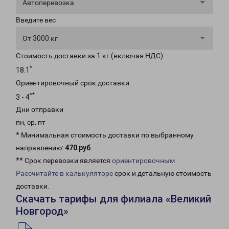
Автоперевозка
Введите вес
От 3000 кг
Стоимость доставки за 1 кг (включая НДС)
*
18.1
Ориентировочный срок доставки
**
3 - 4
Дни отправки
пн, ср, пт
* Минимальная стоимость доставки по выбранному
направлению:
470 руб
.
** Срок перевозки является
ориентировочным
Рассчитайте в калькуляторе
срок и детальную стоимость
доставки.
Скачать тарифы для филиала «Великий
Новгород»