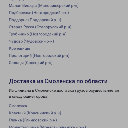
Малая Вишера (Маловишерский р-н)
Подберезье (Новгородский р-н)
Поддорье (Поддорский р-н)
Старая Русса (Старорусский р-н)
Трубичино (Новгородский р-н)
Чудово (Чудовский р-н)
Кречевицы
Пролетарий (Новгородский р-н)
Сольцы (Солецкий р-н)
Доставка из Смоленска по области
Из филиала в Смоленске доставка грузов осуществляется
в следующие города:
Смоленск
Красный (Краснинский р-н)
Глинка (Глинковский р-н)
Монастырщина (Монастырщинский р-н)