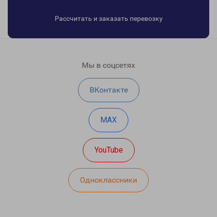
Рассчитать и заказать перевозку
Мы в соцсетях
ВКонтакте
MAX
YouTube
Одноклассники