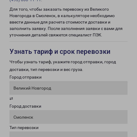
Для того, чтобы заказать перевозку из Великого
Новгорода в Смоленск, в калькуляторе необходимо
ввести данные для расчета стоимости доставки и
заполнить заявку. После заполнения заявки с вами для
уточнения деталей свяжется специалист ПЭК.
Узнать тариф и срок перевозки
Чтобы узнать тариф, укажите город отправки, город
доставки, тип перевозки и вес груза.
Город отправки
Великий Новгород
⇄
Город доставки
Смоленск
Тип перевозки