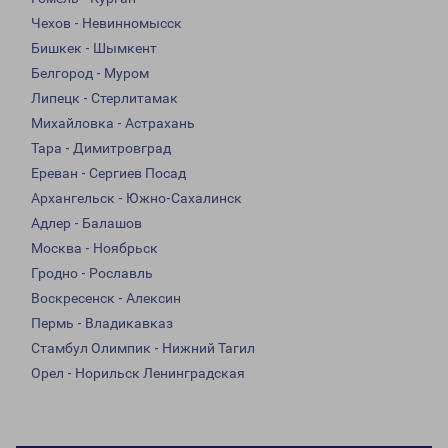
Чехов - Невинномысск
Бишкек - Шымкент
Белгород - Муром
Липецк - Стерлитамак
Михайловка - Астрахань
Тара - Димитровград
Ереван - Сергиев Посад
Архангельск - Южно-Сахалинск
Адлер - Балашов
Москва - Ноябрьск
Гродно - Рославль
Воскресенск - Алексин
Пермь - Владикавказ
Стамбул Олимпик - Нижний Тагил
Орел - Норильск Ленинградская