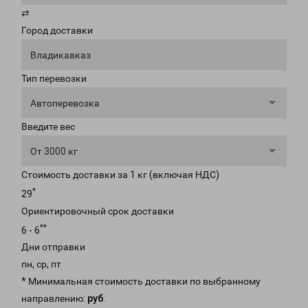
⇄
Город доставки
Владикавказ
Тип перевозки
Автоперевозка
Введите вес
От 3000 кг
Стоимость доставки за 1 кг (включая НДС)
*
29
Ориентировочный срок доставки
**
6 - 6
Дни отправки
пн, ср, пт
* Минимальная стоимость доставки по выбранному
направлению:
руб
.