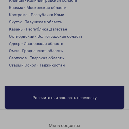
Клинцы - Калининградская область
Вязьма - Московская область
Кострома - Республика Коми
Якутск - Тавушская область
Казань - Республика Дагестан
Октябрьский - Волгоградская область
Адлер - Ивановская область
Омск - Гродненская область
Серпухов - Тверская область
Старый Оскол - Таджикистан
Рассчитать и заказать перевозку
Мы в соцсетях