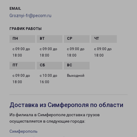
EMAIL
Groznyi-fr@pecom.ru
ГРАФИК РАБОТЫ
с 09:00 до
с 09:00 до
с 09:00 до
с 09:00 до
18:00
18:00
18:00
18:00
с 09:00 до
с 10:00 до
Выходной
18:00
16:00
Доставка из Симферополя по области
Из филиала в Симферополе доставка грузов
осуществляется в следующие города:
Симферополь