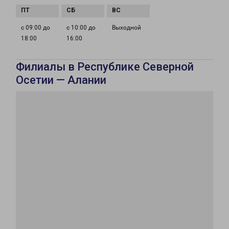
с 09:00 до
с 10:00 до
Выходной
18:00
16:00
Филиалы в Республике Северной
Осетии — Алании