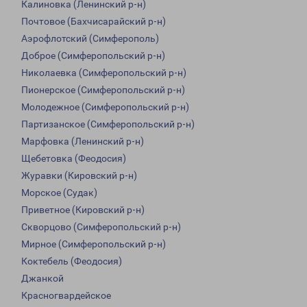
Калиновка (Ленинский р-н)
Почтовое (Бахчисарайский р-н)
Аэрофлотский (Симферополь)
Доброе (Симферопольский р-н)
Николаевка (Симферопольский р-н)
Пионерское (Симферопольский р-н)
Молодежное (Симферопольский р-н)
Партизанское (Симферопольский р-н)
Марфовка (Ленинский р-н)
Щебетовка (Феодосия)
Журавки (Кировский р-н)
Морское (Судак)
Приветное (Кировский р-н)
Скворцово (Симферопольский р-н)
Мирное (Симферопольский р-н)
Коктебель (Феодосия)
Джанкой
Красногвардейское