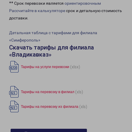
** Срок перевозки является
ориентировочным
Рассчитайте в калькуляторе
срок и детальную стоимость
доставки.
Детальная таблица с тарифами для филиала
«Симферополь»
Скачать тарифы для филиала
«Владикавказ»
(xlsx)
Тарифы на услуги перевозки
(xls)
Тарифы на перевозку в филиал
(xls)
Тарифы на перевозку из филиала