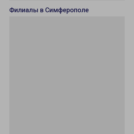
Филиалы в Симферополе