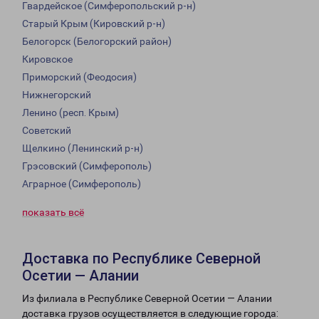
Гвардейское (Симферопольский р-н)
Старый Крым (Кировский р-н)
Белогорск (Белогорский район)
Кировское
Приморский (Феодосия)
Нижнегорский
Ленино (респ. Крым)
Советский
Щелкино (Ленинский р-н)
Грэсовский (Симферополь)
Аграрное (Симферополь)
показать всё
Доставка по Республике Северной
Осетии — Алании
Из филиала в Республике Северной Осетии — Алании
доставка грузов осуществляется в следующие города: