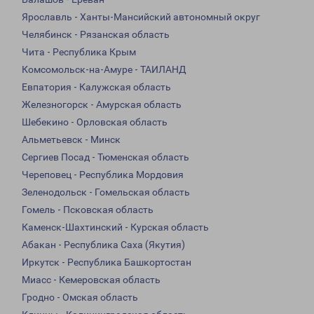
Ярославль - Ханты-Мансийский автономный округ
Челябинск - Рязанская область
Чита - Республика Крым
Комсомольск-на-Амуре - ТАИЛАНД
Евпатория - Калужская область
Железногорск - Амурская область
Шебекино - Орловская область
Альметьевск - Минск
Сергиев Посад - Тюменская область
Череповец - Республика Мордовия
Зеленодольск - Гомельская область
Гомель - Псковская область
Каменск-Шахтинский - Курская область
Абакан - Республика Саха (Якутия)
Иркутск - Республика Башкортостан
Миасс - Кемеровская область
Гродно - Омская область