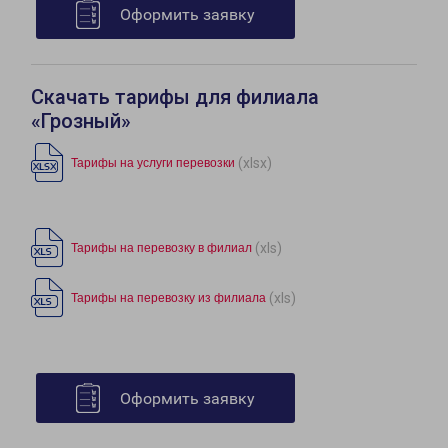
Оформить заявку
Скачать тарифы для филиала
«Грозный»
(xlsx)
Тарифы на услуги перевозки
(xls)
Тарифы на перевозку в филиал
(xls)
Тарифы на перевозку из филиала
Оформить заявку