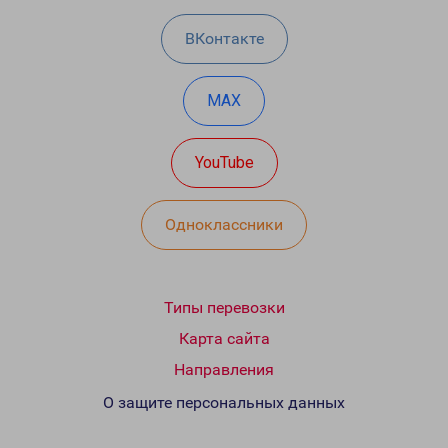
ВКонтакте
MAX
YouTube
Одноклассники
Типы перевозки
Карта сайта
Направления
О защите персональных данных