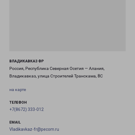
ВЛАДИКАВКАЗ ФР
Россия, Республика Северная Осетия — Алания,
Владикавказ, улица Строителей Транскама, 8С
на карте
ТЕЛЕФОН
+7(8672) 333-012
EMAIL
Vladikavkaz-fr@pecom.ru