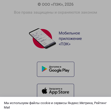
© ООО «ПЭК», 2026
Все права защищены и охраняются законом
Мы используем файлы cookie и сервисы Яндекс.Метрика, Рейтинг
Mail