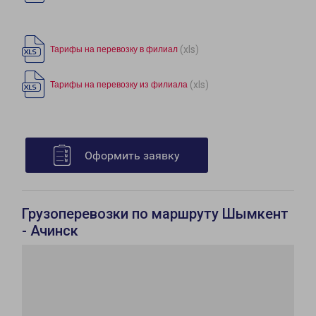
(xls)
Тарифы на перевозку в филиал
(xls)
Тарифы на перевозку из филиала
Оформить заявку
Грузоперевозки по маршруту Шымкент
- Ачинск