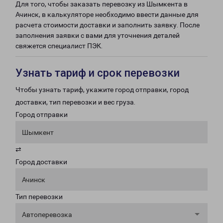
Для того, чтобы заказать перевозку из Шымкента в
Ачинск, в калькуляторе необходимо ввести данные для
расчета стоимости доставки и заполнить заявку. После
заполнения заявки с вами для уточнения деталей
свяжется специалист ПЭК.
Узнать тариф и срок перевозки
Чтобы узнать тариф, укажите город отправки, город
доставки, тип перевозки и вес груза.
Город отправки
Шымкент
⇄
Город доставки
Ачинск
Тип перевозки
Автоперевозка