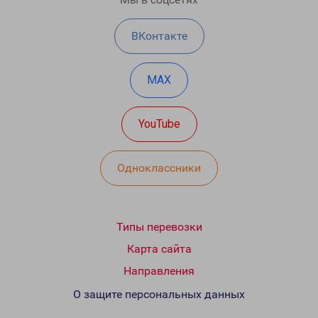
ВКонтакте
MAX
YouTube
Одноклассники
Типы перевозки
Карта сайта
Направления
О защите персональных данных