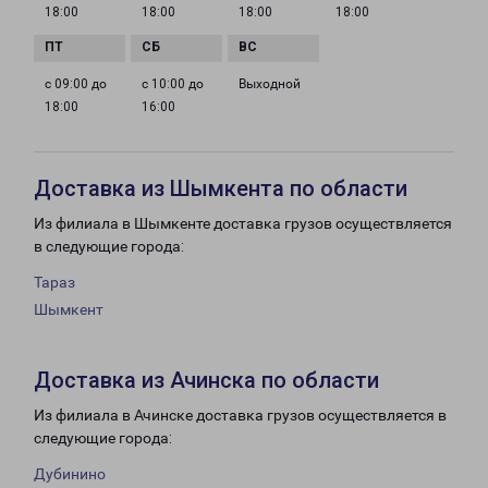
18:00
18:00
18:00
18:00
с 09:00 до
с 10:00 до
Выходной
18:00
16:00
Доставка из Шымкента по области
Из филиала в Шымкенте доставка грузов осуществляется
в следующие города:
Тараз
Шымкент
Доставка из Ачинска по области
Из филиала в Ачинске доставка грузов осуществляется в
следующие города:
Дубинино