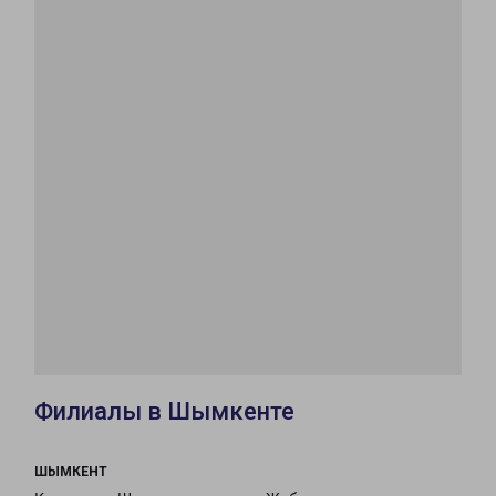
Филиалы в Шымкенте
ШЫМКЕНТ