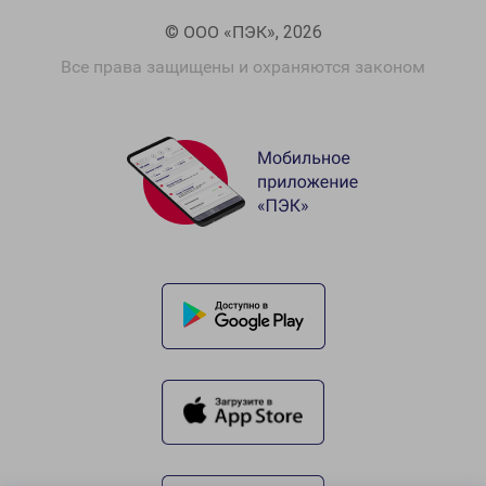
© ООО «ПЭК», 2026
Все права защищены и охраняются законом