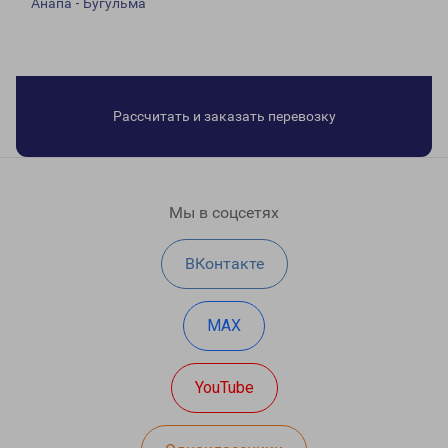
Анапа - Бугульма
Рассчитать и заказать перевозку
Мы в соцсетях
ВКонтакте
MAX
YouTube