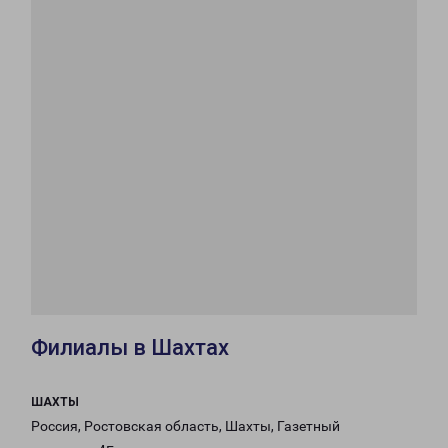
Филиалы в Шахтах
ШАХТЫ
Россия, Ростовская область, Шахты, Газетный