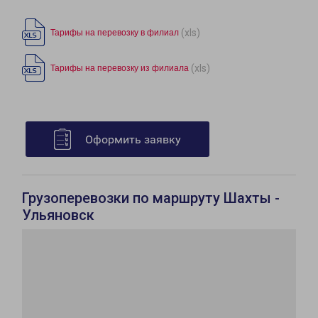
(xls)
Тарифы на перевозку в филиал
(xls)
Тарифы на перевозку из филиала
Оформить заявку
Грузоперевозки по маршруту Шахты -
Ульяновск