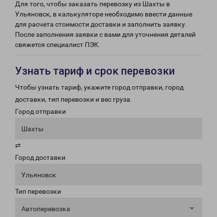
Для того, чтобы заказать перевозку из Шахты в
Ульяновск, в калькуляторе необходимо ввести данные
для расчета стоимости доставки и заполнить заявку.
После заполнения заявки с вами для уточнения деталей
свяжется специалист ПЭК.
Узнать тариф и срок перевозки
Чтобы узнать тариф, укажите город отправки, город
доставки, тип перевозки и вес груза.
Город отправки
Шахты
⇄
Город доставки
Ульяновск
Тип перевозки
Автоперевозка