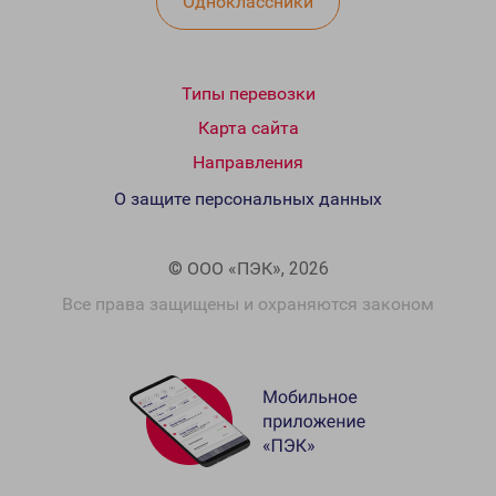
Одноклассники
Типы перевозки
Карта сайта
Направления
О защите персональных данных
© ООО «ПЭК», 2026
Все права защищены и охраняются законом