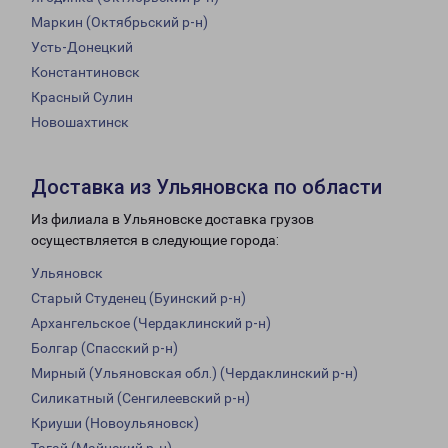
Маркин (Октябрьский р-н)
Усть-Донецкий
Константиновск
Красный Сулин
Новошахтинск
Доставка из Ульяновска по области
Из филиала в Ульяновске доставка грузов
осуществляется в следующие города:
Ульяновск
Старый Студенец (Буинский р-н)
Архангельское (Чердаклинский р-н)
Болгар (Спасский р-н)
Мирный (Ульяновская обл.) (Чердаклинский р-н)
Силикатный (Сенгилеевский р-н)
Криуши (Новоульяновск)