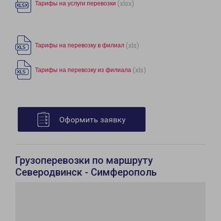
(xlsx)
Тарифы на услуги перевозки
(xls)
Тарифы на перевозку в филиал
(xls)
Тарифы на перевозку из филиала
Оформить заявку
Грузоперевозки по маршруту
Северодвинск - Симферополь