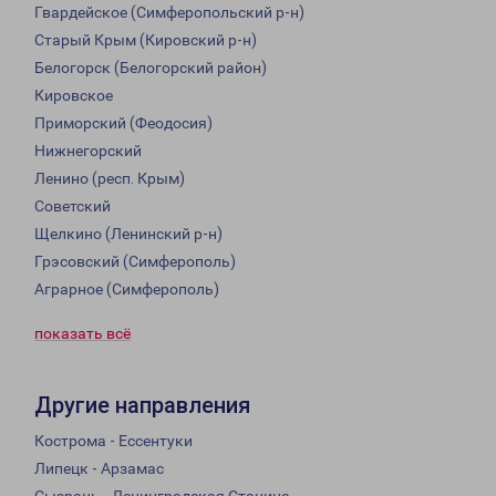
Гвардейское (Симферопольский р-н)
Старый Крым (Кировский р-н)
Белогорск (Белогорский район)
Кировское
Приморский (Феодосия)
Нижнегорский
Ленино (респ. Крым)
Советский
Щелкино (Ленинский р-н)
Грэсовский (Симферополь)
Аграрное (Симферополь)
показать всё
Другие направления
Кострома - Ессентуки
Липецк - Арзамас