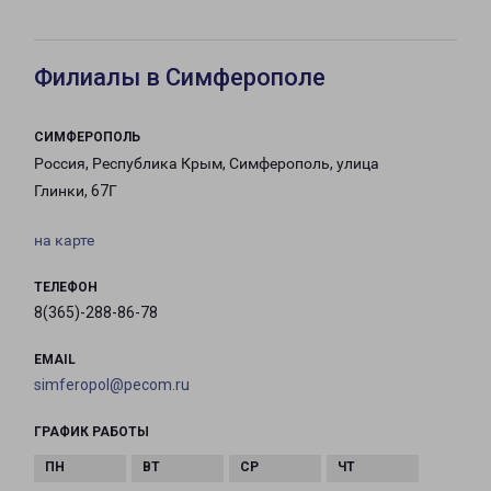
Филиалы в Симферополе
СИМФЕРОПОЛЬ
Россия, Республика Крым, Симферополь, улица
Глинки, 67Г
на карте
ТЕЛЕФОН
8(365)-288-86-78
EMAIL
simferopol@pecom.ru
ГРАФИК РАБОТЫ