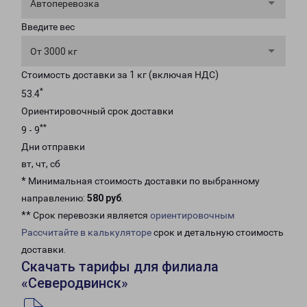
Автоперевозка
Введите вес
От 3000 кг
Стоимость доставки за 1 кг (включая НДС)
*
53.4
Ориентировочный срок доставки
**
9 - 9
Дни отправки
вт, чт, сб
* Минимальная стоимость доставки по выбранному
направлению:
580 руб
.
** Срок перевозки является
ориентировочным
Рассчитайте в калькуляторе
срок и детальную стоимость
доставки.
Скачать тарифы для филиала
«Северодвинск»