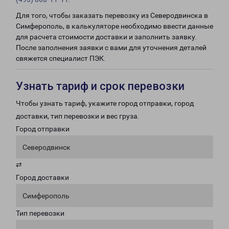
Для того, чтобы заказать перевозку из Северодвинска в
Симферополь, в калькуляторе необходимо ввести данные
для расчета стоимости доставки и заполнить заявку.
После заполнения заявки с вами для уточнения деталей
свяжется специалист ПЭК.
Узнать тариф и срок перевозки
Чтобы узнать тариф, укажите город отправки, город
доставки, тип перевозки и вес груза.
Город отправки
Северодвинск
⇄
Город доставки
Симферополь
Тип перевозки