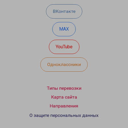
ВКонтакте
MAX
YouTube
Одноклассники
Типы перевозки
Карта сайта
Направления
О защите персональных данных