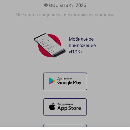
© ООО «ПЭК», 2026
Все права защищены и охраняются законом