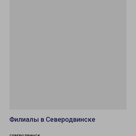
Филиалы в Северодвинске