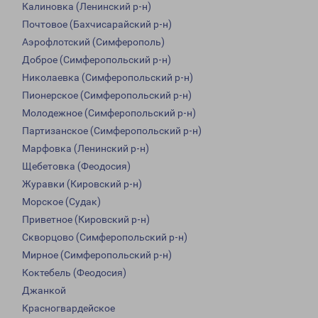
Калиновка (Ленинский р-н)
Почтовое (Бахчисарайский р-н)
Аэрофлотский (Симферополь)
Доброе (Симферопольский р-н)
Николаевка (Симферопольский р-н)
Пионерское (Симферопольский р-н)
Молодежное (Симферопольский р-н)
Партизанское (Симферопольский р-н)
Марфовка (Ленинский р-н)
Щебетовка (Феодосия)
Журавки (Кировский р-н)
Морское (Судак)
Приветное (Кировский р-н)
Скворцово (Симферопольский р-н)
Мирное (Симферопольский р-н)
Коктебель (Феодосия)
Джанкой
Красногвардейское