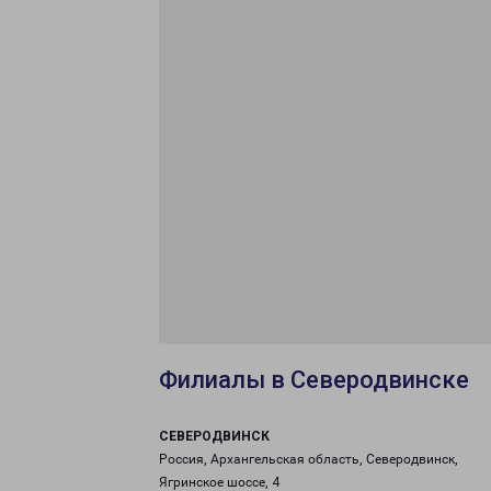
Филиалы в Северодвинске
СЕВЕРОДВИНСК
Россия, Архангельская область, Северодвинск,
Ягринское шоссе, 4