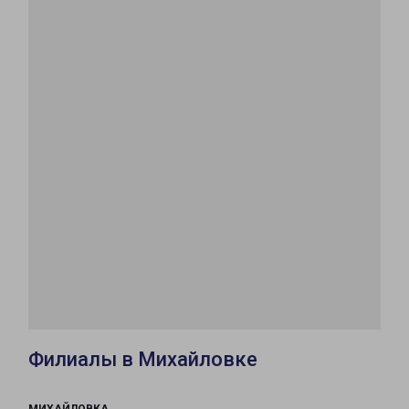
Филиалы в Михайловке