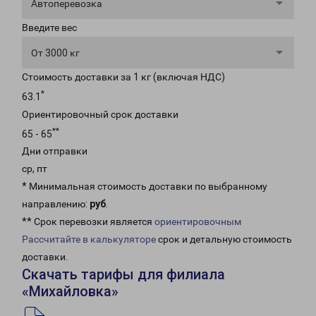
Автоперевозка
Введите вес
От 3000 кг
Стоимость доставки за 1 кг (включая НДС)
*
63.1
Ориентировочный срок доставки
**
65 - 65
Дни отправки
ср, пт
* Минимальная стоимость доставки по выбранному
направлению:
руб
.
** Срок перевозки является
ориентировочным
Рассчитайте в калькуляторе
срок и детальную стоимость
доставки.
Скачать тарифы для филиала
«Михайловка»