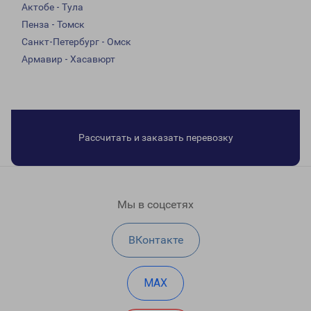
Актобе - Тула
Пенза - Томск
Санкт-Петербург - Омск
Армавир - Хасавюрт
Рассчитать и заказать перевозку
Мы в соцсетях
ВКонтакте
MAX