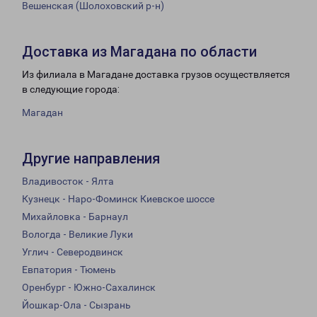
Вешенская (Шолоховский р-н)
Доставка из Магадана по области
Из филиала в Магадане доставка грузов осуществляется
в следующие города:
Магадан
Другие направления
Владивосток - Ялта
Кузнецк - Наро-Фоминск Киевское шоссе
Михайловка - Барнаул
Вологда - Великие Луки
Углич - Северодвинск
Евпатория - Тюмень
Оренбург - Южно-Сахалинск
Йошкар-Ола - Сызрань