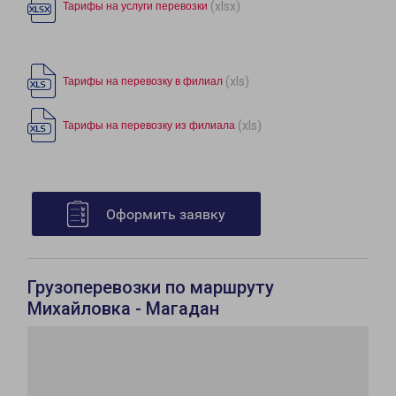
(xlsx)
Тарифы на услуги перевозки
(xls)
Тарифы на перевозку в филиал
(xls)
Тарифы на перевозку из филиала
Оформить заявку
Грузоперевозки по маршруту
Михайловка - Магадан