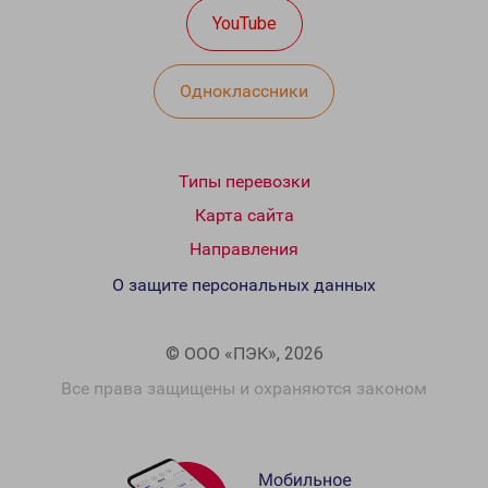
YouTube
Одноклассники
Типы перевозки
Карта сайта
Направления
О защите персональных данных
© ООО «ПЭК», 2026
Все права защищены и охраняются законом