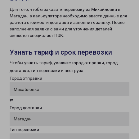
Для того, чтобы заказать перевозку из Михайловки в
Магадан, в калькуляторе необходимо ввести данные для
расчета стоимости доставки и заполнить заявку. После
заполнения заявки с вами для уточнения деталей
свяжется специалист ПЭК.
Узнать тариф и срок перевозки
Чтобы узнать тариф, укажите город отправки, город
доставки, тип перевозки и вес груза.
Город отправки
Михайловка
⇄
Город доставки
Магадан
Тип перевозки