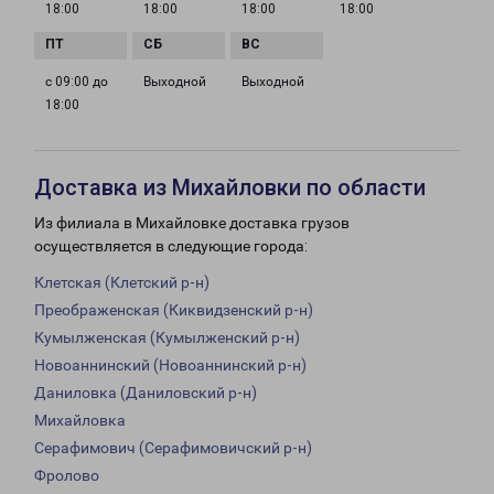
18:00
18:00
18:00
18:00
с 09:00 до
Выходной
Выходной
18:00
Доставка из Михайловки по области
Из филиала в Михайловке доставка грузов
осуществляется в следующие города:
Клетская (Клетский р-н)
Преображенская (Киквидзенский р-н)
Кумылженская (Кумылженский р-н)
Новоаннинский (Новоаннинский р-н)
Даниловка (Даниловский р-н)
Михайловка
Серафимович (Серафимовичский р-н)
Фролово