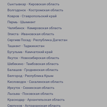
Сыктывкар - Кировская область
Волгодонск - Костромская область
Ковров - Ставропольский край
Пермь - Шымкент
Челябинск - Кемеровская область
Элиста - Ивановская область
Сергиев Посад - Республика Дагестан
Ташкент - Таджикистан
Бугульма - Камчатский край
Якутск - Новосибирская область
Шебекино - Тамбовская область
Балашов - Гродненская область
Белгород - Республика Крым
Кисловодск - Сахалинская область
Иркутск - Сюникская область
Лысьва - Псковская область
Краснодар - Архангельская область
Серпухов - Астраханская область