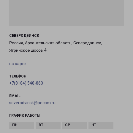
СЕВЕРОДВИНСК
Россия, Архангельская область, Северодвинск,
Ягринское шоссе, 4
на карте
ТЕЛЕФОН
+7(8184) 548-860
EMAIL
severodvinsk@pecom.ru
ГРАФИК РАБОТЫ