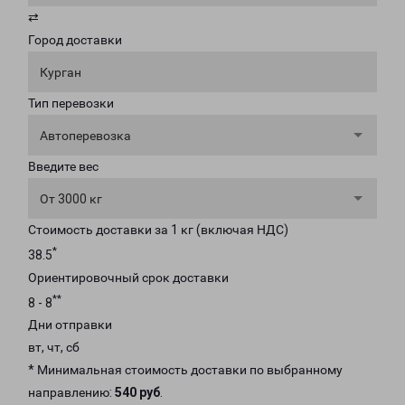
⇄
Город доставки
Курган
Тип перевозки
Автоперевозка
Введите вес
От 3000 кг
Стоимость доставки за 1 кг (включая НДС)
*
38.5
Ориентировочный срок доставки
**
8 - 8
Дни отправки
вт, чт, сб
* Минимальная стоимость доставки по выбранному
направлению:
540 руб
.