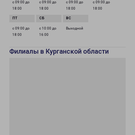
с 09:00 до
с 09:00 до
с 09:00 до
с 09:00 до
18:00
18:00
18:00
18:00
с 09:00 до
с 10:00 до
Выходной
18:00
16:00
Филиалы в Курганской области