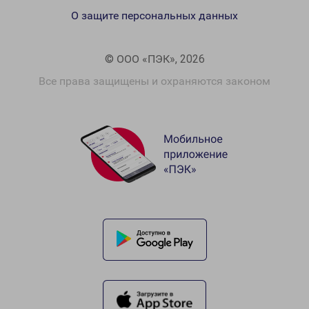
О защите персональных данных
© ООО «ПЭК», 2026
Все права защищены и охраняются законом