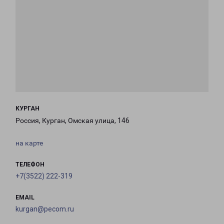
КУРГАН
Россия, Курган, Омская улица, 146
на карте
ТЕЛЕФОН
+7(3522) 222-319
EMAIL
kurgan@pecom.ru