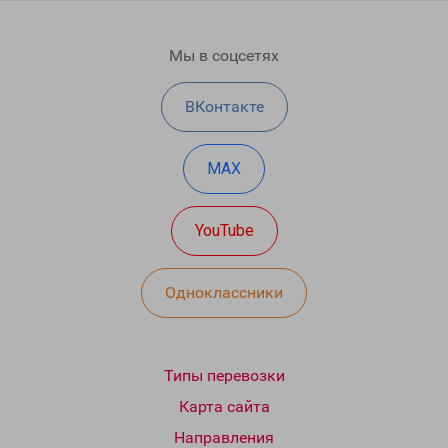
Мы в соцсетях
ВКонтакте
MAX
YouTube
Одноклассники
Типы перевозки
Карта сайта
Направления