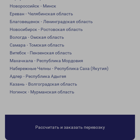
Новороссийск - Минск
Ереван - Челябинская область
Благовещенск - Ленинградская область
Новосибирск - Ростовская область
Вологда - Омская область
Самара - Томская область
Витебск - Пензенская область
Махачкала - Республика Мордовия
Набережные Челны - Республика Саха (Якутия)
Адлер - Республика Адыгея
Казань - Волгоградская область
Ногинск - Мурманская область
Рассчитать и заказать перевозку