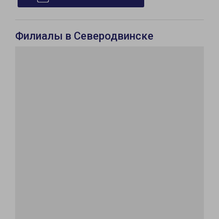
Филиалы в Северодвинске