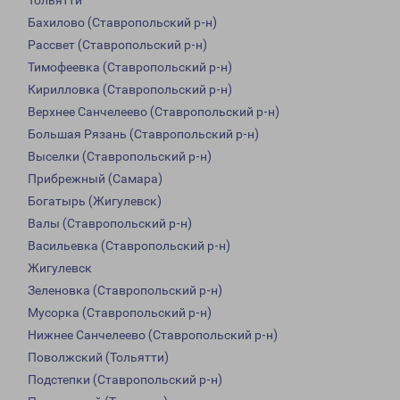
Тольятти
Бахилово (Ставропольский р-н)
Рассвет (Ставропольский р-н)
Тимофеевка (Ставропольский р-н)
Кирилловка (Ставропольский р-н)
Верхнее Санчелеево (Ставропольский р-н)
Большая Рязань (Ставропольский р-н)
Выселки (Ставропольский р-н)
Прибрежный (Самара)
Богатырь (Жигулевск)
Валы (Ставропольский р-н)
Васильевка (Ставропольский р-н)
Жигулевск
Зеленовка (Ставропольский р-н)
Мусорка (Ставропольский р-н)
Нижнее Санчелеево (Ставропольский р-н)
Поволжский (Тольятти)
Подстепки (Ставропольский р-н)