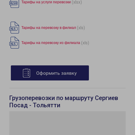
(xlsx)
Тарифы на услуги перевозки
(xls)
Тарифы на перевозку в филиал
(xls)
Тарифы на перевозку из филиала
Оформить заявку
Грузоперевозки по маршруту Сергиев
Посад - Тольятти