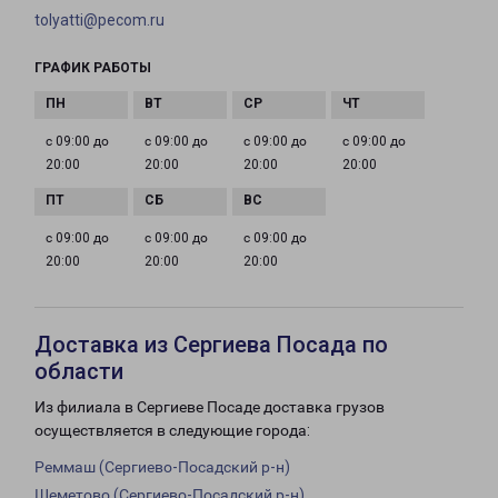
tolyatti@pecom.ru
ГРАФИК РАБОТЫ
с 09:00 до
с 09:00 до
с 09:00 до
с 09:00 до
20:00
20:00
20:00
20:00
с 09:00 до
с 09:00 до
с 09:00 до
20:00
20:00
20:00
Доставка из Сергиева Посада по
области
Из филиала в Сергиеве Посаде доставка грузов
осуществляется в следующие города:
Реммаш (Сергиево-Посадский р-н)
Шеметово (Сергиево-Посадский р-н)