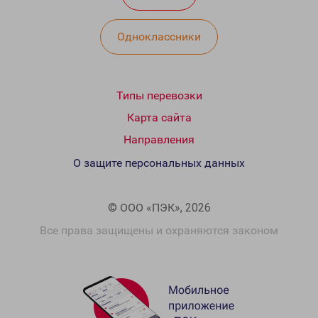
Одноклассники
Типы перевозки
Карта сайта
Направления
О защите персональных данных
© ООО «ПЭК», 2026
Все права защищены и охраняются законом