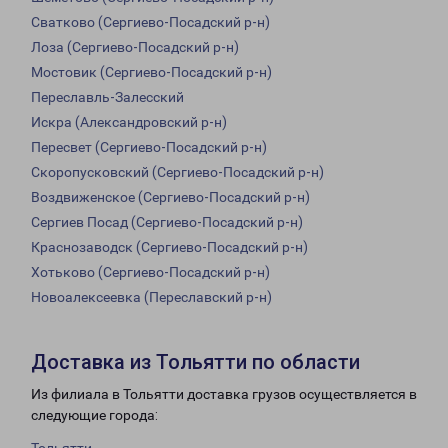
Сватково (Сергиево-Посадский р-н)
Лоза (Сергиево-Посадский р-н)
Мостовик (Сергиево-Посадский р-н)
Переславль-Залесский
Искра (Александровский р-н)
Пересвет (Сергиево-Посадский р-н)
Скоропусковский (Сергиево-Посадский р-н)
Воздвиженское (Сергиево-Посадский р-н)
Сергиев Посад (Сергиево-Посадский р-н)
Краснозаводск (Сергиево-Посадский р-н)
Хотьково (Сергиево-Посадский р-н)
Новоалексеевка (Переславский р-н)
Доставка из Тольятти по области
Из филиала в Тольятти доставка грузов осуществляется в
следующие города: