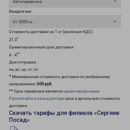
Автоперевозка
Введите вес
От 3000 кг
Стоимость доставки за 1 кг (включая НДС)
*
21.3
Ориентировочный срок доставки
**
4 - 4
Дни отправки
пн, вт, ср, чт, пт
* Минимальная стоимость доставки по выбранному
направлению:
500 руб
.
** Срок перевозки является
ориентировочным
Рассчитайте в калькуляторе
срок и детальную стоимость
доставки.
Скачать тарифы для филиала «Сергиев
Посад»