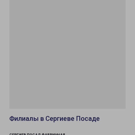
Филиалы в Сергиеве Посаде