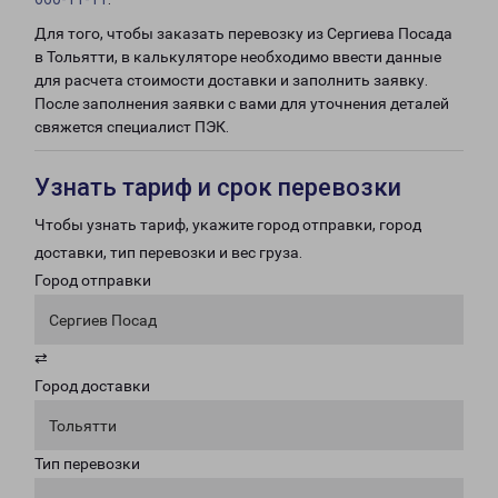
Для того, чтобы заказать перевозку из Сергиева Посада
в Тольятти, в калькуляторе необходимо ввести данные
для расчета стоимости доставки и заполнить заявку.
После заполнения заявки с вами для уточнения деталей
свяжется специалист ПЭК.
Узнать тариф и срок перевозки
Чтобы узнать тариф, укажите город отправки, город
доставки, тип перевозки и вес груза.
Город отправки
Сергиев Посад
⇄
Город доставки
Тольятти
Тип перевозки