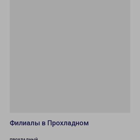
Филиалы в Прохладном