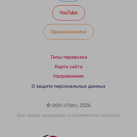
YouTube
Одноклассники
Типы перевозки
Карта сайта
Направления
О защите персональных данных
© ООО «ПЭК», 2026
Все права защищены и охраняются законом