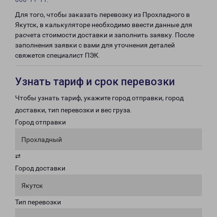
Для того, чтобы заказать перевозку из Прохладного в
Якутск, в калькуляторе необходимо ввести данные для
расчета стоимости доставки и заполнить заявку. После
заполнения заявки с вами для уточнения деталей
свяжется специалист ПЭК.
Узнать тариф и срок перевозки
Чтобы узнать тариф, укажите город отправки, город
доставки, тип перевозки и вес груза.
Город отправки
Прохладный
⇄
Город доставки
Якутск
Тип перевозки