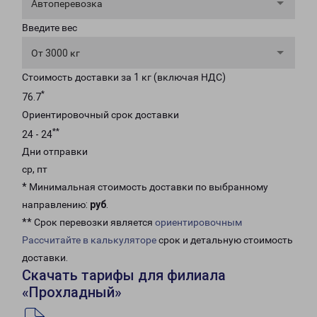
Автоперевозка
Введите вес
От 3000 кг
Стоимость доставки за 1 кг (включая НДС)
*
76.7
Ориентировочный срок доставки
**
24 - 24
Дни отправки
ср, пт
* Минимальная стоимость доставки по выбранному
направлению:
руб
.
** Срок перевозки является
ориентировочным
Рассчитайте в калькуляторе
срок и детальную стоимость
доставки.
Скачать тарифы для филиала
«Прохладный»