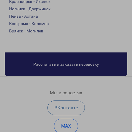
Красноярск - Ижевск
Ногинск - Дзержинск
Пенза - Астана
Кострома - Коломна
Брянск - Могилев
Рассчитать и заказать перевозку
Мы в соцсетях
ВКонтакте
MAX