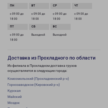
с 09:00 до
с 09:00 до
с 09:00 до
с 09:00 до
18:00
18:00
18:00
18:00
с 09:00 до
Выходной
Выходной
18:00
Доставка из Прохладного по области
Из филиала в Прохладном доставка грузов
осуществляется в следующие города:
Комсомольский (Прохладненский р-н)
Горнозаводское (Кировский р-н)
Курская
Майский
Моздок