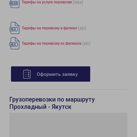
(xlsx)
Тарифы на услуги перевозки
(xls)
Тарифы на перевозку в филиал
(xls)
Тарифы на перевозку из филиала
Оформить заявку
Грузоперевозки по маршруту
Прохладный - Якутск