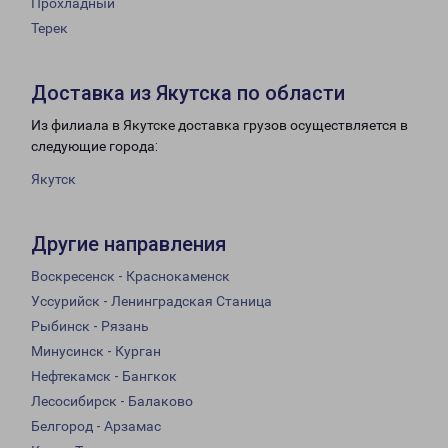
Прохладный
Терек
Доставка из Якутска по области
Из филиала в Якутске доставка грузов осуществляется в
следующие города:
Якутск
Другие направления
Воскресенск - Краснокаменск
Уссурийск - Ленинградская Станица
Рыбинск - Рязань
Минусинск - Курган
Нефтекамск - Бангкок
Лесосибирск - Балаково
Белгород - Арзамас