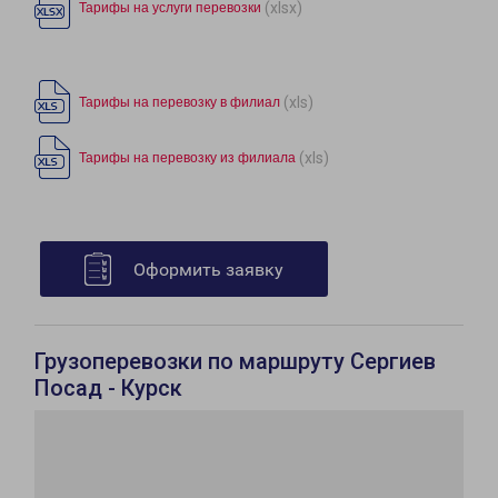
(xlsx)
Тарифы на услуги перевозки
(xls)
Тарифы на перевозку в филиал
(xls)
Тарифы на перевозку из филиала
Оформить заявку
Грузоперевозки по маршруту Сергиев
Посад - Курск