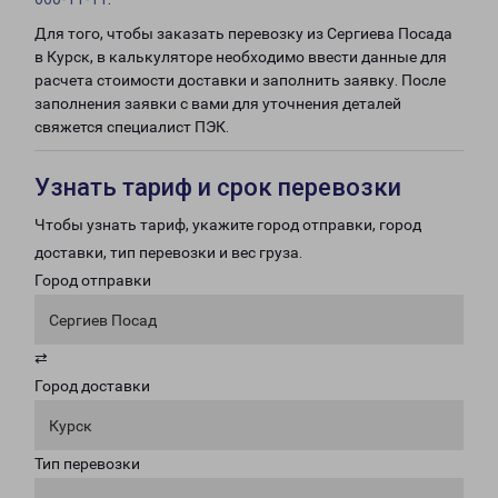
Для того, чтобы заказать перевозку из Сергиева Посада
в Курск, в калькуляторе необходимо ввести данные для
расчета стоимости доставки и заполнить заявку. После
заполнения заявки с вами для уточнения деталей
свяжется специалист ПЭК.
Узнать тариф и срок перевозки
Чтобы узнать тариф, укажите город отправки, город
доставки, тип перевозки и вес груза.
Город отправки
Сергиев Посад
⇄
Город доставки
Курск
Тип перевозки