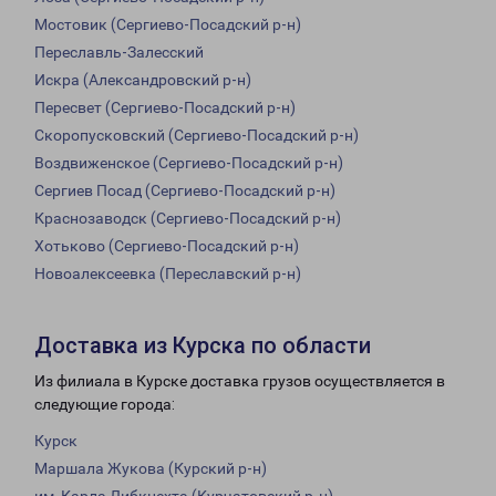
Мостовик (Сергиево-Посадский р-н)
Переславль-Залесский
Искра (Александровский р-н)
Пересвет (Сергиево-Посадский р-н)
Скоропусковский (Сергиево-Посадский р-н)
Воздвиженское (Сергиево-Посадский р-н)
Сергиев Посад (Сергиево-Посадский р-н)
Краснозаводск (Сергиево-Посадский р-н)
Хотьково (Сергиево-Посадский р-н)
Новоалексеевка (Переславский р-н)
Доставка из Курска по области
Из филиала в Курске доставка грузов осуществляется в
следующие города:
Курск
Маршала Жукова (Курский р-н)