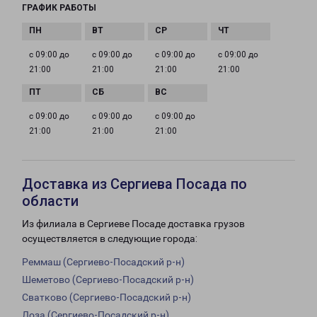
ГРАФИК РАБОТЫ
с 09:00 до
с 09:00 до
с 09:00 до
с 09:00 до
21:00
21:00
21:00
21:00
с 09:00 до
с 09:00 до
с 09:00 до
21:00
21:00
21:00
Доставка из Сергиева Посада по
области
Из филиала в Сергиеве Посаде доставка грузов
осуществляется в следующие города:
Реммаш (Сергиево-Посадский р-н)
Шеметово (Сергиево-Посадский р-н)
Сватково (Сергиево-Посадский р-н)
Лоза (Сергиево-Посадский р-н)