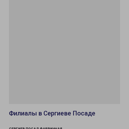
Филиалы в Сергиеве Посаде