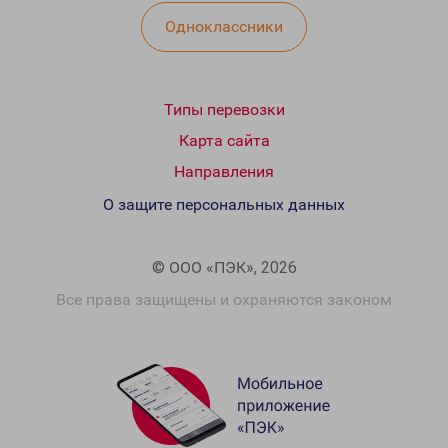
Одноклассники
Типы перевозки
Карта сайта
Направления
О защите персональных данных
© ООО «ПЭК», 2026
Все права защищены и охраняются законом