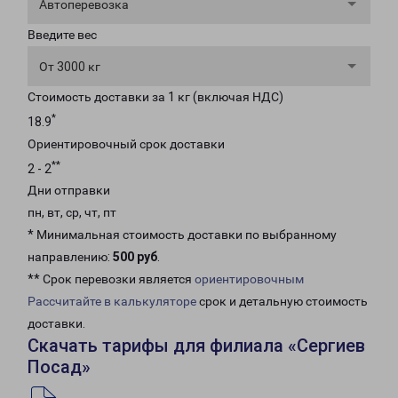
Автоперевозка
Введите вес
От 3000 кг
Стоимость доставки за 1 кг (включая НДС)
*
18.9
Ориентировочный срок доставки
**
2 - 2
Дни отправки
пн, вт, ср, чт, пт
* Минимальная стоимость доставки по выбранному
направлению:
500 руб
.
** Срок перевозки является
ориентировочным
Рассчитайте в калькуляторе
срок и детальную стоимость
доставки.
Скачать тарифы для филиала «Сергиев
Посад»