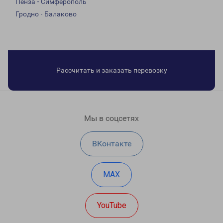
Пенза - Симферополь
Гродно - Балаково
Рассчитать и заказать перевозку
Мы в соцсетях
ВКонтакте
MAX
YouTube