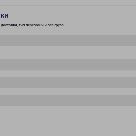
зки
доставки, тип перевозки и вес груза.