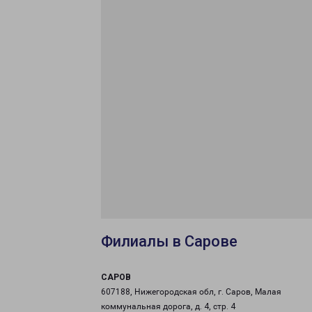
Филиалы в Сарове
САРОВ
607188, Нижегородская обл, г. Саров, Малая
коммунальная дорога, д. 4, стр. 4