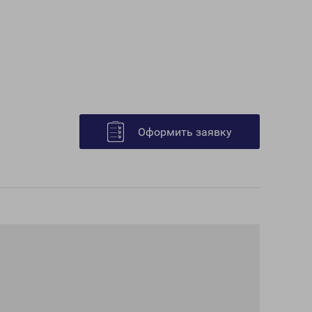
Оформить заявку