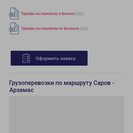
(xls)
Тарифы на перевозку в филиал
(xls)
Тарифы на перевозку из филиала
Оформить заявку
Грузоперевозки по маршруту Саров -
Арзамас