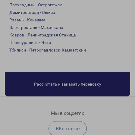
Прохладный - Острогожск
Димитровград - Выкса
Рязань - Кинешма
Электросталь - Махачкала
Ковров - Ленинградская Станица
Первоуральск - Чита
Тбилиси - Петропавловск-Камчатский
Рассчитать и заказать перевозку
Мы в соцсетях
ВКонтакте