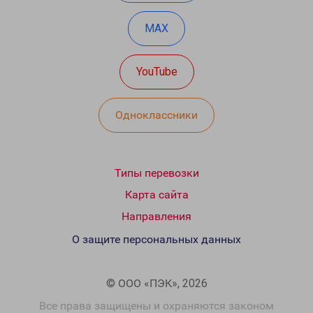
MAX
YouTube
Одноклассники
Типы перевозки
Карта сайта
Направления
О защите персональных данных
© ООО «ПЭК», 2026
Все права защищены и охраняются законом