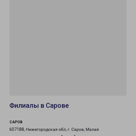
Филиалы в Сарове
САРОВ
607188, Нижегородская обл, г. Саров, Малая