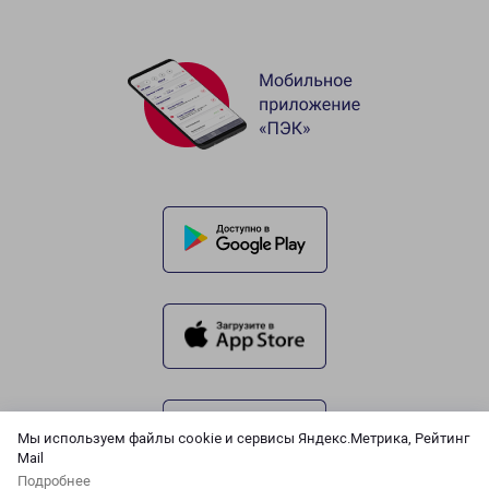
Мы используем файлы cookie и сервисы Яндекс.Метрика, Рейтинг
Mail
Подробнее