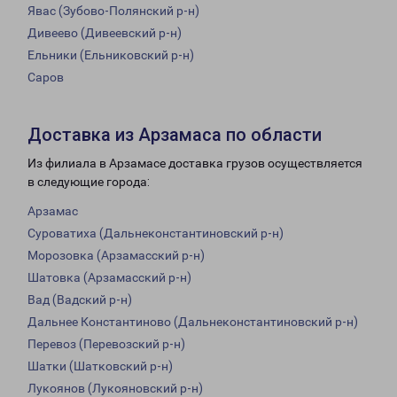
Явас (Зубово-Полянский р-н)
Дивеево (Дивеевский р-н)
Ельники (Ельниковский р-н)
Саров
Доставка из Арзамаса по области
Из филиала в Арзамасе доставка грузов осуществляется
в следующие города:
Арзамас
Суроватиха (Дальнеконстантиновский р-н)
Морозовка (Арзамасский р-н)
Шатовка (Арзамасский р-н)
Вад (Вадский р-н)
Дальнее Константиново (Дальнеконстантиновский р-н)
Перевоз (Перевозский р-н)
Шатки (Шатковский р-н)
Лукоянов (Лукояновский р-н)