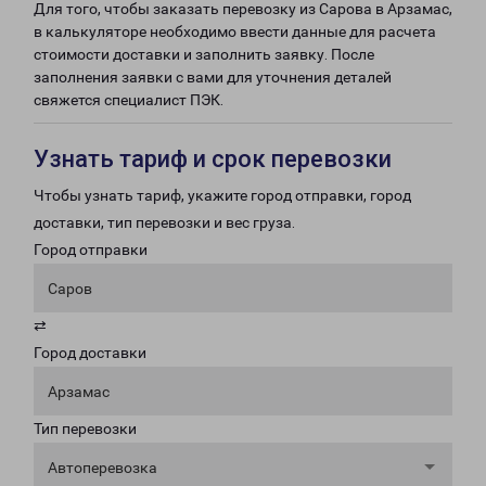
Для того, чтобы заказать перевозку из Сарова в Арзамас,
в калькуляторе необходимо ввести данные для расчета
стоимости доставки и заполнить заявку. После
заполнения заявки с вами для уточнения деталей
свяжется специалист ПЭК.
Узнать тариф и срок перевозки
Чтобы узнать тариф, укажите город отправки, город
доставки, тип перевозки и вес груза.
Город отправки
Саров
⇄
Город доставки
Арзамас
Тип перевозки
Автоперевозка