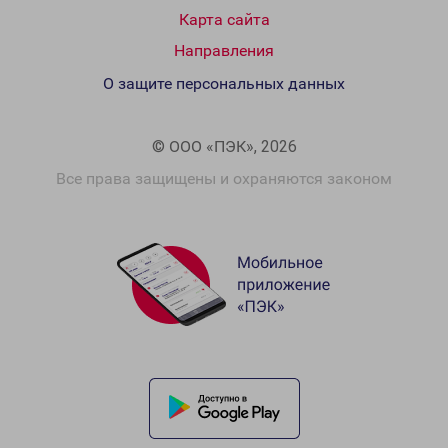
Карта сайта
Направления
О защите персональных данных
© ООО «ПЭК», 2026
Все права защищены и охраняются законом