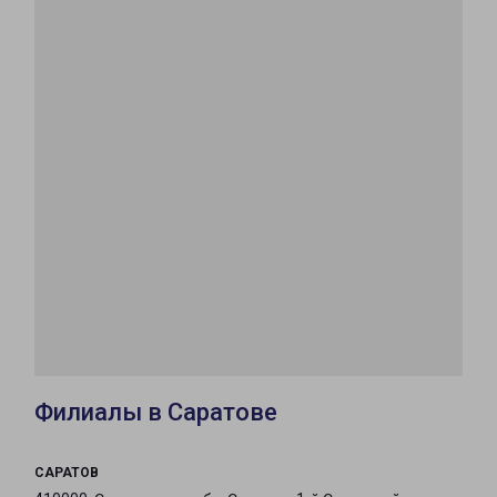
Филиалы в Саратове
САРАТОВ