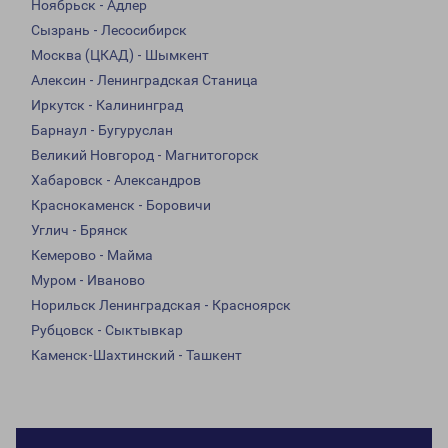
Ноябрьск - Адлер
Сызрань - Лесосибирск
Москва (ЦКАД) - Шымкент
Алексин - Ленинградская Станица
Иркутск - Калининград
Барнаул - Бугуруслан
Великий Новгород - Магнитогорск
Хабаровск - Александров
Краснокаменск - Боровичи
Углич - Брянск
Кемерово - Майма
Муром - Иваново
Норильск Ленинградская - Красноярск
Рубцовск - Сыктывкар
Каменск-Шахтинский - Ташкент