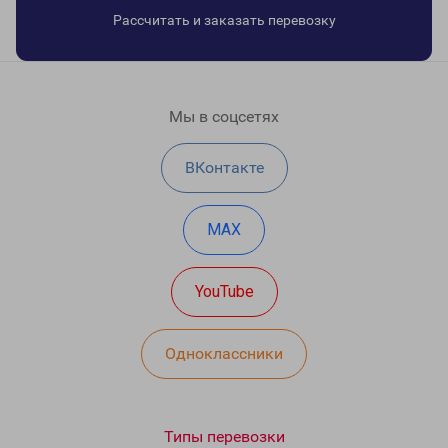
Рассчитать и заказать перевозку
Мы в соцсетях
ВКонтакте
MAX
YouTube
Одноклассники
Типы перевозки