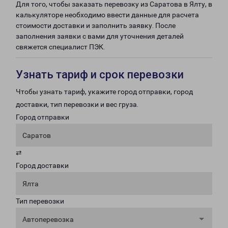
Для того, чтобы заказать перевозку из Саратова в Ялту, в
калькуляторе необходимо ввести данные для расчета
стоимости доставки и заполнить заявку. После
заполнения заявки с вами для уточнения деталей
свяжется специалист ПЭК.
Узнать тариф и срок перевозки
Чтобы узнать тариф, укажите город отправки, город
доставки, тип перевозки и вес груза.
Город отправки
Саратов
⇄
Город доставки
Ялта
Тип перевозки
Автоперевозка