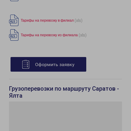
(xls)
Тарифы на перевозку в филиал
(xls)
Тарифы на перевозку из филиала
Оформить заявку
Грузоперевозки по маршруту Саратов -
Ялта