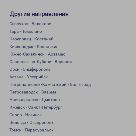
Другие направления
Серпухов - Балаково
Тара - Томилино
Череповец - Костанай
Кисловодск - Кропоткин
Южно-Сахалинск - Арзамас
Славянск-на-Кубани - Воронеж
Орск - Симферополь
Астана - Уссурийск
Петропавловск-Камчатский - Волгоград
Петрозаводск - Вязьма
Новочеркасск - Дмитров
Ижевск - Санкт-Петербург
Саров - Ногинск
Вологда - Ставрополь
Томск - Первоуральск