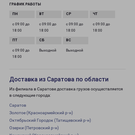
ГРАФИК РАБОТЫ
с 09:00 до
с 09:00 до
с 09:00 до
с 09:00 до
18:00
18:00
18:00
18:00
с 09:00 до
Выходной
Выходной
18:00
Доставка из Саратова по области
Из филиала в Саратове доставка грузов осуществляется
в следующие города:
Саратов
Золотое (Красноармейский р-н)
Октябрьский Городок (Татищевский р-н)
Озерки (Петровский р-н)