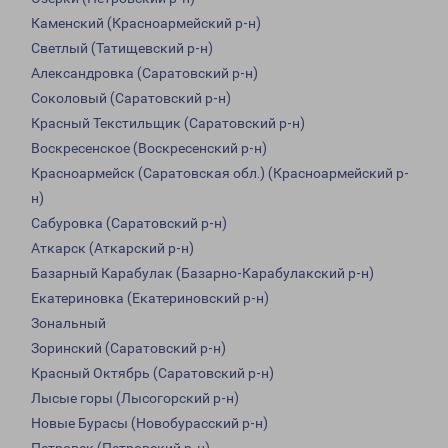
Каменский (Красноармейский р-н)
Светлый (Татищевский р-н)
Александровка (Саратовский р-н)
Соколовый (Саратовский р-н)
Красный Текстильщик (Саратовский р-н)
Воскресенское (Воскресенский р-н)
Красноармейск (Саратовская обл.) (Красноармейский р-
н)
Сабуровка (Саратовский р-н)
Аткарск (Аткарский р-н)
Базарный Карабулак (Базарно-Карабулакский р-н)
Екатериновка (Екатериновский р-н)
Зональный
Зоринский (Саратовский р-н)
Красный Октябрь (Саратовский р-н)
Лысые горы (Лысогорский р-н)
Новые Бурасы (Новобурасский р-н)