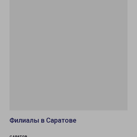
Филиалы в Саратове