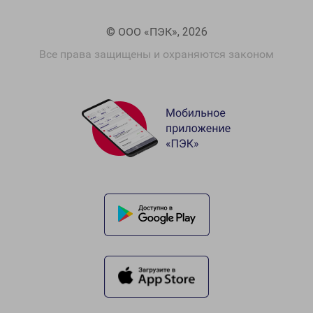
© ООО «ПЭК», 2026
Все права защищены и охраняются законом