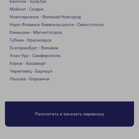
Бангкок - Бузулук
Майкоп - Гродно
Новочеркасск - Великий Новгород
Наро-Фоминск Киевское шоссе - Севастополь
Камышин - Магнитогорск
Губкин - Красноярск
Екатеринбург - Вязники
Улан-Удэ - Симферополь
Киров - Хасавюрт
Череповец - Барнаул
Лысьва - Боровичи
Рассчитать и заказать перевозку