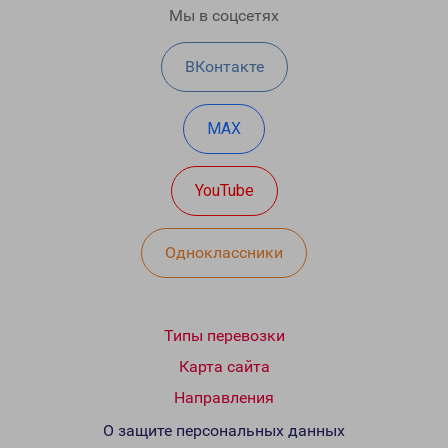
Мы в соцсетях
ВКонтакте
MAX
YouTube
Одноклассники
Типы перевозки
Карта сайта
Направления
О защите персональных данных