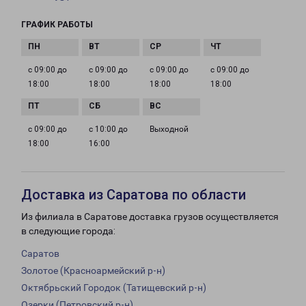
ГРАФИК РАБОТЫ
с 09:00 до
с 09:00 до
с 09:00 до
с 09:00 до
18:00
18:00
18:00
18:00
с 09:00 до
с 10:00 до
Выходной
18:00
16:00
Доставка из Саратова по области
Из филиала в Саратове доставка грузов осуществляется
в следующие города:
Саратов
Золотое (Красноармейский р-н)
Октябрьский Городок (Татищевский р-н)
Озерки (Петровский р-н)