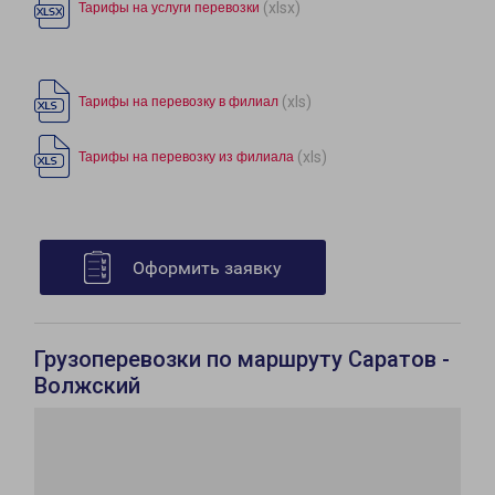
(xlsx)
Тарифы на услуги перевозки
(xls)
Тарифы на перевозку в филиал
(xls)
Тарифы на перевозку из филиала
Оформить заявку
Грузоперевозки по маршруту Саратов -
Волжский