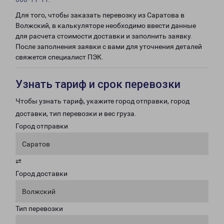
Для того, чтобы заказать перевозку из Саратова в
Волжский, в калькуляторе необходимо ввести данные
для расчета стоимости доставки и заполнить заявку.
После заполнения заявки с вами для уточнения деталей
свяжется специалист ПЭК.
Узнать тариф и срок перевозки
Чтобы узнать тариф, укажите город отправки, город
доставки, тип перевозки и вес груза.
Город отправки
Саратов
⇄
Город доставки
Волжский
Тип перевозки