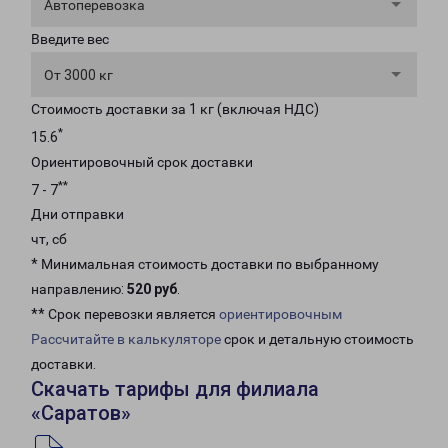
Автоперевозка
Введите вес
От 3000 кг
Стоимость доставки за 1 кг (включая НДС)
*
15.6
Ориентировочный срок доставки
**
7 - 7
Дни отправки
чт, сб
* Минимальная стоимость доставки по выбранному
направлению:
520 руб
.
** Срок перевозки является
ориентировочным
Рассчитайте в калькуляторе
срок и детальную стоимость
доставки.
Скачать тарифы для филиала
«Саратов»