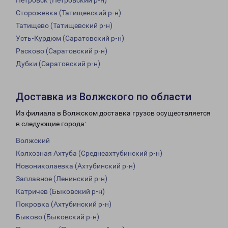
Петровск (Петровский р-н)
Сторожевка (Татищевский р-н)
Татищево (Татищевский р-н)
Усть-Курдюм (Саратовский р-н)
Расково (Саратовский р-н)
Дубки (Саратовский р-н)
Доставка из Волжского по области
Из филиала в Волжском доставка грузов осуществляется
в следующие города:
Волжский
Колхозная Ахтуба (Среднеахтубинский р-н)
Новониколаевка (Ахтубинский р-н)
Заплавное (Ленинский р-н)
Катричев (Быковский р-н)
Покровка (Ахтубинский р-н)
Быково (Быковский р-н)