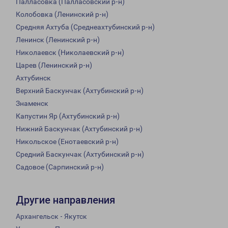
Палласовка (Палласовский р-н)
Колобовка (Ленинский р-н)
Средняя Ахтуба (Среднеахтубинский р-н)
Ленинск (Ленинский р-н)
Николаевск (Николаевский р-н)
Царев (Ленинский р-н)
Ахтубинск
Верхний Баскунчак (Ахтубинский р-н)
Знаменск
Капустин Яр (Ахтубинский р-н)
Нижний Баскунчак (Ахтубинский р-н)
Никольское (Енотаевский р-н)
Средний Баскунчак (Ахтубинский р-н)
Садовое (Сарпинский р-н)
Другие направления
Архангельск - Якутск