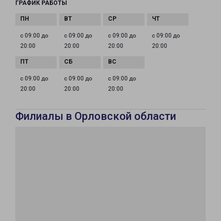
ГРАФИК РАБОТЫ
с 09:00 до
с 09:00 до
с 09:00 до
с 09:00 до
20:00
20:00
20:00
20:00
с 09:00 до
с 09:00 до
с 09:00 до
20:00
20:00
20:00
Филиалы в Орловской области