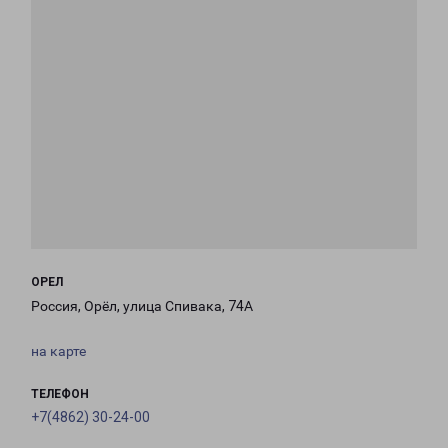
ОРЕЛ
Россия, Орёл, улица Спивака, 74А
на карте
ТЕЛЕФОН
+7(4862) 30-24-00