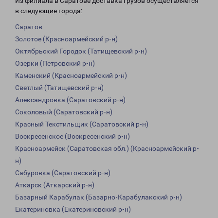
Из филиала в Саратове доставка грузов осуществляется
в следующие города:
Саратов
Золотое (Красноармейский р-н)
Октябрьский Городок (Татищевский р-н)
Озерки (Петровский р-н)
Каменский (Красноармейский р-н)
Светлый (Татищевский р-н)
Александровка (Саратовский р-н)
Соколовый (Саратовский р-н)
Красный Текстильщик (Саратовский р-н)
Воскресенское (Воскресенский р-н)
Красноармейск (Саратовская обл.) (Красноармейский р-
н)
Сабуровка (Саратовский р-н)
Аткарск (Аткарский р-н)
Базарный Карабулак (Базарно-Карабулакский р-н)
Екатериновка (Екатериновский р-н)