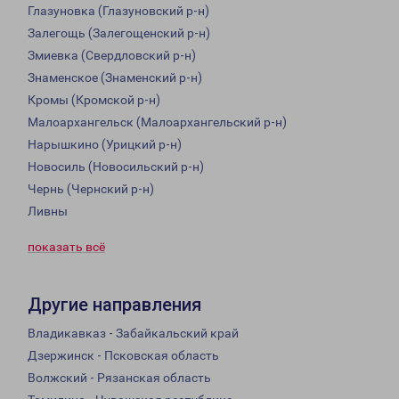
Глазуновка (Глазуновский р-н)
Залегощь (Залегощенский р-н)
Змиевка (Свердловский р-н)
Знаменское (Знаменский р-н)
Кромы (Кромской р-н)
Малоархангельск (Малоархангельский р-н)
Нарышкино (Урицкий р-н)
Новосиль (Новосильский р-н)
Чернь (Чернский р-н)
Ливны
показать всё
Другие направления
Владикавказ - Забайкальский край
Дзержинск - Псковская область
Волжский - Рязанская область