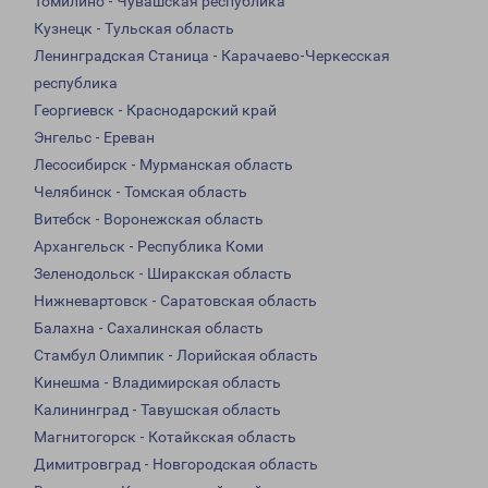
Томилино - Чувашская республика
Кузнецк - Тульская область
Ленинградская Станица - Карачаево-Черкесская
республика
Георгиевск - Краснодарский край
Энгельс - Ереван
Лесосибирск - Мурманская область
Челябинск - Томская область
Витебск - Воронежская область
Архангельск - Республика Коми
Зеленодольск - Ширакская область
Нижневартовск - Саратовская область
Балахна - Сахалинская область
Стамбул Олимпик - Лорийская область
Кинешма - Владимирская область
Калининград - Тавушская область
Магнитогорск - Котайкская область
Димитровград - Новгородская область