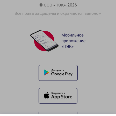
© ООО «ПЭК», 2026
Все права защищены и охраняются законом