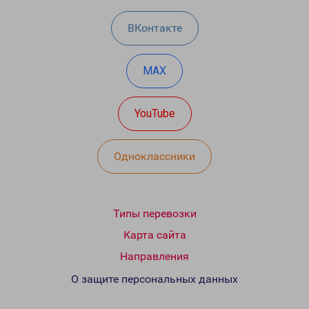
ВКонтакте
MAX
YouTube
Одноклассники
Типы перевозки
Карта сайта
Направления
О защите персональных данных