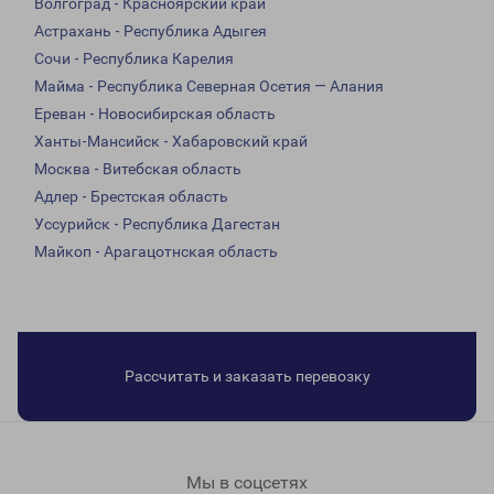
Волгоград - Красноярский край
Астрахань - Республика Адыгея
Сочи - Республика Карелия
Майма - Республика Северная Осетия — Алания
Ереван - Новосибирская область
Ханты-Мансийск - Хабаровский край
Москва - Витебская область
Адлер - Брестская область
Уссурийск - Республика Дагестан
Майкоп - Арагацотнская область
Рассчитать и заказать перевозку
Мы в соцсетях