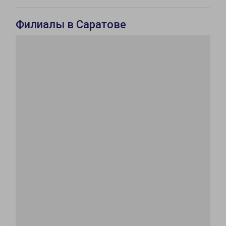
Филиалы в Саратове