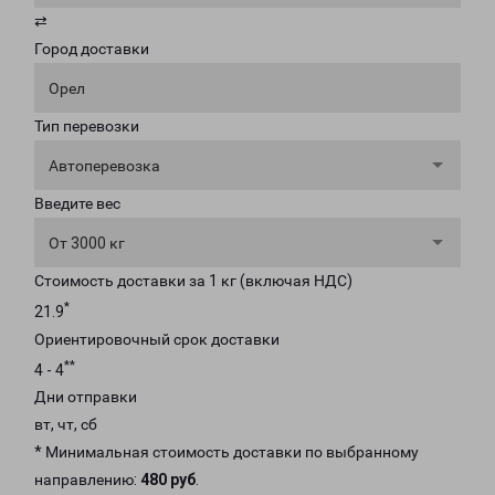
⇄
Город доставки
Орел
Тип перевозки
Автоперевозка
Введите вес
От 3000 кг
Стоимость доставки за 1 кг (включая НДС)
*
21.9
Ориентировочный срок доставки
**
4 - 4
Дни отправки
вт, чт, сб
* Минимальная стоимость доставки по выбранному
направлению:
480 руб
.