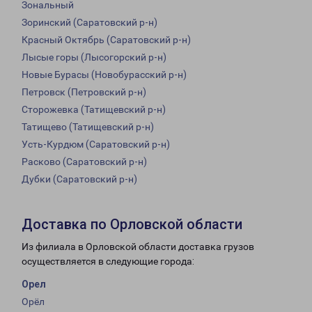
Зональный
Зоринский (Саратовский р-н)
Красный Октябрь (Саратовский р-н)
Лысые горы (Лысогорский р-н)
Новые Бурасы (Новобурасский р-н)
Петровск (Петровский р-н)
Сторожевка (Татищевский р-н)
Татищево (Татищевский р-н)
Усть-Курдюм (Саратовский р-н)
Расково (Саратовский р-н)
Дубки (Саратовский р-н)
Доставка по Орловской области
Из филиала в Орловской области доставка грузов
осуществляется в следующие города:
Орел
Орёл