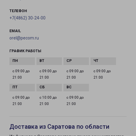
ТЕЛЕФОН
+7(4862) 30-24-00
EMAIL
orel@pecom.ru
ГРАФИК РАБОТЫ
с 09:00 до
с 09:00 до
с 09:00 до
с 09:00 до
21:00
21:00
21:00
21:00
с 09:00 до
с 10:00 до
с 09:00 до
21:00
21:00
21:00
Доставка из Саратова по области