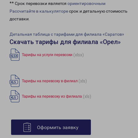
** Срок перевозки является
ориентировочным
Рассчитайте в калькуляторе
срок и детальную стоимость
доставки.
Детальная таблица с тарифами для филиала «Саратов»
Скачать тарифы для филиала «Орел»
(xlsx)
Тарифы на услуги перевозки
(xls)
Тарифы на перевозку в филиал
(xls)
Тарифы на перевозку из филиала
Оформить заявку